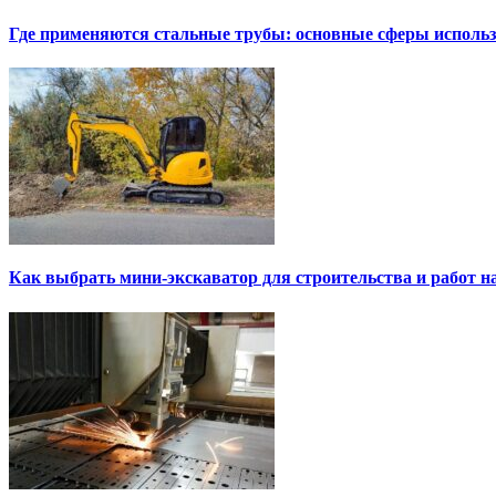
Где применяются стальные трубы: основные сферы исполь
Как выбрать мини-экскаватор для строительства и работ н