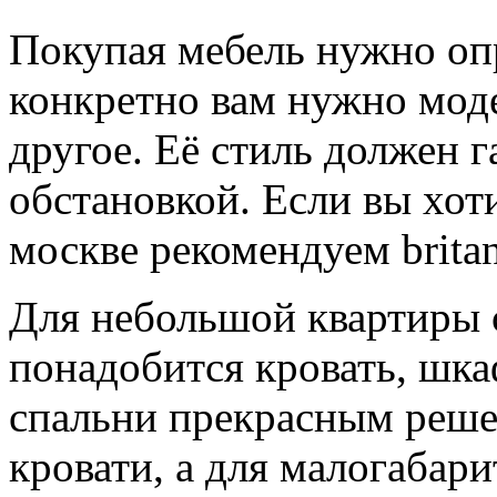
Покупая мебель нужно опр
конкретно вам нужно моде
другое. Её стиль должен 
обстановкой. Если вы хот
москве рекомендуем britan
Для небольшой квартиры 
понадобится кровать, шкаф
спальни прекрасным реше
кровати, а для малогаба