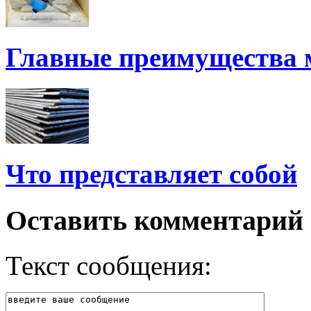
Главные преимущества
Что представляет собой
Оставить комментарий
Текст сообщения: