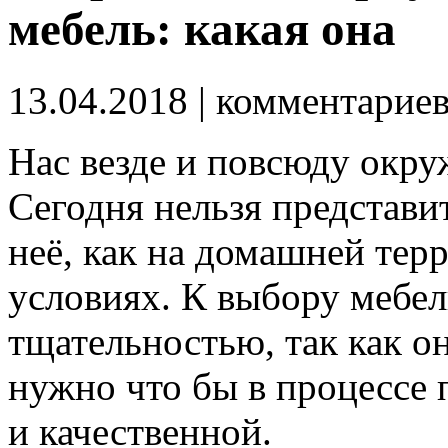
мебель: какая она
13.04.2018
| комментарие
Нас везде и повсюду окр
Сегодня нельзя представи
неё, как на домашней терр
условиях.
К выбору мебели
тщательностью, так как он
нужно что бы в процессе 
и качественной.