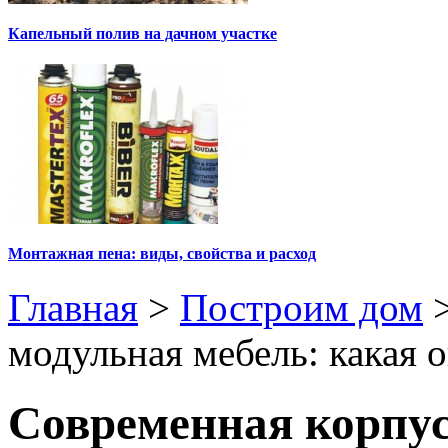
Капельный полив на дачном участке
Монтажная пена: виды, свойства и расход
Главная
>
Построим дом
модульная мебель: какая 
Современная корпус