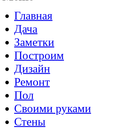
Главная
Дача
Заметки
Построим
Дизайн
Ремонт
Пол
Своими руками
Стены