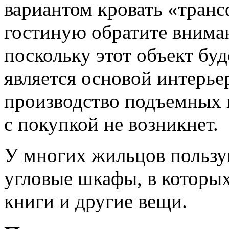
вариантом кровать «тран
гостиную обратите вниман
поскольку этот объект буд
является основой интерье
производство подъемных 
с покупкой не возникнет.
У многих жильцов пользу
угловые шкафы, в которых
книги и другие вещи.