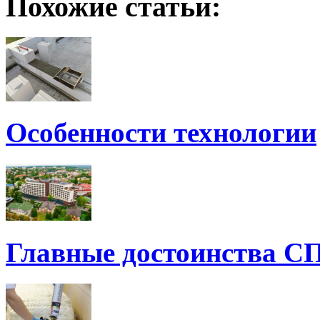
Похожие статьи:
Особенности технологии
Главные достоинства С