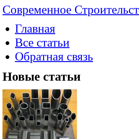
Современное Строительст
Главная
Все статьи
Обратная связь
Новые статьи