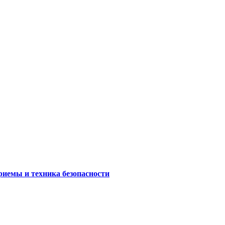
риемы и техника безопасности