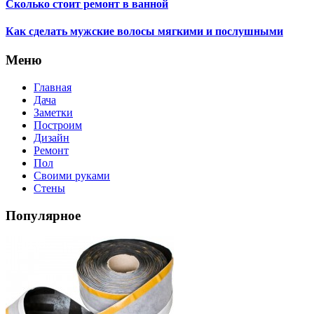
Сколько стоит ремонт в ванной
Как сделать мужские волосы мягкими и послушными
Меню
Главная
Дача
Заметки
Построим
Дизайн
Ремонт
Пол
Своими руками
Стены
Популярное