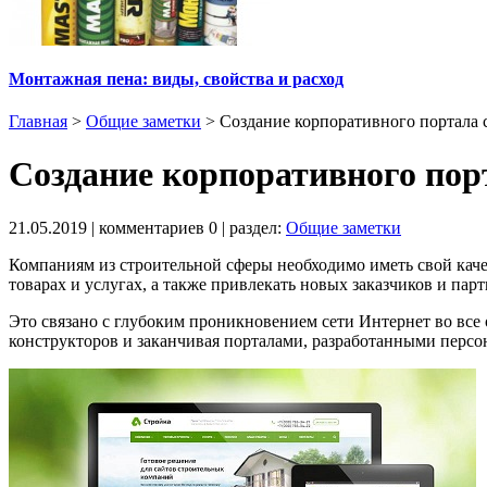
Монтажная пена: виды, свойства и расход
Главная
>
Общие заметки
>
Создание корпоративного портала 
Создание корпоративного пор
21.05.2019
| комментариев
0
| раздел:
Общие заметки
Компаниям из строительной сферы необходимо иметь свой кач
товарах и услугах, а также привлекать новых заказчиков и парт
Это связано с глубоким проникновением сети Интернет во все
конструкторов и заканчивая порталами, разработанными персо