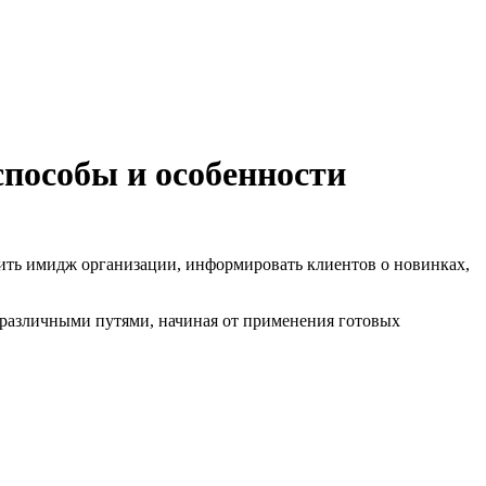
способы и особенности
ить имидж организации, информировать клиентов о новинках,
ы различными путями, начиная от применения готовых