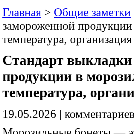
Главная
>
Общие заметки
замороженной продукции 
температура, организаци
Стандарт выкладки
продукции в морози
температура, орган
19.05.2026
| комментарие
Морозильные бонеты — э