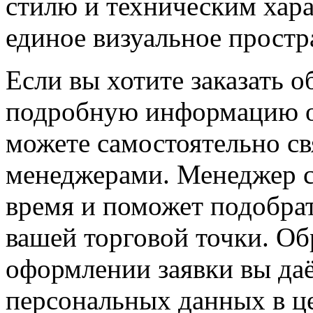
стилю и техническим хара
единое визуальное простр
Если вы хотите заказать 
подробную информацию о
можете самостоятельно св
менеджерами. Менеджер с
время и поможет подобра
вашей торговой точки. Об
оформлении заявки вы даё
персональных данных в ц