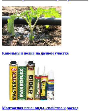
Капельный полив на дачном участке
Монтажная пена: виды, свойства и расход