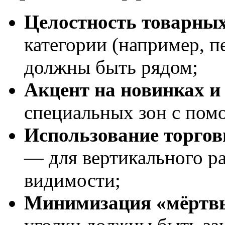
Целостность товарных
категории (например, п
должны быть рядом;
Акцент на новинках и
специальных зон с пом
Использование торгов
— для вертикального р
видимости;
Минимизация «мёртвы