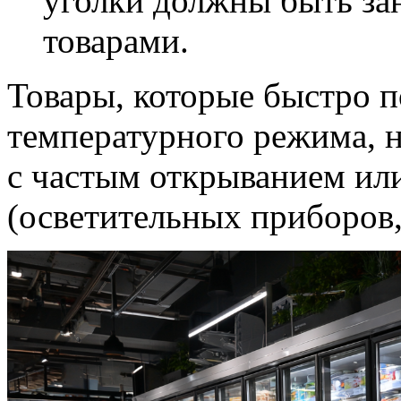
уголки должны быть за
товарами.
Товары, которые быстро 
температурного режима, н
с частым открыванием или
(осветительных приборов,