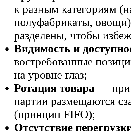
к разным категориям (н
полуфабрикаты, овощи)
разделены, чтобы избе
Видимость и доступно
востребованные позици
на уровне глаз;
Ротация товара
— при 
партии размещаются сз
(принцип FIFO);
Отсутствие перегрузк