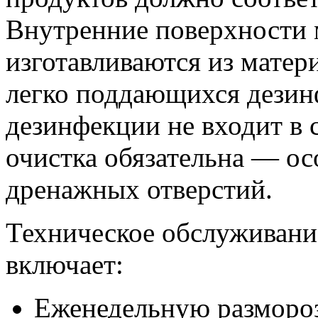
Внутренние поверхности 
изготавливаются из матер
легко поддающихся дезин
дезинфекции не входит в 
очистка обязательна — ос
дренажных отверстий.
Техническое обслуживани
включает:
Еженедельную размороз