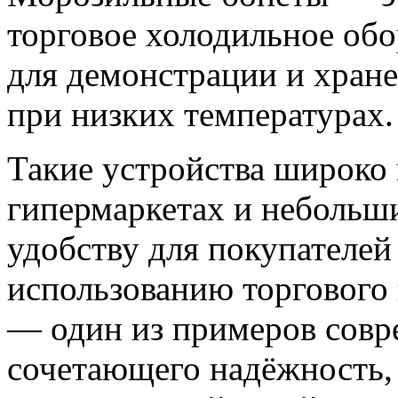
торговое холодильное обо
для демонстрации и хран
при низких температурах.
Такие устройства широко 
гипермаркетах и небольши
удобству для покупателе
использованию торгового
— один из примеров совр
сочетающего надёжность,