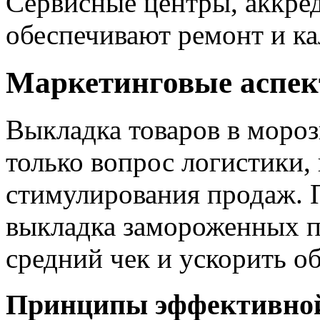
Сервисные центры, аккре
обеспечивают ремонт и ка
Маркетинговые аспе
Выкладка товаров в моро
только вопрос логистики,
стимулирования продаж. 
выкладка замороженных п
средний чек и ускорить о
Принципы эффективно