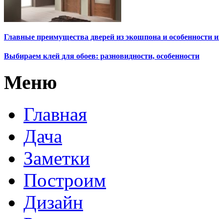
Главные преимущества дверей из экошпона и особенности 
Выбираем клей для обоев: разновидности, особенности
Меню
Главная
Дача
Заметки
Построим
Дизайн