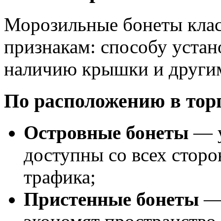
Морозильные бонеты кла
признакам: способу устан
наличию крышки и други
По расположению в торг
Островные бонеты
— у
доступны со всех сторо
трафика;
Пристенные бонеты
— 