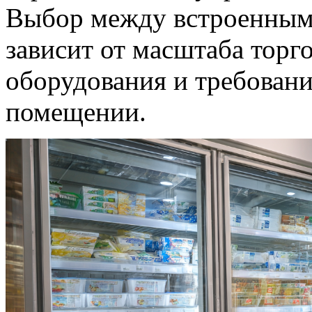
Выбор между встроенным
зависит от масштаба торг
оборудования и требован
помещении.