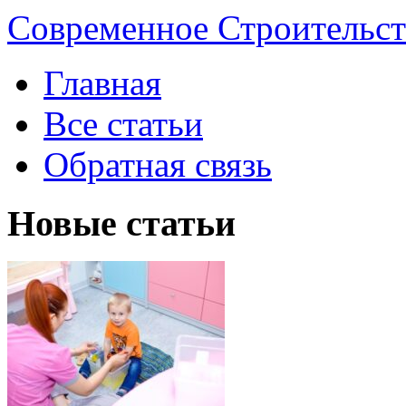
Современное Строительст
Главная
Все статьи
Обратная связь
Новые статьи