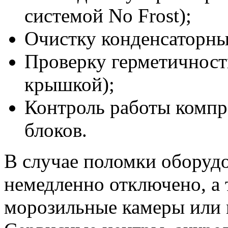
системой No Frost);
Очистку конденсаторны
Проверку герметичност
крышкой);
Контроль работы компр
блоков.
В случае поломки оборуд
немедленно отключено, а 
морозильные камеры или