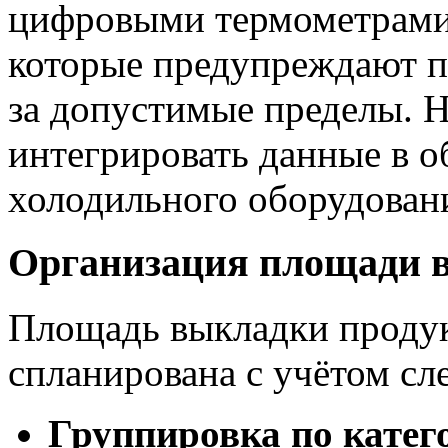
цифровыми термометрами 
которые предупреждают п
за допустимые пределы. 
интегрировать данные в 
холодильного оборудовани
Организация площади 
Площадь выкладки продук
спланирована с учётом с
Группировка по катег