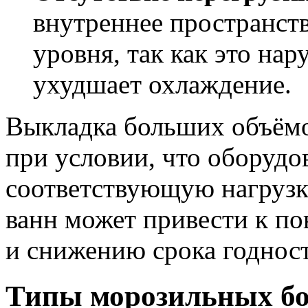
внутреннее пространст
уровня, так как это на
ухудшает охлаждение.
Выкладка больших объёмо
при условии, что оборудо
соответствующую нагрузк
ванн может привести к п
и снижению срока годност
Типы морозильных бо