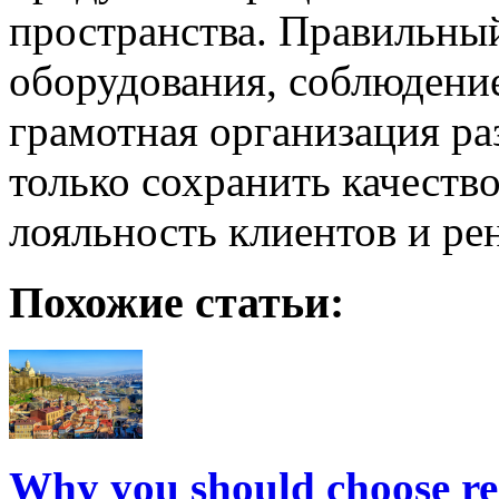
пространства. Правильны
оборудования, соблюдени
грамотная организация ра
только сохранить качеств
лояльность клиентов и ре
Похожие статьи:
Why you should choose re