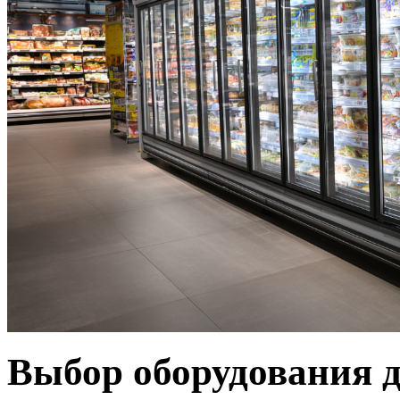
Выбор оборудования д