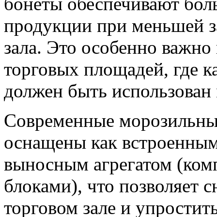
бонеты обеспечивают бо
продукции при меньшей з
зала. Это особенно важно
торговых площадей, где 
должен быть использован
Современные морозильны
оснащены как встроенным
выносным агрегатом (ком
блоками), что позволяет с
торговом зале и упростит