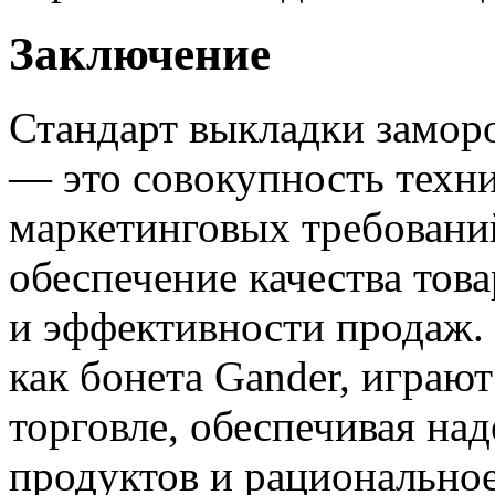
Заключение
Стандарт выкладки замор
— это совокупность техн
маркетинговых требовани
обеспечение качества това
и эффективности продаж.
как бонета Gander, играю
торговле, обеспечивая н
продуктов и рациональное