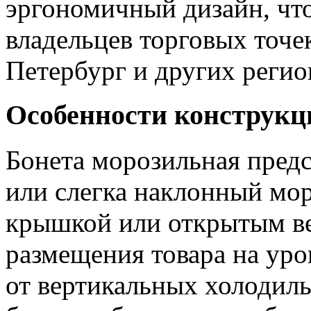
эргономичный дизайн, что
владельцев торговых точек
Петербург и других регио
Особенности конструкц
Бонета морозильная предс
или слегка наклонный мо
крышкой или открытым ве
размещения товара на уро
от вертикальных холодил