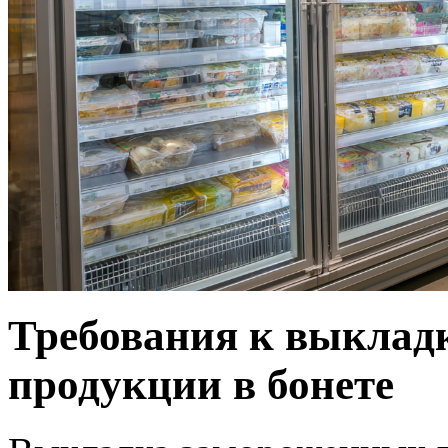
Требования к выклад
продукции в бонете