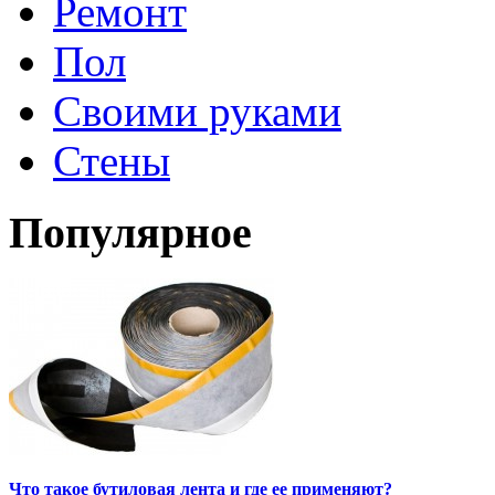
Ремонт
Пол
Своими руками
Стены
Популярное
Что такое бутиловая лента и где ее применяют?