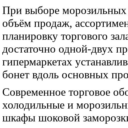
При выборе морозильных 
объём продаж, ассортиме
планировку торгового зал
достаточно одной-двух пр
гипермаркетах устанавли
бонет вдоль основных про
Современное торговое об
холодильные и морозильн
шкафы шоковой заморозки