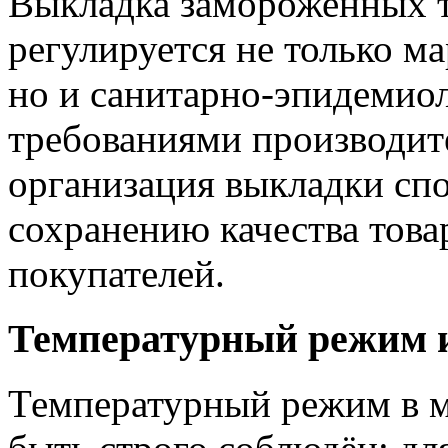
Выкладка замороженных т
регулируется не только 
но и санитарно-эпидемио
требованиями производит
организация выкладки сп
сохранению качества това
покупателей.
Температурный режим и
Температурный режим в 