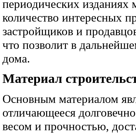
периодических изданиях 
количество интересных п
застройщиков и продавцо
что позволит в дальнейше
дома.
Материал строительст
Основным материалом явля
отличающееся долговечно
весом и прочностью, дос