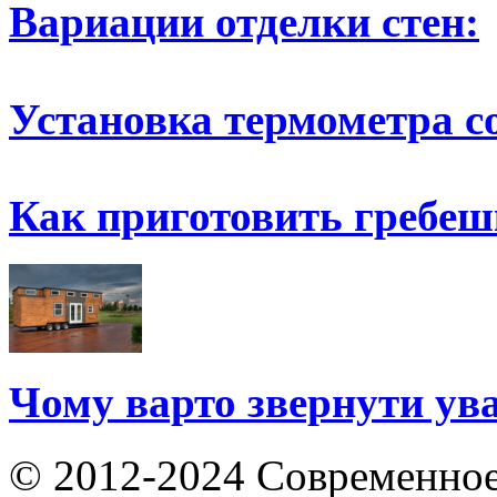
Вариации отделки стен:
Установка термометра с
Как приготовить гребе
Чому варто звернути ув
© 2012-2024 Современное