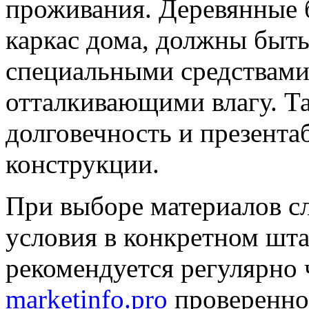
проживания. Деревянные 
каркас дома, должны быть
специальными средствами
отталкивающими влагу. Та
долговечность и презента
конструкции.
При выборе материалов с
условия в конкретном шта
рекомендуется регулярно 
marketinfo.pro
проверенно