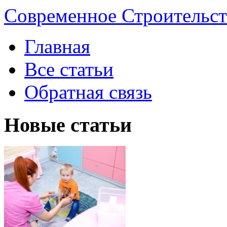
Современное Строительст
Главная
Все статьи
Обратная связь
Новые статьи