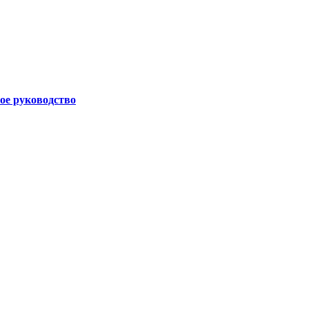
ое руководство