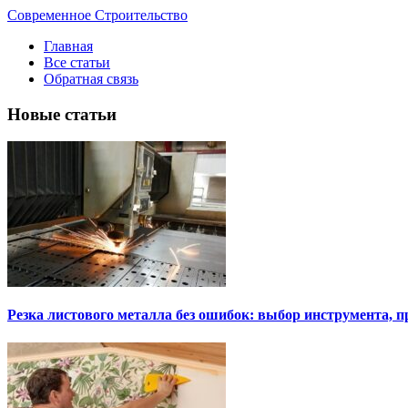
Современное Строительство
Главная
Все статьи
Обратная связь
Новые статьи
Резка листового металла без ошибок: выбор инструмента, п