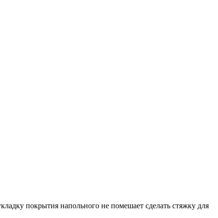
укладку покрытия напольного не помешает сделать стяжку для