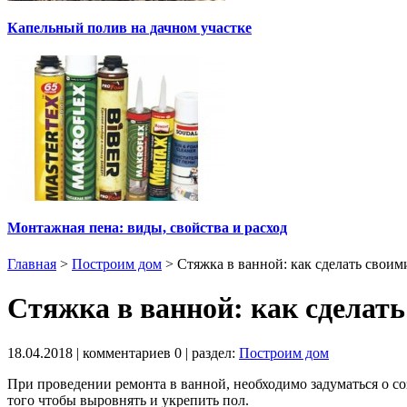
Капельный полив на дачном участке
Монтажная пена: виды, свойства и расход
Главная
>
Построим дом
>
Стяжка в ванной: как сделать своим
Стяжка в ванной: как сделат
18.04.2018
| комментариев
0
| раздел:
Построим дом
При проведении ремонта в ванной, необходимо задуматься о со
того чтобы выровнять и укрепить пол.