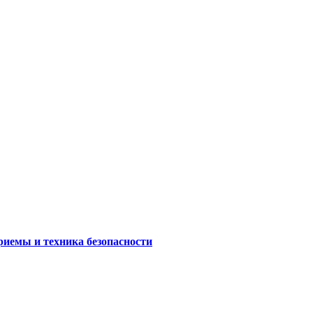
риемы и техника безопасности