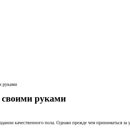
и руками
ь своими руками
здании качественного пола. Однако прежде чем приниматься за 