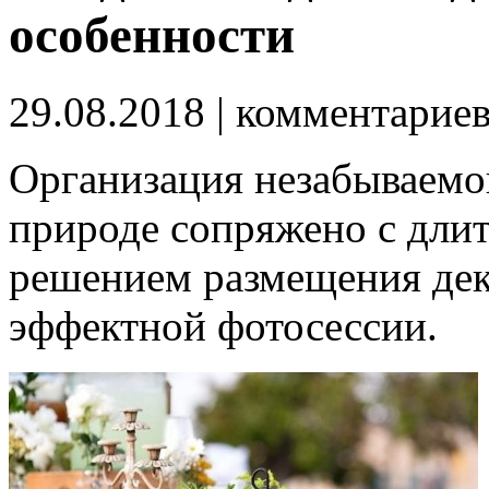
особенности
29.08.2018
| комментарие
Организация незабываемог
природе сопряжено с дли
решением размещения деко
эффектной фотосессии.