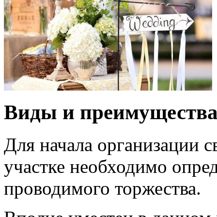
Виды и преимуществ
Для начала организации с
участке необходимо опред
проводимого торжества.