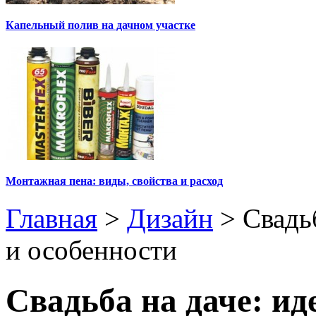
Капельный полив на дачном участке
Монтажная пена: виды, свойства и расход
Главная
>
Дизайн
>
Свадь
и особенности
Свадьба на даче: ид