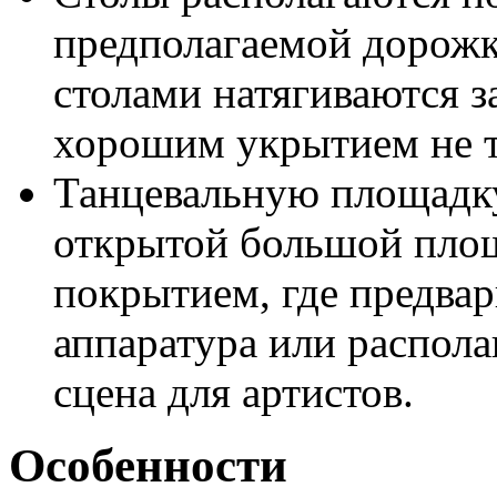
предполагаемой дорожк
столами натягиваются 
хорошим укрытием не то
Танцевальную площадку
открытой большой площ
покрытием, где предвар
аппаратура или распол
сцена для артистов.
Особенности