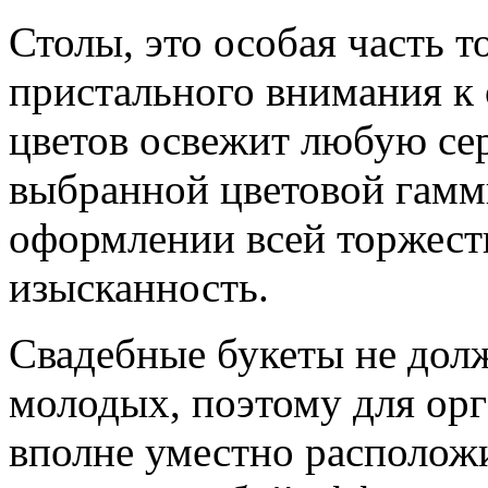
Столы, это особая часть 
пристального внимания 
цветов освежит любую сер
выбранной цветовой гамм
оформлении всей торжест
изысканность.
Свадебные букеты не дол
молодых, поэтому для орг
вполне уместно расположи