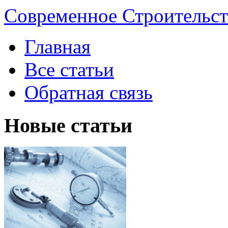
Современное Строительст
Главная
Все статьи
Обратная связь
Новые статьи