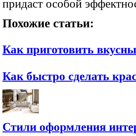
придаст особой эффектно
Похожие статьи:
Как приготовить вкусн
Как быстро сделать кра
Стили оформления инте