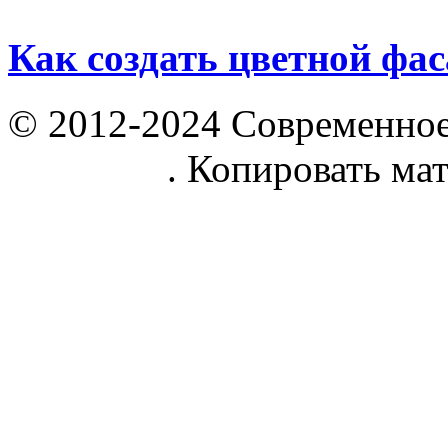
Как создать цветной фас
© 2012-2024 Современное
parnik.net
. Копировать ма