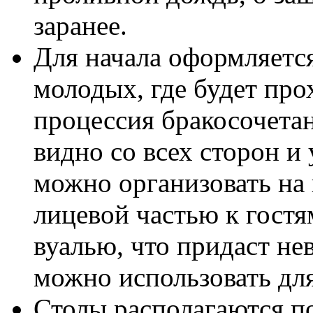
заранее.
Для начала оформляется
молодых, где будет про
процессия бракосочета
видно со всех сторон и
можно организовать на
лицевой частью к гостя
вуалью, что придаст не
можно использовать дл
Столы располагаются по