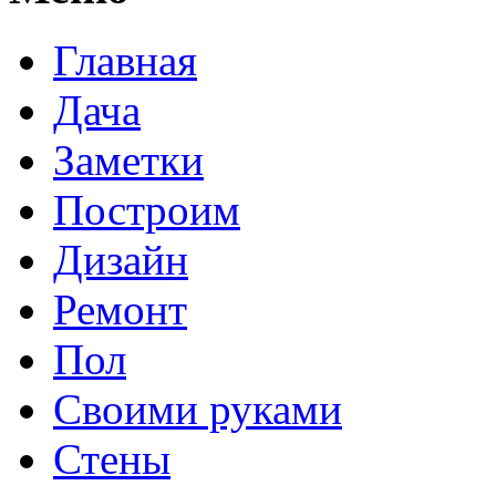
Главная
Дача
Заметки
Построим
Дизайн
Ремонт
Пол
Своими руками
Стены