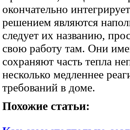
окончательно интегрируе
решением являются наполь
следует их названию, про
свою работу там. Они им
сохраняют часть тепла не
несколько медленнее реаг
требований в доме.
Похожие статьи: