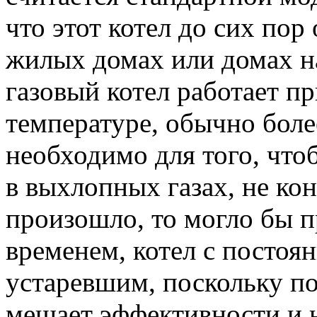
что этот котел до сих пор
жилых домах или домах на
газовый котел работает п
температуре, обычно боле
необходимо для того, что
в выхлопных газах, не ко
произошло, то могло бы 
временем, котел с постоя
устаревшим, поскольку п
мешает эффективности и н