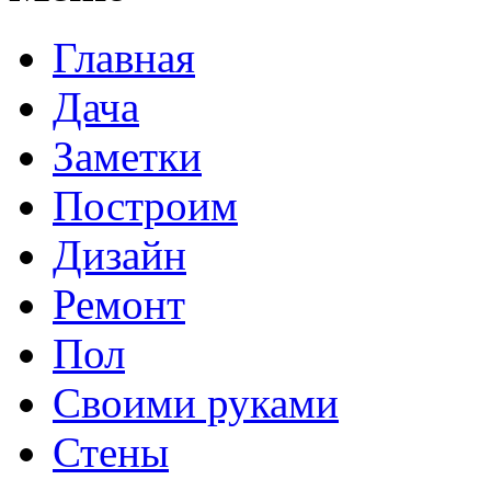
Главная
Дача
Заметки
Построим
Дизайн
Ремонт
Пол
Своими руками
Стены