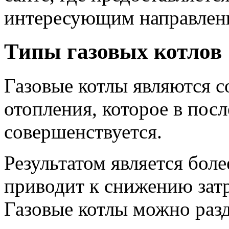
интересующим направлен
Типы газовых котлов
Газовые котлы являются с
отопления, которое в пос
совершенствуется.
Результатом является бол
приводит к снижению затр
Газовые котлы можно разд