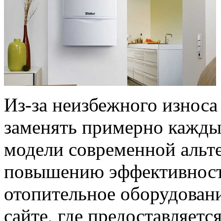
Из-за неизбежного износа
заменять примерно каждые
модели современной альт
повышению эффективност
отопительное оборудован
сайте, где предоставляет