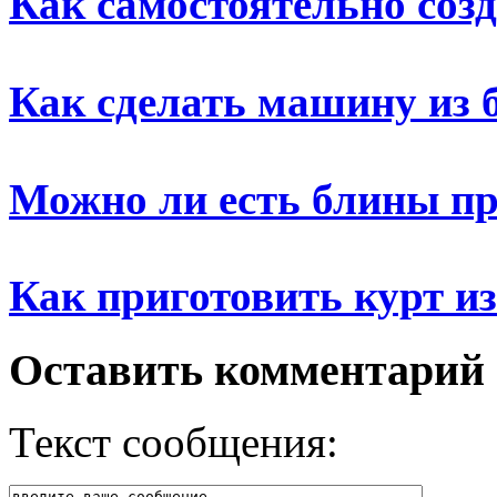
Как самостоятельно соз
Как сделать машину из 
Можно ли есть блины п
Как приготовить курт из
Оставить комментарий
Текст сообщения: