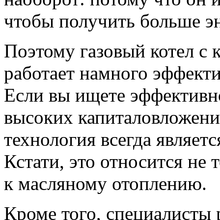
чтобы получить больше э
Поэтому газовый котел с
работает намного эффекти
Если вы ищете эффективно
высоких капиталовложени
технология всегда являет
Кстати, это относится не 
к масляному отоплению.
Кроме того, специалисты 