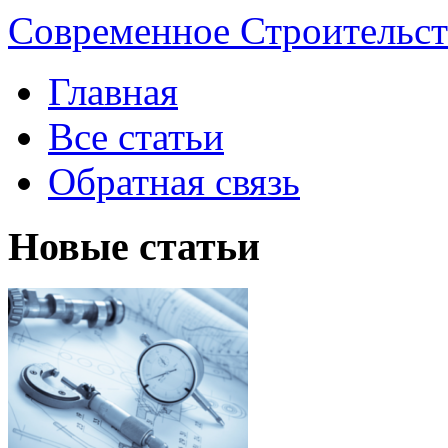
Современное Строительст
Главная
Все статьи
Обратная связь
Новые статьи