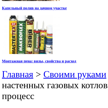
Капельный полив на дачном участке
Монтажная пена: виды, свойства и расход
Главная
>
Своими руками
настенных газовых котлов:
процесс