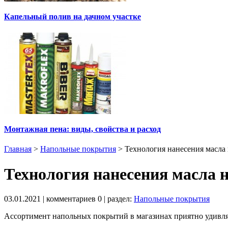
Капельный полив на дачном участке
Монтажная пена: виды, свойства и расход
Главная
>
Напольные покрытия
>
Технология нанесения масла
Технология нанесения масла 
03.01.2021
| комментариев
0
| раздел:
Напольные покрытия
Ассортимент напольных покрытий в магазинах приятно удивляе