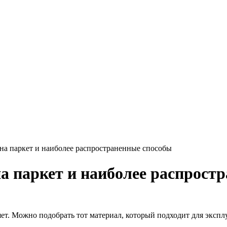
 на паркет и наиболее распространенные способы
на паркет и наиболее распрост
т. Можно подобрать тот материал, который подходит для экспл