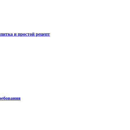
питка и простой рецепт
ребования