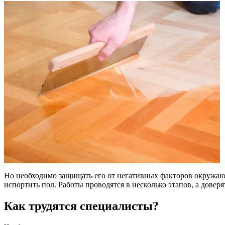
Но необходимо защищать его от негативных факторов окружаю
испортить пол. Работы проводятся в несколько этапов, а дов
Как трудятся специалисты?