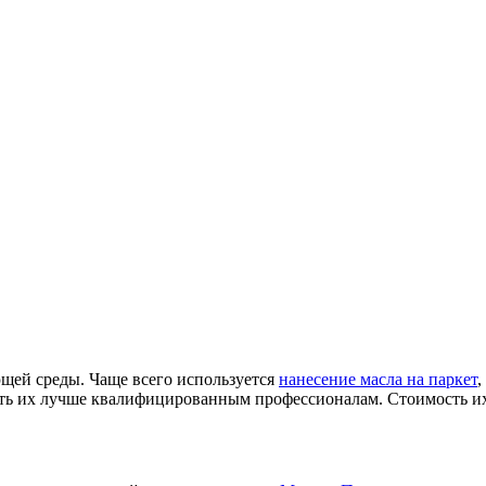
щей среды. Чаще всего используется
нанесение масла на паркет
,
ерять их лучше квалифицированным профессионалам. Стоимость и