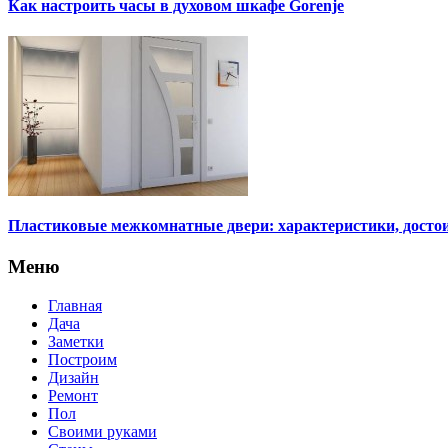
Как настроить часы в духовом шкафе Gorenje
Пластиковые межкомнатные двери: характеристики, достои
Меню
Главная
Дача
Заметки
Построим
Дизайн
Ремонт
Пол
Своими руками