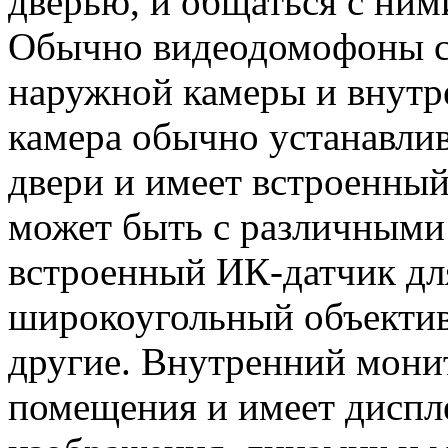
дверью, и общаться с ним
Обычно видеодомофоны со
наружной камеры и внутр
камера обычно устанавлив
двери и имеет встроенны
может быть с различными
встроенный ИК-датчик дл
широкоугольный объектив
другие. Внутренний монит
помещения и имеет диспл