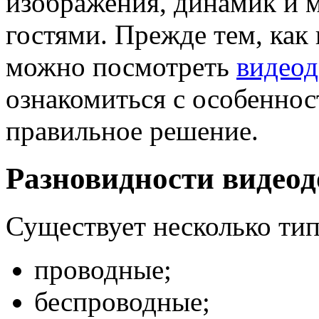
изображения, динамик и 
гостями. Прежде тем, как
можно посмотреть
видео
ознакомиться с особенно
правильное решение.
Разновидности видеод
Существует несколько тип
проводные;
беспроводные;