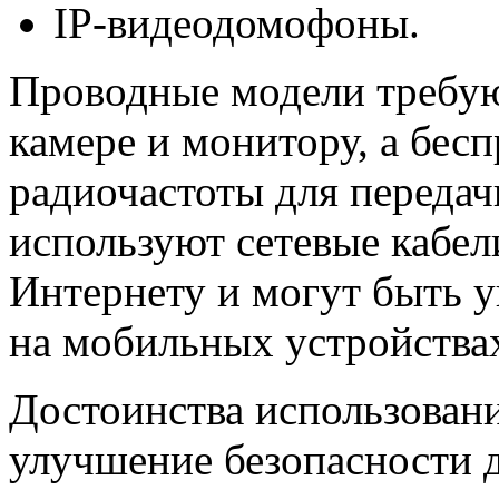
IP-видеодомофоны.
Проводные модели требую
камере и монитору, а бес
радиочастоты для передач
используют сетевые кабел
Интернету и могут быть 
на мобильных устройства
Достоинства использован
улучшение безопасности 