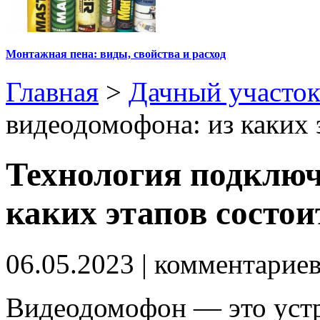
Монтажная пена: виды, свойства и расход
Главная
>
Дачный участо
видеодомофона: из каких 
Технология подключ
каких этапов состои
06.05.2023
| комментарие
Видеодомофон — это устр