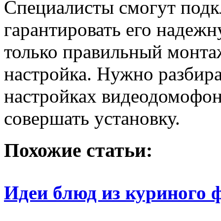
Специалисты смогут подк
гарантировать его надежн
только правильный монтаж
настройка. Нужно разбира
настройках видеодомофон
совершать установку.
Похожие статьи:
Идеи блюд из куриного