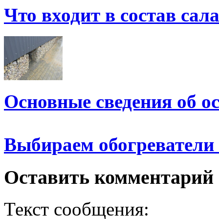
Что входит в состав сал
Основные сведения об о
Выбираем обогреватели 
Оставить комментарий
Текст сообщения: