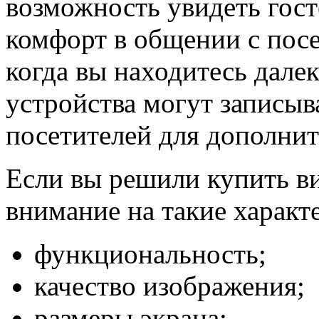
возможность увидеть гост
комфорт в общении с посе
когда вы находитесь далек
устройства могут записыв
посетителей для дополнит
Если вы решили купить в
внимание на такие характе
функциональность;
качество изображения;
размеры экрана;