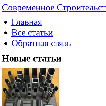
Современное Строительст
Главная
Все статьи
Обратная связь
Новые статьи