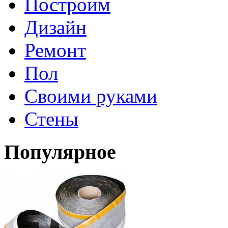
Построим
Дизайн
Ремонт
Пол
Своими руками
Стены
Популярное