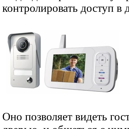
контролировать доступ в 
Оно позволяет видеть гост