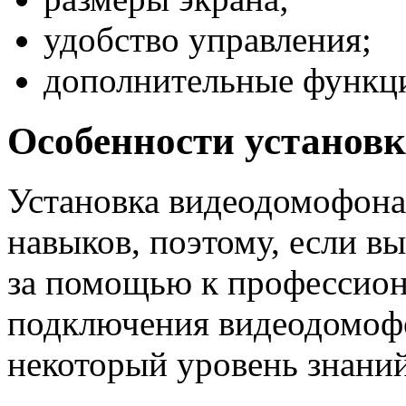
удобство управления;
дополнительные функц
Особенности установ
Установка видеодомофона
навыков, поэтому, если в
за помощью к профессион
подключения видеодомофо
некоторый уровень знаний