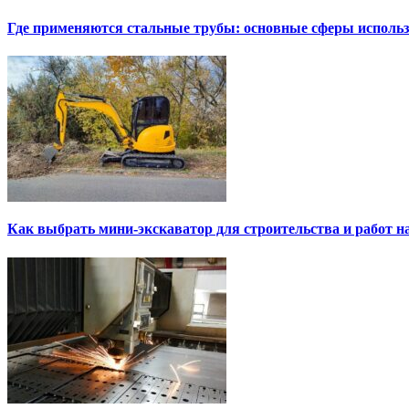
Где применяются стальные трубы: основные сферы исполь
Как выбрать мини-экскаватор для строительства и работ н