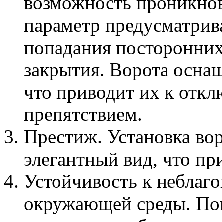
возможность проникнов
параметр предусматрив
попадания посторонних
закрытия. Ворота осна
что приводит их к отк
препятствием.
Престиж. Установка вор
элегантный вид, что пр
Устойчивость к неблаг
окружающей среды. Пог