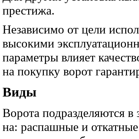
престижа.
Независимо от цели испол
высокими эксплуатационн
параметры влияет качест
на покупку ворот гаранти
Виды
Ворота подразделяются в 
на: распашные и откатные.