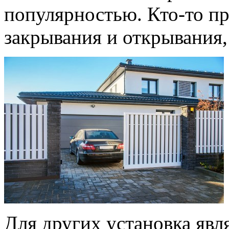
популярностью. Кто-то пр
закрывания и открывания,
Для других установка явл