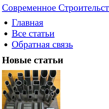
Современное Строительст
Главная
Все статьи
Обратная связь
Новые статьи