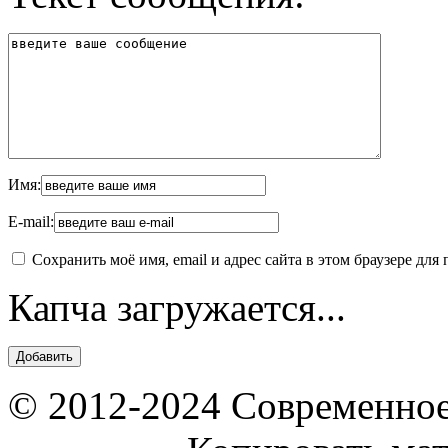
Имя:
E-mail:
Сохранить моё имя, email и адрес сайта в этом браузере д
Капча загружается...
© 2012-2024 Современное