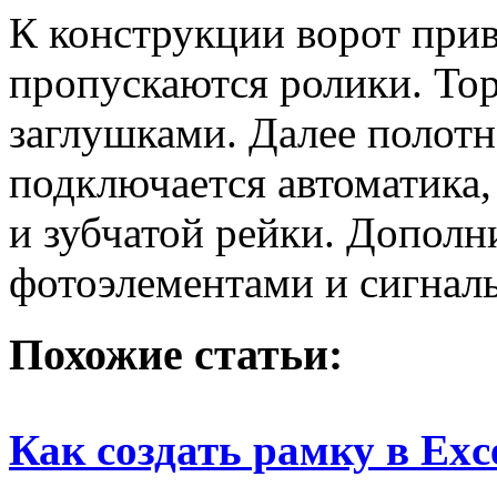
К конструкции ворот прив
пропускаются ролики. То
заглушками. Далее полотн
подключается автоматика,
и зубчатой рейки. Допол
фотоэлементами и сигнал
Похожие статьи:
Как создать рамку в Exc