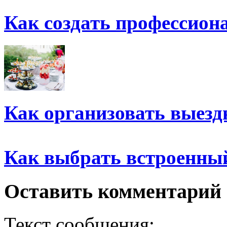
Как создать профессион
Как организовать выезд
Как выбрать встроенны
Оставить комментарий
Текст сообщения: