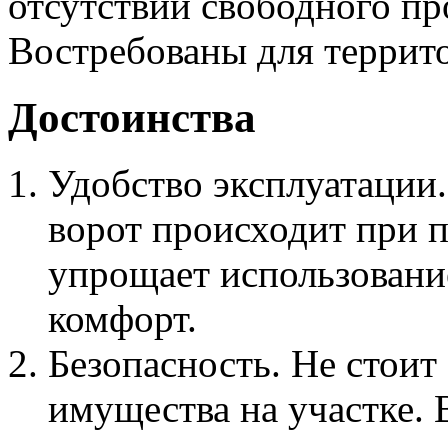
отсутствии свободного про
Востребованы для террит
Достоинства
Удобство эксплуатации
ворот происходит при 
упрощает использовани
комфорт.
Безопасность. Не стоит
имущества на участке.