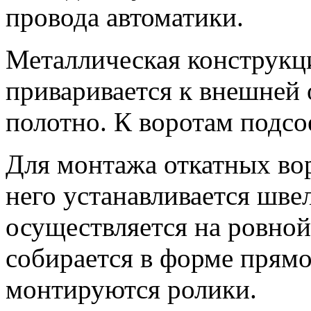
провода автоматики.
Металлическая конструкц
приваривается к внешней 
полотно. К воротам подсо
Для монтажа откатных вор
него устанавливается шве
осуществляется на ровно
собирается в форме прямо
монтируются ролики.