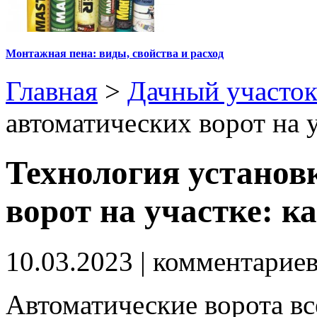
Монтажная пена: виды, свойства и расход
Главная
>
Дачный участо
автоматических ворот на у
Технология установ
ворот на участке: к
10.03.2023
| комментарие
Автоматические ворота вс