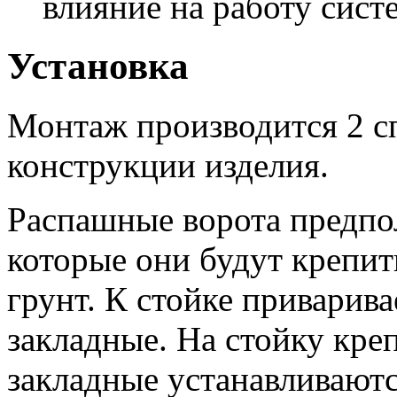
влияние на работу сист
Установка
Монтаж производится 2 с
конструкции изделия.
Распашные ворота предпол
которые они будут крепит
грунт. К стойке приварив
закладные. На стойку кре
закладные устанавливаютс