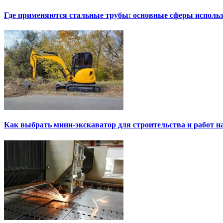
Где применяются стальные трубы: основные сферы исполь
Как выбрать мини-экскаватор для строительства и работ н