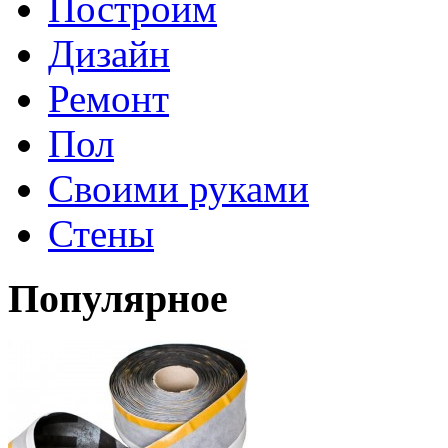
Построим
Дизайн
Ремонт
Пол
Своими руками
Стены
Популярное