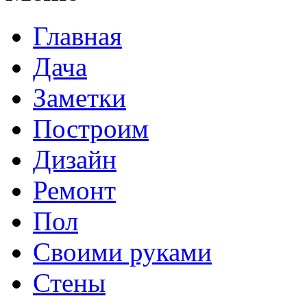
Главная
Дача
Заметки
Построим
Дизайн
Ремонт
Пол
Своими руками
Стены