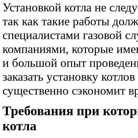
Установкой котла не следу
так как такие работы дол
специалистами газовой с
компаниями, которые име
и большой опыт проведен
заказать установку котлов
существенно сэкономит в
Требования при кото
котла