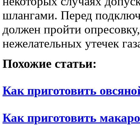
некоторых случаях допус
шлангами. Перед подключе
должен пройти опресовку,
нежелательных утечек газ
Похожие статьи:
Как приготовить овсяно
Как приготовить макар