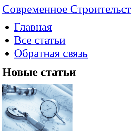
Современное Строительст
Главная
Все статьи
Обратная связь
Новые статьи