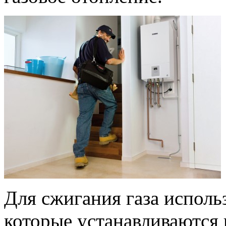
Для сжигания газа исполь
которые устанавливаются 