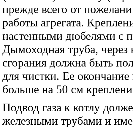
прежде всего от пожелани
работы агрегата. Креплен
настенными дюбелями с 
Дымоходная труба, через 
сгорания должна быть пол
для чистки. Ее окончани
больше на 50 см креплени
Подвод газа к котлу долж
железными трубами и име