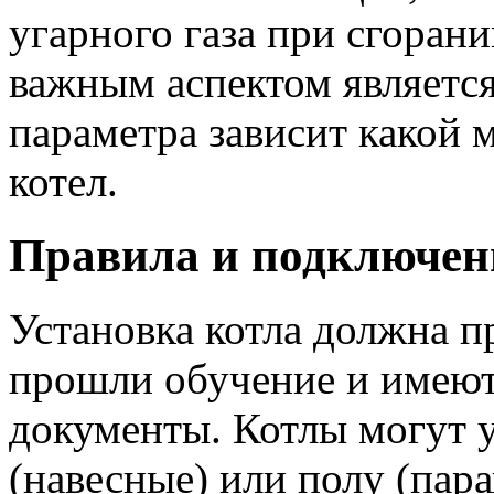
угарного газа при сгорани
важным аспектом являетс
параметра зависит какой
котел.
Правила и подключен
Установка котла должна п
прошли обучение и имеют
документы. Котлы могут у
(навесные) или полу (пар