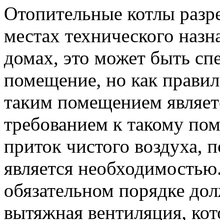
Отопительные котлы разре
местах технического назн
домах, это может быть сп
помещение, но как правил
таким помещением являет
требованием к такому по
приток чистого воздуха, 
является необходимостью
обязательном порядке дол
вытяжная вентиляция, кот