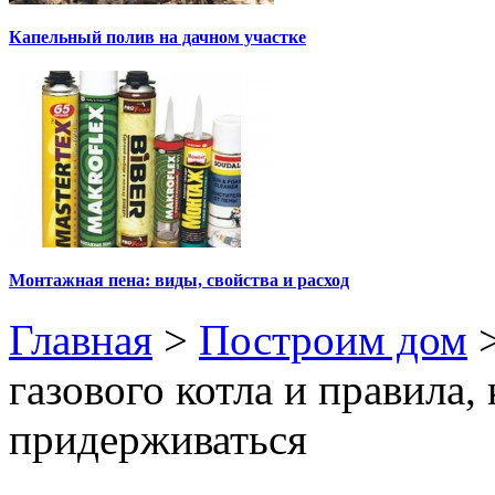
Капельный полив на дачном участке
Монтажная пена: виды, свойства и расход
Главная
>
Построим дом
газового котла и правила
придерживаться