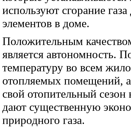
используют сгорание газа
элементов в доме.
Положительным качеством
является автономность. П
температуру во всем жило
отопляемых помещений, а
свой отопительный сезон 
дают существенную экон
природного газа.