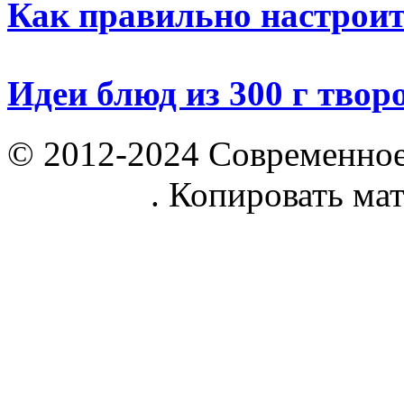
Как правильно настрои
Идеи блюд из 300 г твор
© 2012-2024 Современное
parnik.net
. Копировать ма