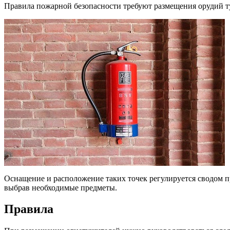
Правила пожарной безопасности требуют размещения орудий т
Оснащение и расположение таких точек регулируется сводом 
выбрав необходимые предметы.
Правила