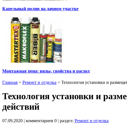
Капельный полив на дачном участке
Монтажная пена: виды, свойства и расход
Главная
>
Ремонт и отделка
>
Технология установки и размеще
Технология установки и разм
действий
07.09.2020
| комментариев
0
| раздел:
Ремонт и отделка