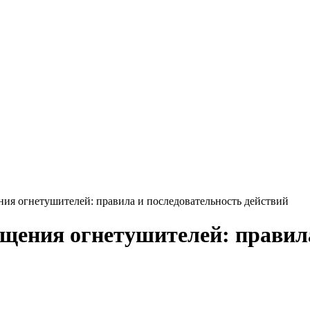
ния огнетушителей: правила и последовательность действий
ещения огнетушителей: правил