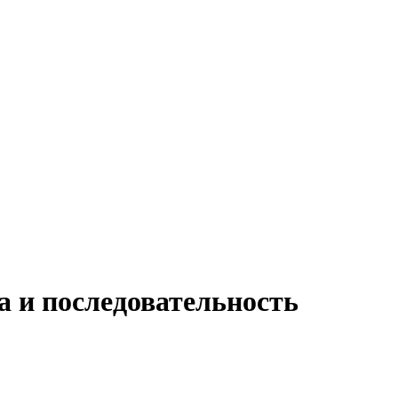
а и последовательность