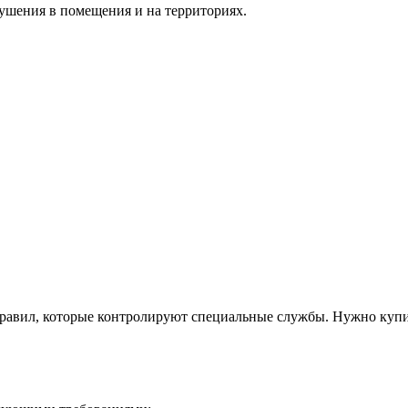
ушения в помещения и на территориях.
правил, которые контролируют специальные службы. Нужно куп