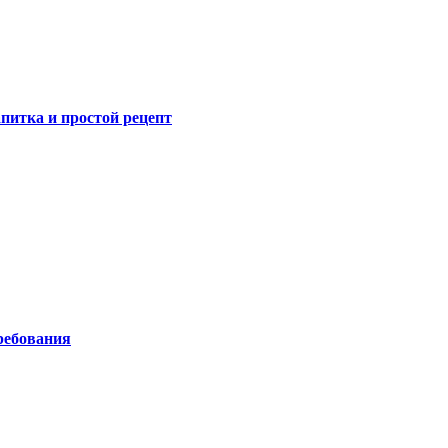
питка и простой рецепт
ребования