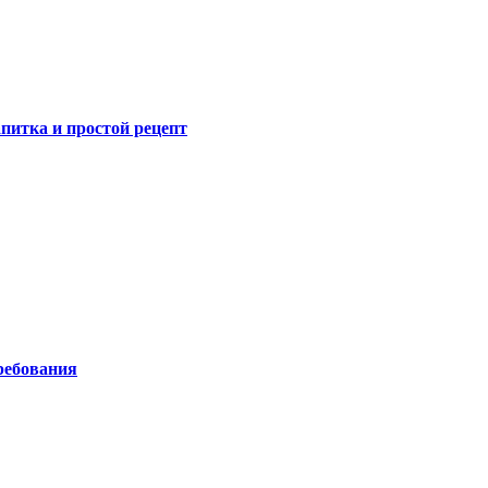
питка и простой рецепт
ребования