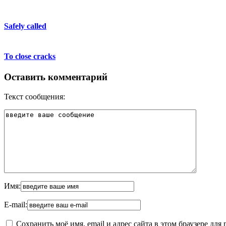
Safely called
To close cracks
Оставить комментарий
Текст сообщения:
Имя:
E-mail:
Сохранить моё имя, email и адрес сайта в этом браузере д