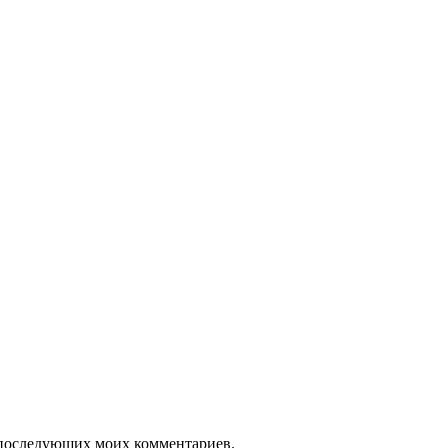
ля последующих моих комментариев.