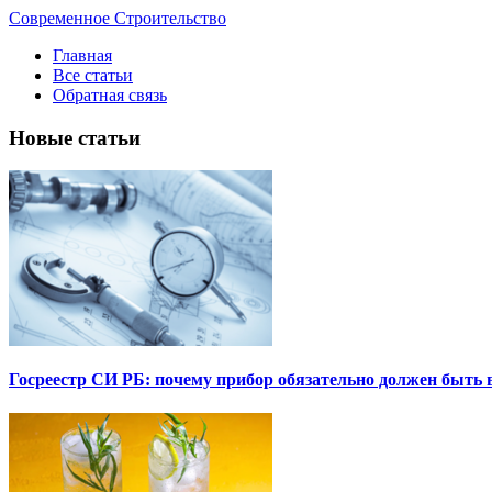
Современное Строительство
Главная
Все статьи
Обратная связь
Новые статьи
Госреестр СИ РБ: почему прибор обязательно должен быть в