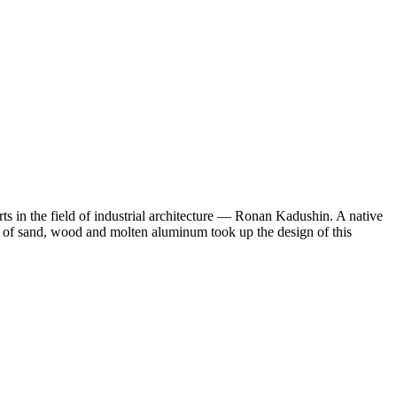
ts in the field of industrial architecture — Ronan Kadushin. A native
eam of sand, wood and molten aluminum took up the design of this