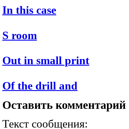
In this case
S room
Out in small print
Of the drill and
Оставить комментарий
Текст сообщения: