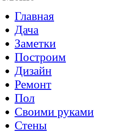
Главная
Дача
Заметки
Построим
Дизайн
Ремонт
Пол
Своими руками
Стены