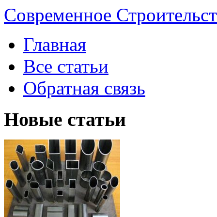
Современное Строительст
Главная
Все статьи
Обратная связь
Новые статьи