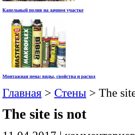
Капельный полив на дачном участке
Монтажная пена: виды, свойства и расход
Главная
>
Стены
>
The site
The site is not