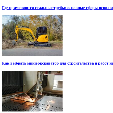
Где применяются стальные трубы: основные сферы исполь
Как выбрать мини-экскаватор для строительства и работ н