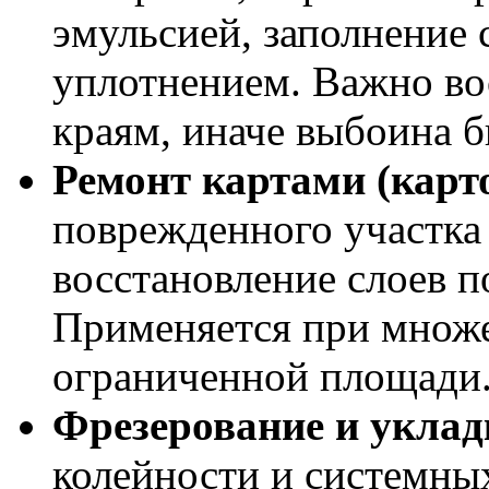
эмульсией, заполнение
уплотнением. Важно во
краям, иначе выбоина б
Ремонт картами (карт
поврежденного участка
восстановление слоев п
Применяется при множе
ограниченной площади
Фрезерование и уклад
колейности и системных