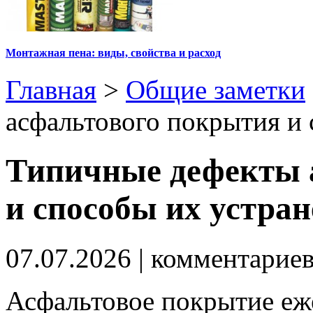
Монтажная пена: виды, свойства и расход
Главная
>
Общие заметки
асфальтового покрытия и
Типичные дефекты 
и способы их устра
07.07.2026
| комментарие
Асфальтовое покрытие еж