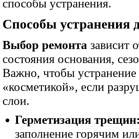
способы устранения.
Способы устранения 
Выбор ремонта
зависит о
состояния основания, сез
Важно, чтобы устранение 
«косметикой», если разр
слои.
Герметизация трещин
заполнение горячим ил