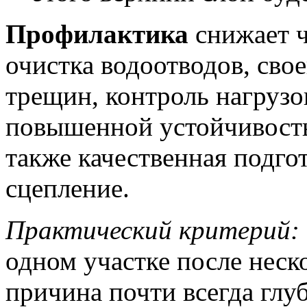
Профилактика
снижает ч
очистка водоотводов, сво
трещин, контроль нагрузо
повышенной устойчивость
также качественная подго
сцепление.
Практический критерий:
одном участке после неск
причина почти всегда глу