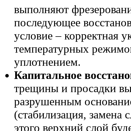
выполняют фрезеровани
последующее восстанов
условие – корректная у
температурных режимо
уплотнением.
Капитальное восстано
трещины и просадки вы
разрушенным основание
(стабилизация, замена с
этого верхний слой буд