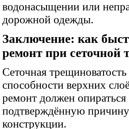
водонасыщении или непр
дорожной одежды.
Заключение: как быс
ремонт при сеточной 
Сеточная трещиноватость
способности верхних слоё
ремонт должен опираться 
подтверждённую причину 
конструкции.