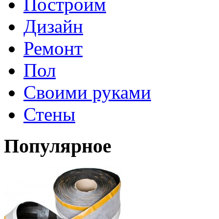
Построим
Дизайн
Ремонт
Пол
Своими руками
Стены
Популярное