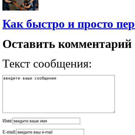
Как быстро и просто пер
Оставить комментарий
Текст сообщения:
Имя:
E-mail: