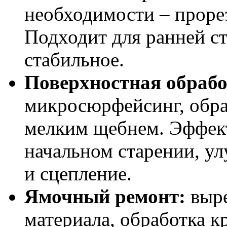
необходимости – проре
Подходит для ранней ст
стабильное.
Поверхностная обрабо
микросюрфейсинг, обра
мелким щебнем. Эффек
начальном старении, у
и сцепление.
Ямочный ремонт:
выре
материала, обработка 