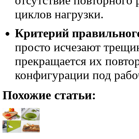
отсутствие повторного
циклов нагрузки.
Критерий правильног
просто исчезают трещи
прекращается их повтор
конфигурации под рабо
Похожие статьи: