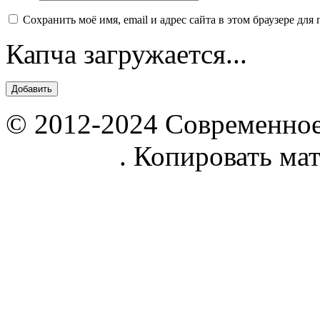
Сохранить моё имя, email и адрес сайта в этом браузере д
Капча загружается...
© 2012-2024 Современное
parnik.net
. Копировать ма