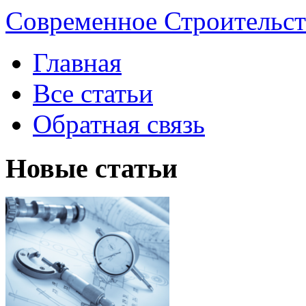
Современное Строительст
Главная
Все статьи
Обратная связь
Новые статьи