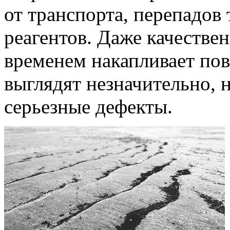
от транспорта, перепадов 
реагентов. Даже качестве
временем накапливает пов
выглядят незначительно, 
серьезные дефекты.