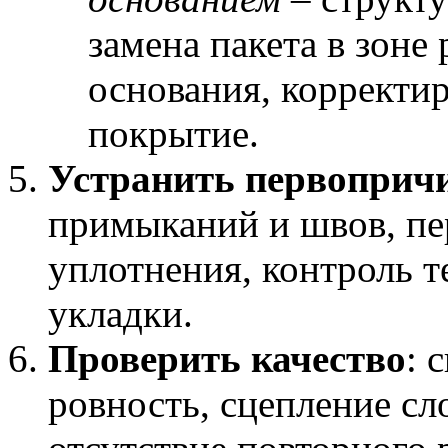
замена пакета в зоне
основания, корректир
покрытие.
Устранить первоприч
примыканий и швов, пе
уплотнения, контроль 
укладки.
Проверить качество
: 
ровность, сцепление сл