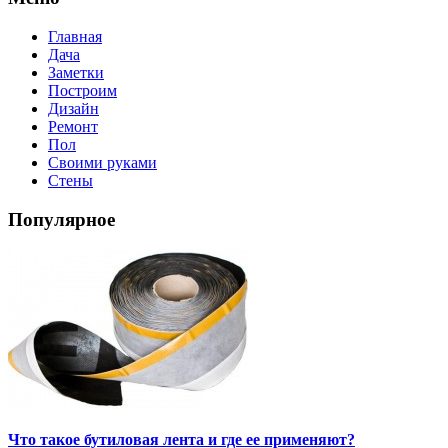
Главная
Дача
Заметки
Построим
Дизайн
Ремонт
Пол
Своими руками
Стены
Популярное
Что такое бутиловая лента и где ее применяют?