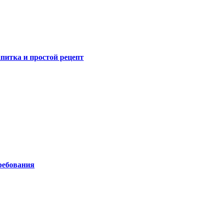
питка и простой рецепт
ребования