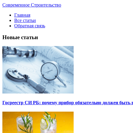
Современное Строительство
Главная
Все статьи
Обратная связь
Новые статьи
Госреестр СИ РБ: почему прибор обязательно должен быть в