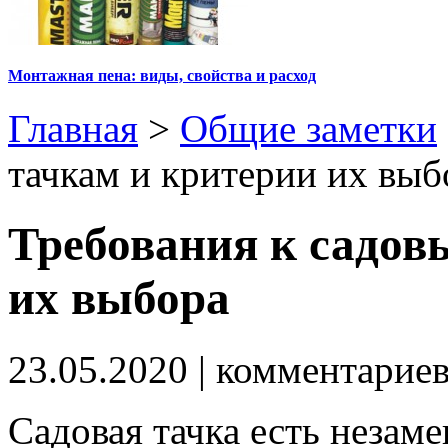
Монтажная пена: виды, свойства и расход
Главная
>
Общие заметки
тачкам и критерии их выб
Требования к садов
их выбора
23.05.2020
| комментарие
Садовая тачка есть неза