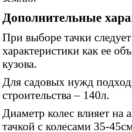
Дополнительные хара
При выборе тачки следует
характеристики как ее об
кузова.
Для садовых нужд подход
строительства – 140л.
Диаметр колес влияет на 
тачкой с колесами 35-45см