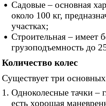
Садовые – основная ха
около 100 кг, предназна
участках;
Строительная – имеет 
грузоподъемность до 25
Количество колес
Существует три основных
Одноколесные тачки – 
есть хорошая маневрен