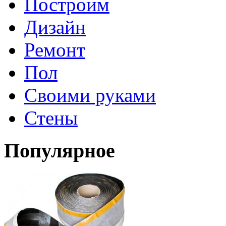
Построим
Дизайн
Ремонт
Пол
Своими руками
Стены
Популярное