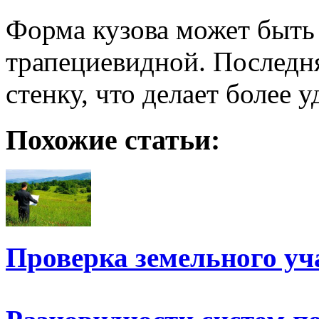
Форма кузова может быть
трапециевидной. Послед
стенку, что делает более 
Похожие статьи:
Проверка земельного уч