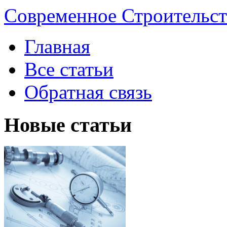
Современное Строительст
Главная
Все статьи
Обратная связь
Новые статьи