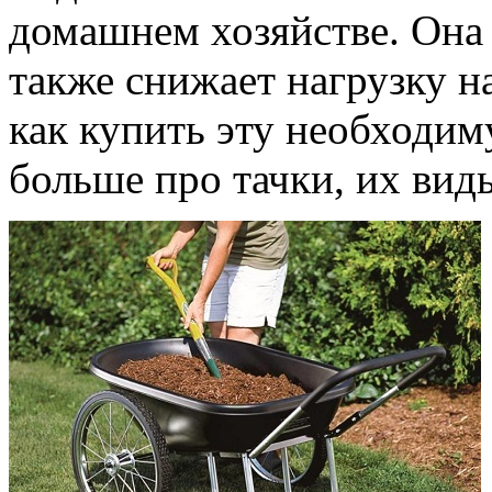
домашнем хозяйстве. Она 
также снижает нагрузку н
как купить эту необходим
больше про тачки, их вид