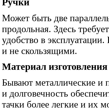
Ручки
Может быть две параллел
продольная. Здесь требуе
удобство в эксплуатации
и не скользящими.
Материал изготовления
Бывают металлические и 
и долговечность обеспечи
тачки более легкие и их м