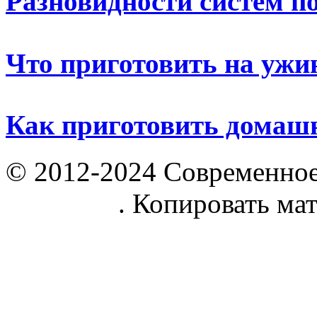
Разновидности систем п
Что приготовить на ужи
Как приготовить домаш
© 2012-2024 Современное
parnik.net
. Копировать ма