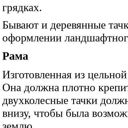
грядках.
Бывают и деревянные тачк
оформлении ландшафтного
Рама
Изготовленная из цельной
Она должна плотно крепит
двухколесные тачки долж
внизу, чтобы была возмож
землю.