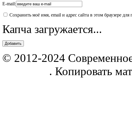
E-mail:
Сохранить моё имя, email и адрес сайта в этом браузере д
Капча загружается...
© 2012-2024 Современное
parnik.net
. Копировать ма