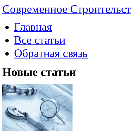
Современное Строительст
Главная
Все статьи
Обратная связь
Новые статьи