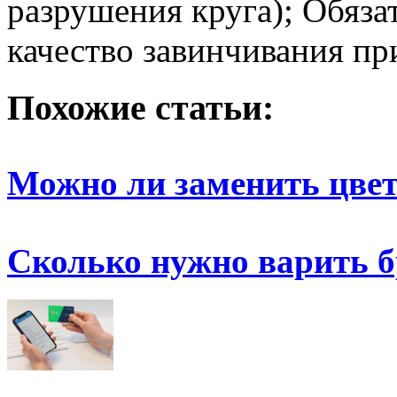
разрушения круга); Обяза
качество завинчивания п
Похожие статьи:
Можно ли заменить цве
Сколько нужно варить 