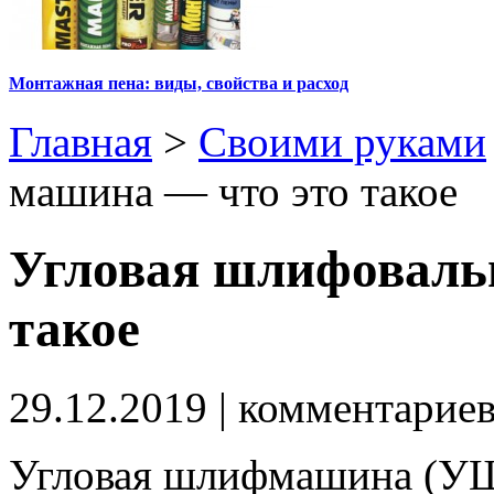
Монтажная пена: виды, свойства и расход
Главная
>
Своими руками
машина — что это такое
Угловая шлифоваль
такое
29.12.2019
| комментарие
Угловая шлифмашина (УШ