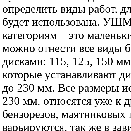
определить виды работ, д
будет использована. УШМ
категориям – это маленьк
можно отнести все виды б
дисками: 115, 125, 150 мм
которые устанавливают ди
до 230 мм. Все размеры и
230 мм, относятся уже к 
бензорезов, маятниковых 
варьируются, так же в зав