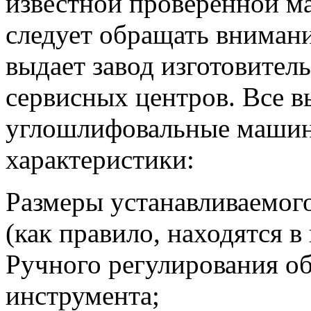
известной проверенной ма
следует обращать внимани
выдает завод изготовител
сервисных центров. Все 
углошлифовальные маши
характеристики:
Размеры устанавливаемог
(как правило, находятся в 
Ручного регулирования об
инструмента;