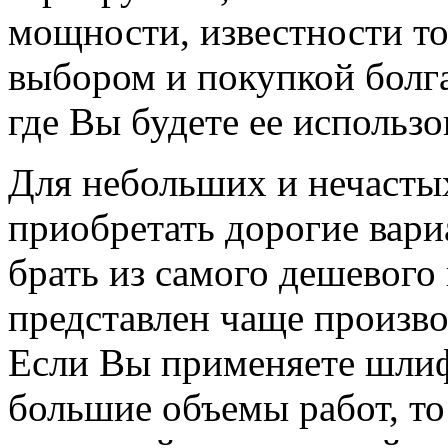
мощности, известности т
выбором и покупкой болга
где Вы будете ее использо
Для небольших и нечастых
приобретать дорогие вариа
брать из самого дешевого
представлен чаще произво
Если Вы применяете шлиф
большие объемы работ, то