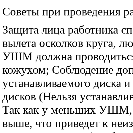
Советы при проведения р
Защита лица работника сп
вылета осколков круга, л
УШМ должна проводиться
кожухом; Соблюдение доп
устанавливаемого диска и
дисков (Нельзя устанавли
Так как у меньших УШМ, 
выше, что приведет к неи