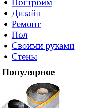
Построим
Дизайн
Ремонт
Пол
Своими руками
Стены
Популярное