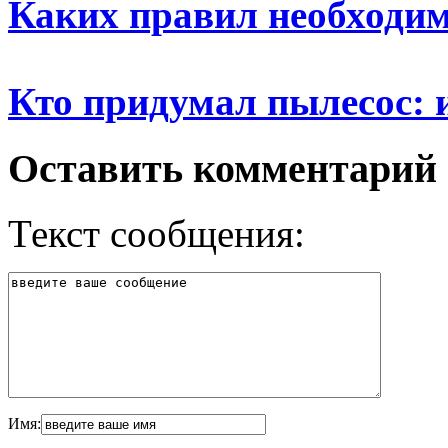
Каких правил необходи
Кто придумал пылесос: 
Оставить комментарий
Текст сообщения:
Имя: