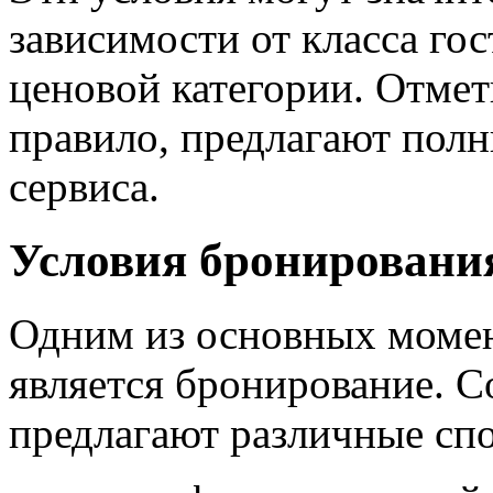
зависимости от класса го
ценовой категории. Отме
правило, предлагают полн
сервиса.
Условия бронировани
Одним из основных момен
является бронирование. 
предлагают различные сп