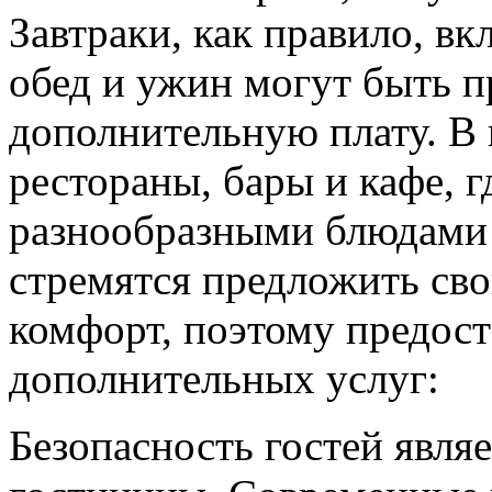
Завтраки, как правило, вк
обед и ужин могут быть п
дополнительную плату. В
рестораны, бары и кафе, г
разнообразными блюдами 
стремятся предложить св
комфорт, поэтому предос
дополнительных услуг:
Безопасность гостей явля