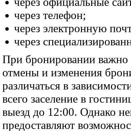
через официальные сай
через телефон;
через электронную почт
через специализирован
При бронировании важно 
отмены и изменения брони
различаться в зависимост
всего заселение в гостини
выезд до 12:00. Однако н
предоставляют возможност