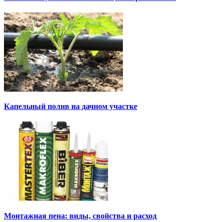
Капельный полив на дачном участке
Монтажная пена: виды, свойства и расход