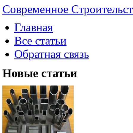
Современное Строительст
Главная
Все статьи
Обратная связь
Новые статьи