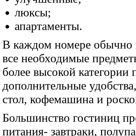
люксы;
апартаменты.
В каждом номере обычно 
все необходимые предмет
более высокой категории 
дополнительные удобства,
стол, кофемашина и роско
Большинство гостиниц пр
питания- завтраки, полуп