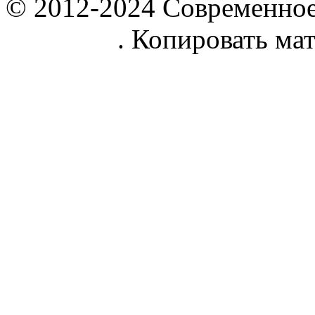
© 2012-2024 Современное
parnik.net
. Копировать ма