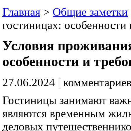
Главная
>
Общие заметки
гостиницах: особенности 
Условия проживания
особенности и треб
27.06.2024
| комментарие
Гостиницы занимают важн
являются временным жилье
деловых путешественнико