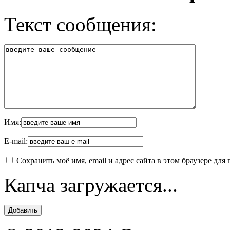
Текст сообщения:
Имя:
E-mail:
Сохранить моё имя, email и адрес сайта в этом браузере д
Капча загружается...