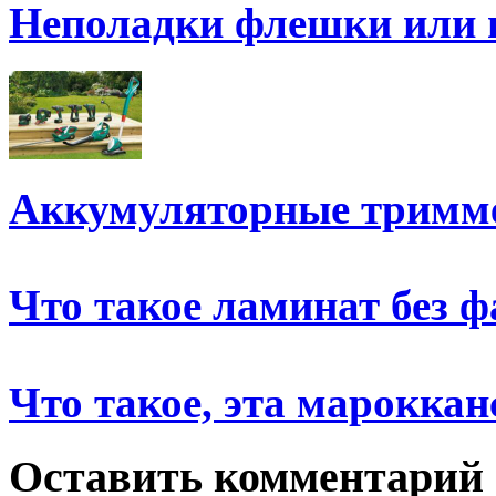
Неполадки флешки или 
Аккумуляторные тримм
Что такое ламинат без ф
Что такое, эта мароккан
Оставить комментарий