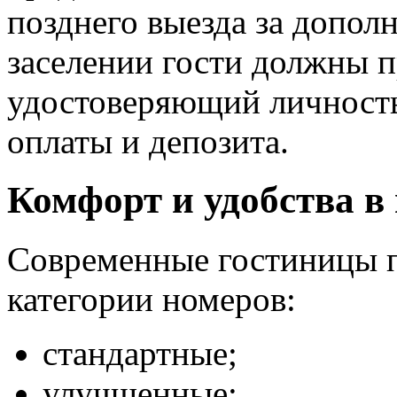
позднего выезда за допол
заселении гости должны п
удостоверяющий личность
оплаты и депозита.
Комфорт и удобства в
Современные гостиницы 
категории номеров:
стандартные;
улучшенные;