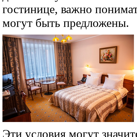
гостинице, важно понимат
могут быть предложены.
Эти условия могут значит