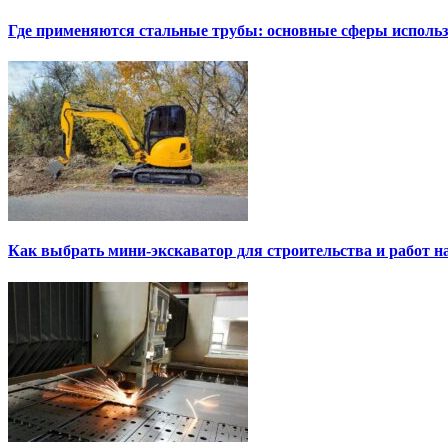
Где применяются стальные трубы: основные сферы исполь
Как выбрать мини-экскаватор для строительства и работ н