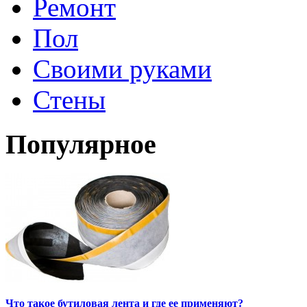
Ремонт
Пол
Своими руками
Стены
Популярное
Что такое бутиловая лента и где ее применяют?