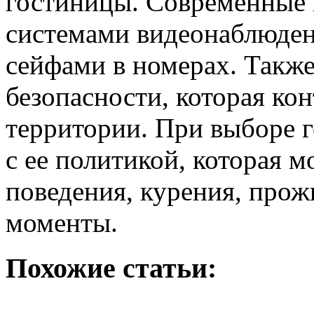
гостиницы. Современные
системами видеонаблюден
сейфами в номерах. Также
безопасности, которая ко
территории. При выборе 
с ее политикой, которая 
поведения, курения, прож
моменты.
Похожие статьи: