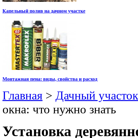
Капельный полив на дачном участке
Монтажная пена: виды, свойства и расход
Главная
>
Дачный участо
окна: что нужно знать
Установка деревянн