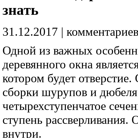
знать
31.12.2017
| комментарие
Одной из важных особенн
деревянного окна является
котором будет отверстие.
О
сборки шурупов и дюбел
четырехступенчатое сечени
ступень рассверливания. 
внутри.