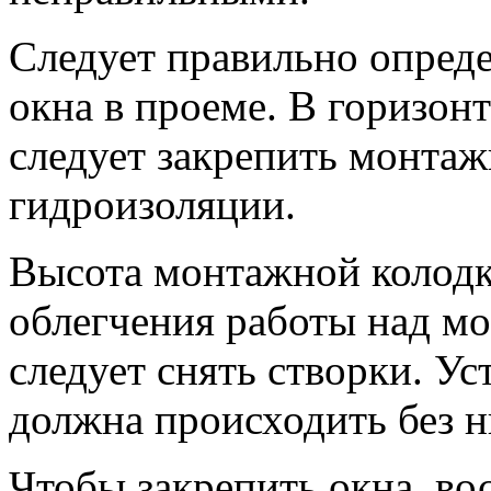
Следует правильно опреде
окна в проеме. В горизон
следует закрепить монтаж
гидроизоляции.
Высота монтажной колодк
облегчения работы над мо
следует снять створки. У
должна происходить без н
Чтобы закрепить окна, в