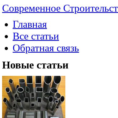
Современное Строительст
Главная
Все статьи
Обратная связь
Новые статьи