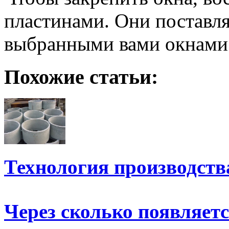
пластинами. Они поставля
выбранными вами окнами
Похожие статьи:
Технология производств
Через сколько появляет