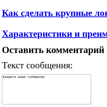
Как сделать крупные л
Характеристики и преи
Оставить комментарий
Текст сообщения: