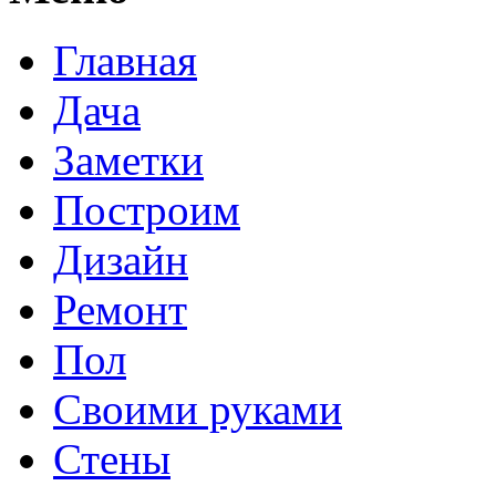
Главная
Дача
Заметки
Построим
Дизайн
Ремонт
Пол
Своими руками
Стены