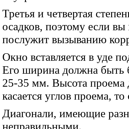
Третья и четвертая степен
осадков, поэтому если вы 
послужит вызыванию кор
Окно вставляется в уде п
Его ширина должна быть 
25-35 мм. Высота проема
касается углов проема, то
Диагонали, имеющие разн
неправильными.