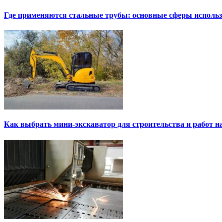
Где применяются стальные трубы: основные сферы исполь
Как выбрать мини-экскаватор для строительства и работ н