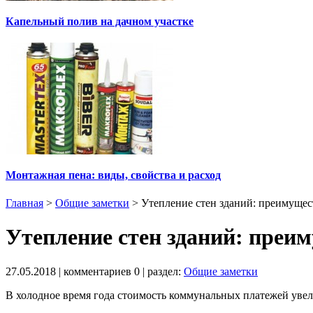
Капельный полив на дачном участке
Монтажная пена: виды, свойства и расход
Главная
>
Общие заметки
>
Утепление стен зданий: преимущес
Утепление стен зданий: преи
27.05.2018
| комментариев
0
| раздел:
Общие заметки
В холодное время года стоимость коммунальных платежей увели