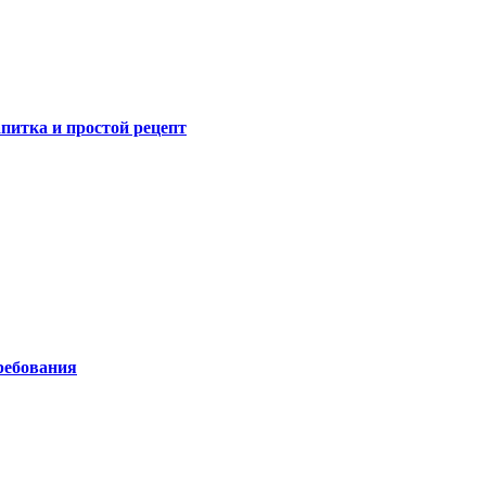
питка и простой рецепт
ребования