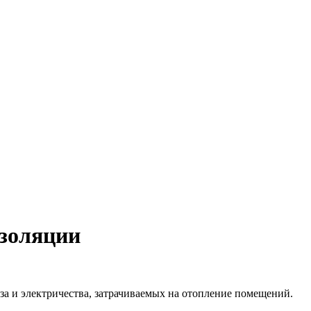
изоляции
за и электричества, затрачиваемых на отопление помещений.