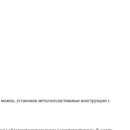
тв можно, установив металлопластиковые конструкции с