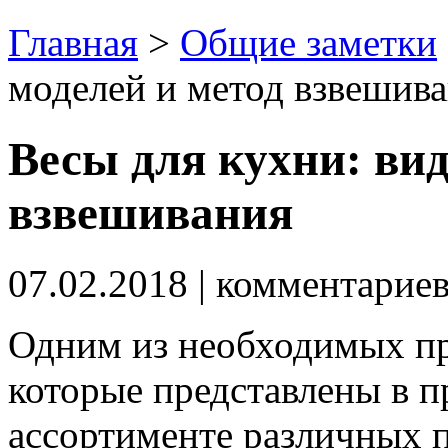
Главная
>
Общие заметки
моделей и метод взвешив
Весы для кухни: ви
взвешивания
07.02.2018
| комментарие
Одним из необходимых пр
которые представлены в 
ассортименте различных 