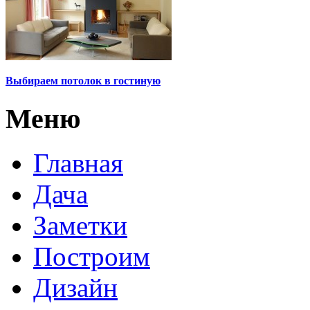
Выбираем потолок в гостиную
Меню
Главная
Дача
Заметки
Построим
Дизайн