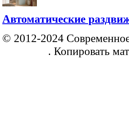
Автоматические раздви
© 2012-2024 Современное
parnik.net
. Копировать ма