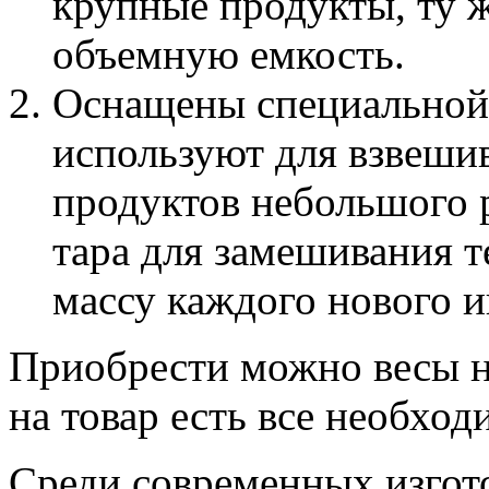
крупные продукты, ту ж
объемную емкость.
Оснащены специальной 
используют для взвеши
продуктов небольшого р
тара для замешивания т
массу каждого нового и
Приобрести можно весы 
на товар есть все необход
Среди современных изгот