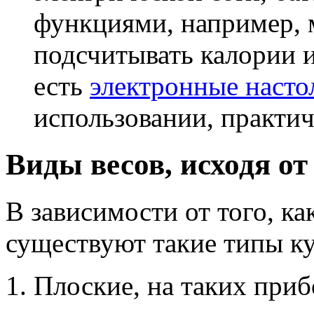
функциями, например, 
подсчитывать калории 
есть
электронные насто
использовании, практич
Виды весов, исходя о
В зависимости от того, к
существуют такие типы к
Плоские, на таких приб