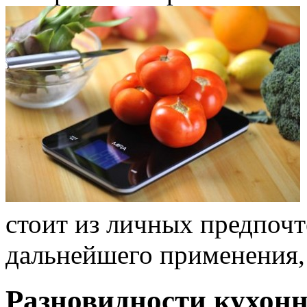
стоит из личных предпочт
дальнейшего применения,
Разновидности кухонн