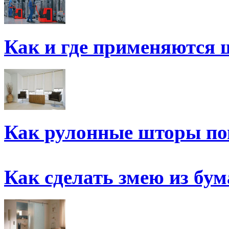
Как и где применяются 
Как рулонные шторы по
Как сделать змею из бум