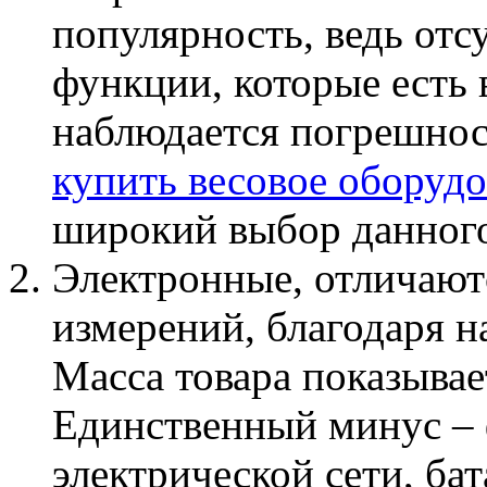
популярность, ведь от
функции, которые есть 
наблюдается погрешнос
купить весовое оборуд
широкий выбор данного
Электронные, отличают
измерений, благодаря 
Масса товара показывае
Единственный минус –
электрической сети, б