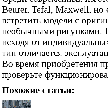
Beurer, Tefal, Maxwell, н
встретить модели с ориг
необычными рисунками. 
исходя от индивидуальны
тип отличается эксплуат
Во время приобретения п
проверьте функционирован
Похожие статьи: