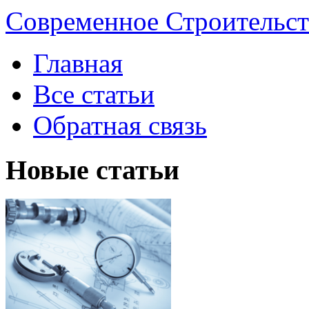
Современное Строительст
Главная
Все статьи
Обратная связь
Новые статьи