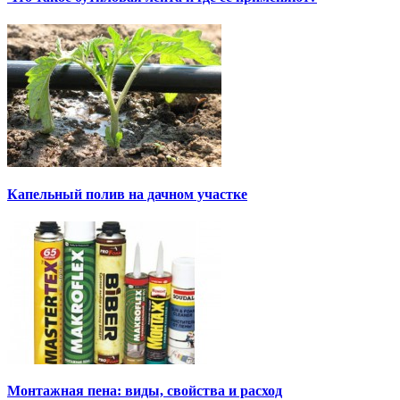
Капельный полив на дачном участке
Монтажная пена: виды, свойства и расход