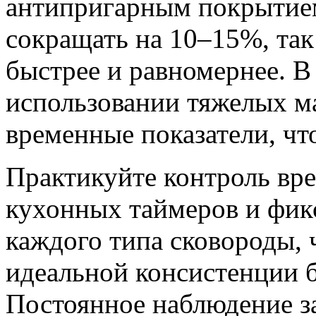
антипригарным покрытие
сокращать на 10–15%, так
быстрее и равномернее. В
использовании тяжелых м
временные показатели, чт
Практикуйте контроль вр
кухонных таймеров и фик
каждого типа сковороды, 
идеальной консистенции 
Постоянное наблюдение з