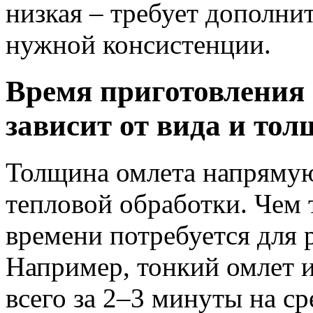
низкая – требует дополн
нужной консистенции.
Время приготовления 
зависит от вида и то
Толщина омлета напрямую
тепловой обработки. Чем 
времени потребуется для 
Например, тонкий омлет 
всего за 2–3 минуты на ср