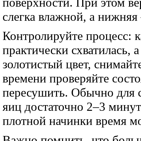
поверхности. При этом ве
слегка влажной, а нижняя
Контролируйте процесс: к
практически схватилась, 
золотистый цвет, снимайте
времени проверяйте состо
пересушить. Обычно для 
яиц достаточно 2–3 минут
плотной начинки время мо
Важно помнить, что боль