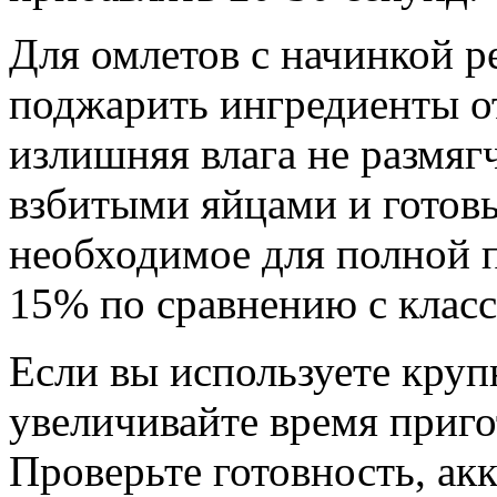
Для омлетов с начинкой р
поджарить ингредиенты от
излишняя влага не размягч
взбитыми яйцами и готовь
необходимое для полной п
15% по сравнению с класс
Если вы используете круп
увеличивайте время приго
Проверьте готовность, ак