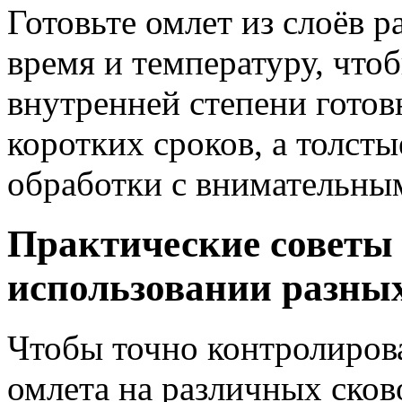
Готовьте омлет из слоёв 
время и температуру, что
внутренней степени готов
коротких сроков, а толст
обработки с внимательны
Практические советы
использовании разных
Чтобы точно контролиров
омлета на различных сков