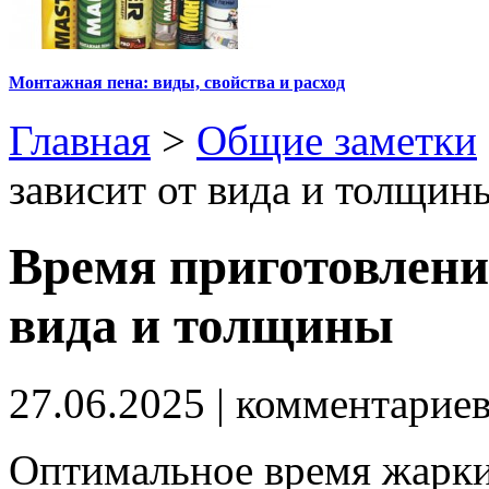
Монтажная пена: виды, свойства и расход
Главная
>
Общие заметки
зависит от вида и толщин
Время приготовлени
вида и толщины
27.06.2025
| комментарие
Оптимальное время жарки