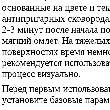
основанные на цвете и тек
антипригарных сковородах
2-3 минут после начала п
мягкий омлет. На тяжелы
поверхностях время немно
рекомендуется использова
процесс визуально.
Перед первым использова
установите базовые парам