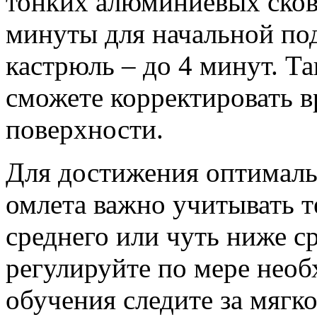
тонких алюминиевых сков
минуты для начальной под
кастрюль – до 4 минут. Та
сможете корректировать в
поверхности.
Для достижения оптималь
омлета важно учитывать т
среднего или чуть ниже с
регулируйте по мере необ
обучения следите за мягк