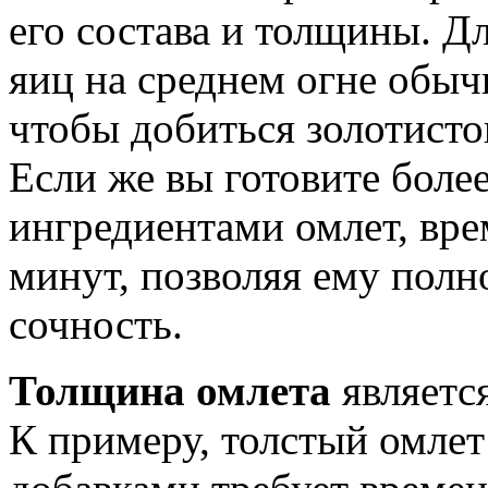
его состава и толщины. Д
яиц на среднем огне обыч
чтобы добиться золотисто
Если же вы готовите боле
ингредиентами омлет, вре
минут, позволяя ему полн
сочность.
Толщина омлета
являетс
К примеру, толстый омлет