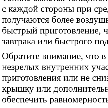
с каждой стороны при сре
получаются более воздуш
быстрый приготовление, ч
завтрака или быстрого по
Обратите внимание, что в
незрелых внутренних учас
приготовления или не сни
крышку или дополнительн
обеспечить равномерност