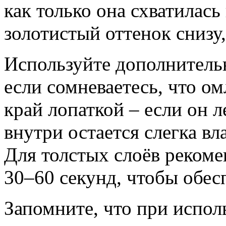
как только она схватилась
золотистый оттенок снизу
Используйте дополнитель
если сомневаетесь, что ом
край лопаткой – если он л
внутри остается слегка в
Для толстых слоёв рекоме
30–60 секунд, чтобы обес
Запомните, что при испол