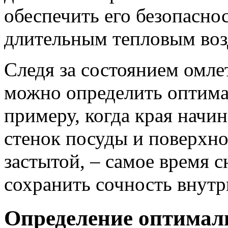
обеспечить его безопаснос
длительным тепловым воз
Следя за состоянием омле
можно определить оптима
примеру, когда края начин
стенок посуды и поверхно
застытой, – самое время с
сохранить сочность внутр
Определение оптимал