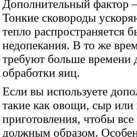
Дополнительный фактор –
Тонкие сковороды ускоряю
тепло распространяется б
недопекания. В то же вре
требуют больше времени 
обработки яиц.
Если вы используете доп
такие как овощи, сыр или
приготовления, чтобы вс
должным образом. Особен