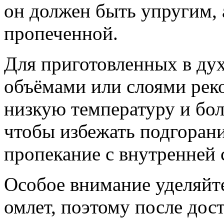
он должен быть упругим, 
пропеченной.
Для приготовленных в ду
объёмами или слоями реко
низкую температуру и бол
чтобы избежать подгоран
пропекание с внутренней 
Особое внимание уделяйте
омлет, поэтому после дос