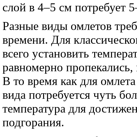
слой в 4–5 см потребует 5
Разные виды омлетов треб
времени. Для классическ
всего установить темпера
равномерно пропекались, 
В то время как для омлета
вида потребуется чуть бо
температура для достижен
подгорания.