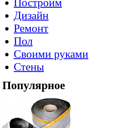
Построим
Дизайн
Ремонт
Пол
Своими руками
Стены
Популярное