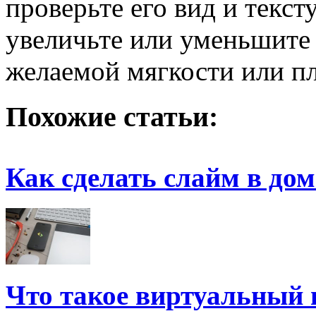
проверьте его вид и текс
увеличьте или уменьшите 
желаемой мягкости или п
Похожие статьи:
Как сделать слайм в до
Что такое виртуальный 