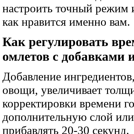
настроить точный режим и
как нравится именно вам.
Как регулировать вре
омлетов с добавками 
Добавление ингредиентов,
овощи, увеличивает толщи
корректировки времени г
дополнительную слой или
прибавлять 20-30 секунд.