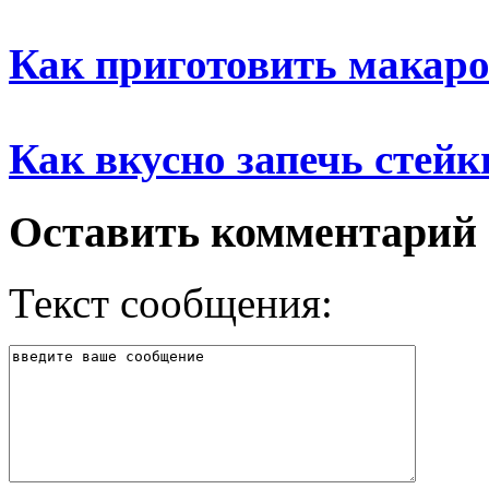
Как приготовить макар
Как вкусно запечь стейк
Оставить комментарий
Текст сообщения: