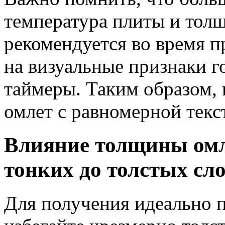
температура плиты и толщ
рекомендуется во время п
на визуальные признаки го
таймеры. Таким образом, 
омлет с равномерной текс
Влияние толщины омле
тонких до толстых сл
Для получения идеально 