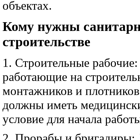
объектах.
Кому нужны санитар
строительстве
1. Строительные рабочие:
работающие на строител
монтажников и плотников
должны иметь медицински
условие для начала работы
2. Прорабы и бригадиры: