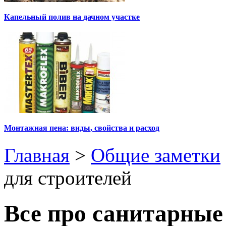
Капельный полив на дачном участке
Монтажная пена: виды, свойства и расход
Главная
>
Общие заметки
для строителей
Все про санитарные