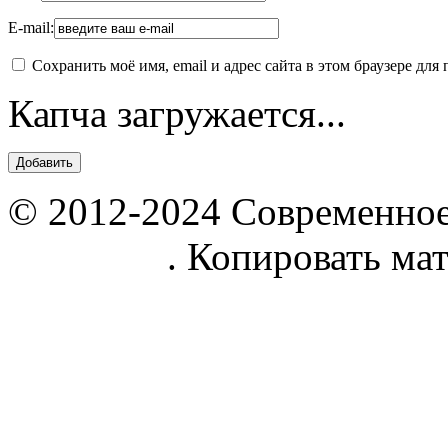
E-mail:
Сохранить моё имя, email и адрес сайта в этом браузере д
Капча загружается...
© 2012-2024 Современное
parnik.net
. Копировать ма