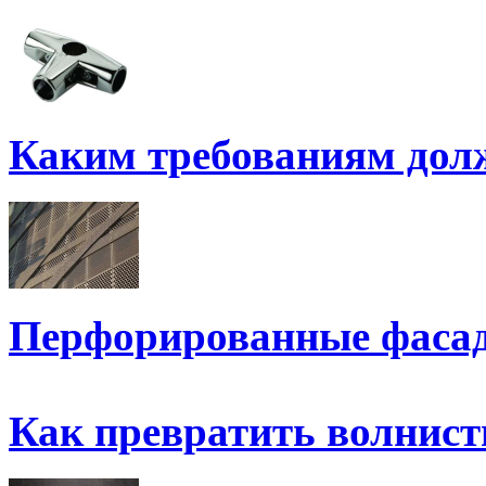
Каким требованиям до
Перфорированные фаса
Как превратить волнис