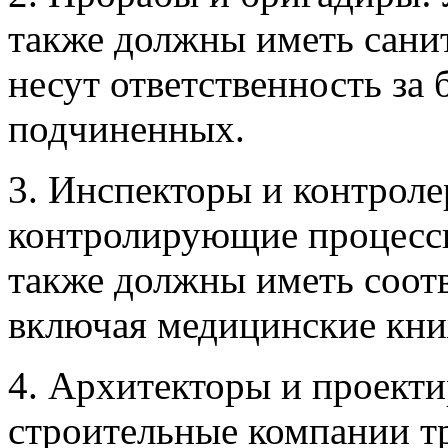
также должны иметь сани
несут ответственность за 
подчиненных.
3. Инспекторы и контрол
контролирующие процессы
также должны иметь соот
включая медицинские кни
4. Архитекторы и проект
строительные компании т