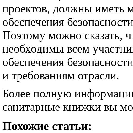
проектов, должны иметь 
обеспечения безопасности
Поэтому можно сказать, 
необходимы всем участни
обеспечения безопасности
и требованиям отрасли.
Более полную информаци
санитарные книжки вы м
Похожие статьи: