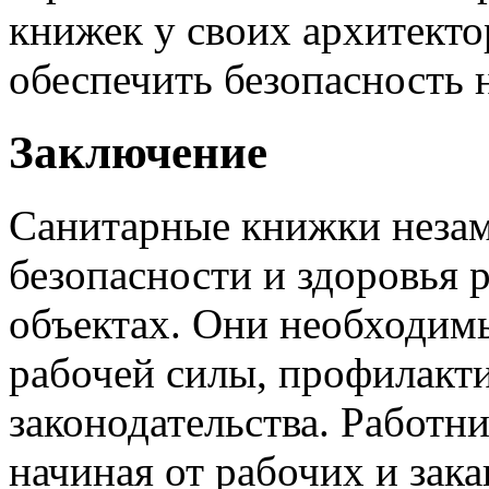
книжек у своих архитект
обеспечить безопасность н
Заключение
Санитарные книжки неза
безопасности и здоровья 
объектах. Они необходимы
рабочей силы, профилакт
законодательства. Работн
начиная от рабочих и зак