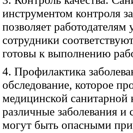
инструментом контроля за
позволяет работодателям у
сотрудники соответствую
готовы к выполнению рабо
4. Профилактика заболев
обследование, которое п
медицинской санитарной 
различные заболевания и 
могут быть опасными при