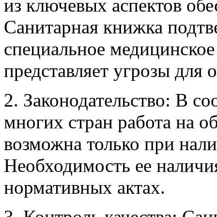
из ключевых аспектов обе
Санитарная книжка подтв
специальное медицинское 
представляет угрозы для
2. Законодательство: В со
многих стран работа на о
возможна только при нал
Необходимость ее наличия
нормативных актах.
3. Контроль качества: Са