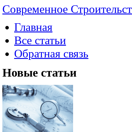
Современное Строительст
Главная
Все статьи
Обратная связь
Новые статьи