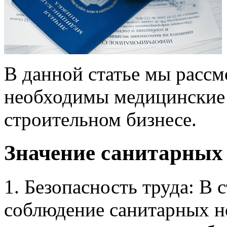
В данной статье мы рассм
необходимы медицинские
строительном бизнесе.
Значение санитарных 
1. Безопасность труда: В 
соблюдение санитарных н