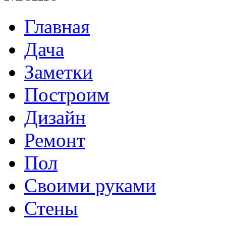
Главная
Дача
Заметки
Построим
Дизайн
Ремонт
Пол
Своими руками
Стены