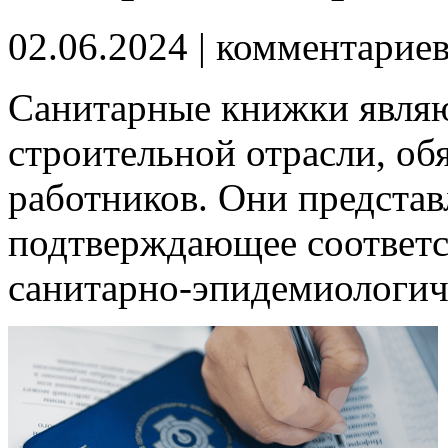
02.06.2024
| комментарие
Санитарные книжки явля
строительной отрасли, об
работников. Они представ
подтверждающее соответс
санитарно-эпидемиологич