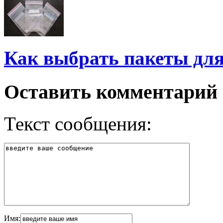
Как выбрать пакеты дл
Оставить комментарий
Текст сообщения:
Имя: