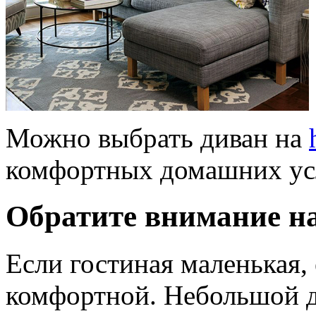
Можно выбрать диван на
комфортных домашних усл
Обратите внимание на
Если гостиная маленькая,
комфортной. Небольшой д