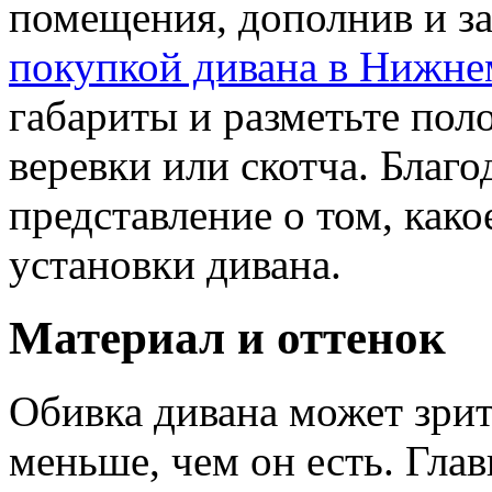
помещения, дополнив и за
покупкой дивана в Нижне
габариты и разметьте по
веревки или скотча. Благо
представление о том, как
установки дивана.
Материал и оттенок
Обивка дивана может зрит
меньше, чем он есть. Глав