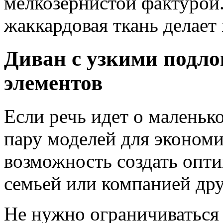
мелкозернистой фактурой.
жаккардовая ткань делает
Диван с узкими подло
элементов
Если речь идет о маленьк
пару моделей для экономи
возможность создать опти
семьей или компанией дру
Не нужно ограничиваться