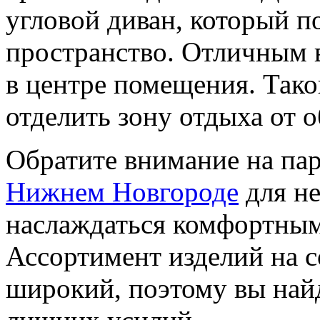
угловой диван, который п
пространство. Отличным в
в центре помещения. Тако
отделить зону отдыха от 
Обратите внимание на па
Нижнем Новгороде
для не
наслаждаться комфортным
Ассортимент изделий на 
широкий, поэтому вы най