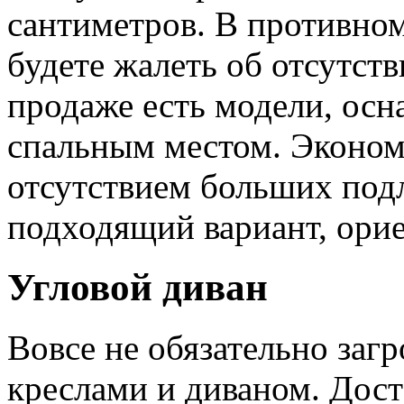
сантиметров. В противно
будете жалеть об отсутст
продаже есть модели, ос
спальным местом. Эконом
отсутствием больших под
подходящий вариант, орие
Угловой диван
Вовсе не обязательно за
креслами и диваном. Дос