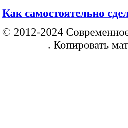
Как самостоятельно сде
© 2012-2024 Современное
parnik.net
. Копировать ма