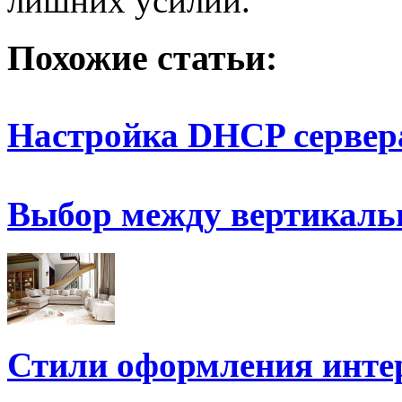
лишних усилий.
Похожие статьи:
Настройка DHCP сервер
Выбор между вертикал
Стили оформления инте