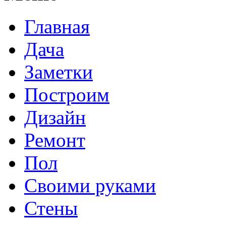
Главная
Дача
Заметки
Построим
Дизайн
Ремонт
Пол
Своими руками
Стены