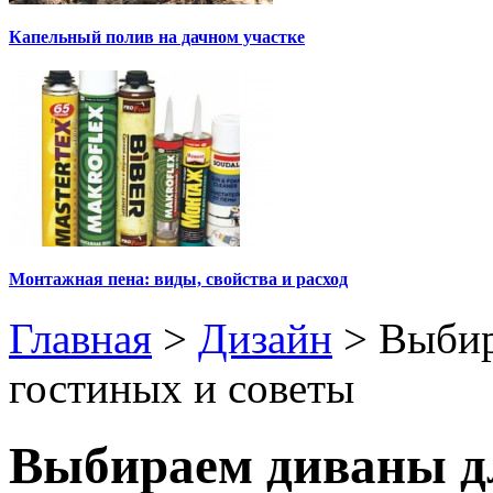
Капельный полив на дачном участке
Монтажная пена: виды, свойства и расход
Главная
>
Дизайн
>
Выбир
гостиных и советы
Выбираем диваны д