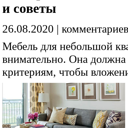
и советы
26.08.2020
| комментарие
Мебель для небольшой кв
внимательно. Она должна 
критериям, чтобы вложен