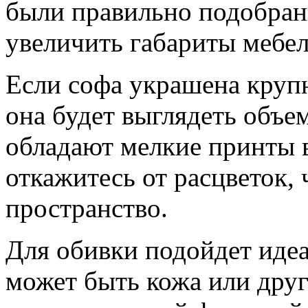
были правильно подобран
увеличить габариты мебел
Если софа украшена крупн
она будет выглядеть объе
обладают мелкие принты 
откажитесь от расцветок,
пространство.
Для обивки подойдет идеа
может быть кожа или дру