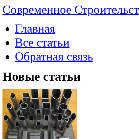
Современное Строительст
Главная
Все статьи
Обратная связь
Новые статьи