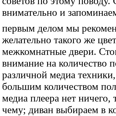
советов по этому поводу.
внимательно и запоминае
первым делом мы рекомен
желательно такого же цве
межкомнатные двери. Сто
внимание на количество по
различной медиа техники, 
большим количеством пол
медиа плеера нет ничего,
чему; диван выбираем в к