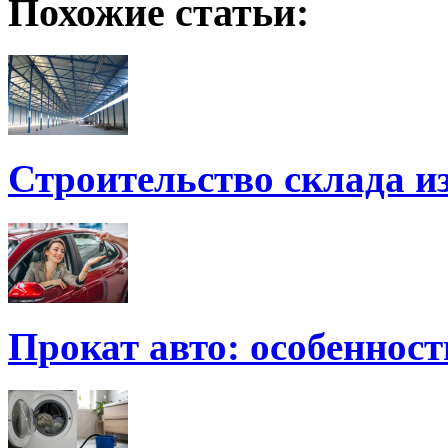
Похожие статьи:
Строительство склада и
Прокат авто: особенност