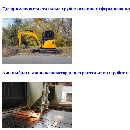
Где применяются стальные трубы: основные сферы исполь
Как выбрать мини-экскаватор для строительства и работ н