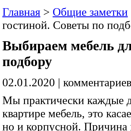
Главная
>
Общие заметки
гостиной. Советы по под
Выбираем мебель дл
подбору
02.01.2020
| комментарие
Мы практически каждые де
квартире мебель, это каса
но и корпусной.
Причина 