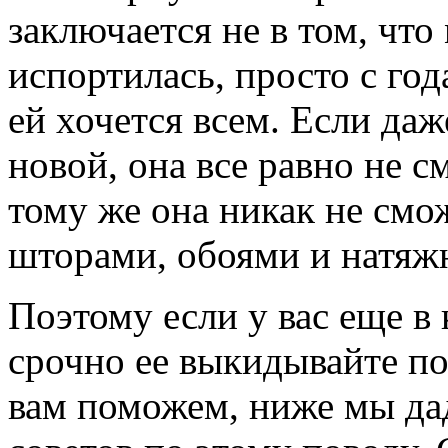
заключается не в том, что
испортилась, просто с год
ей хочется всем. Если даж
новой, она все равно не 
тому же она никак не смо
шторами, обоями и натяж
Поэтому если у вас еще в 
срочно ее выкидывайте п
вам поможем, ниже мы да