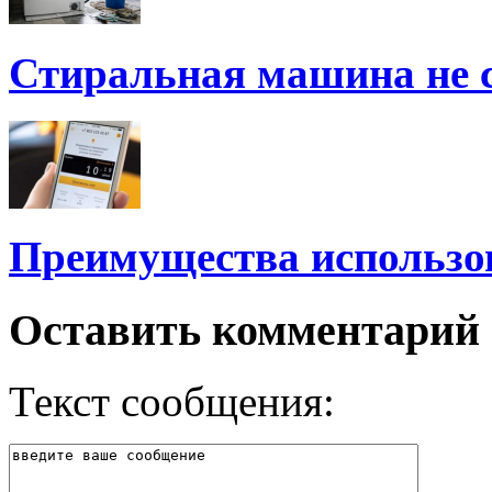
Стиральная машина не 
Преимущества использо
Оставить комментарий
Текст сообщения: