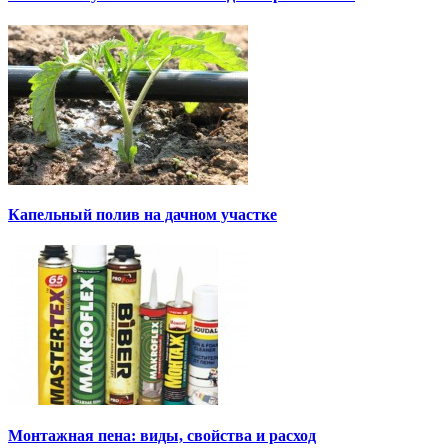
Капельный полив на дачном участке
Монтажная пена: виды, свойства и расход