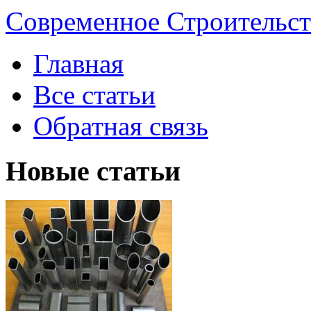
Современное Строительст
Главная
Все статьи
Обратная связь
Новые статьи