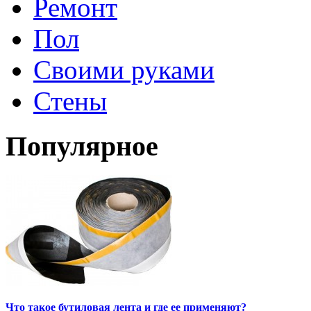
Ремонт
Пол
Своими руками
Стены
Популярное
Что такое бутиловая лента и где ее применяют?