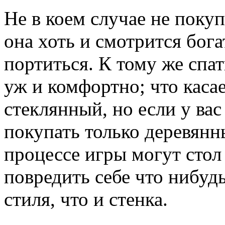
Не в коем случае не поку
она хоть и смотрится бога
портиться. К тому же спат
уж и комфортно; что касае
стеклянный, но если у вас
покупать только деревянны
процессе игры могут стол 
повредить себе что нибуд
стиля, что и стенка.