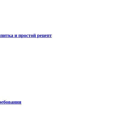
питка и простой рецепт
ребования