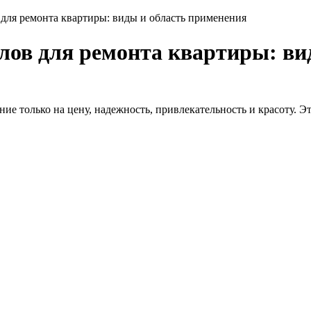
для ремонта квартиры: виды и область применения
ов для ремонта квартиры: ви
ие только на цену, надежность, привлекательность и красоту. Э