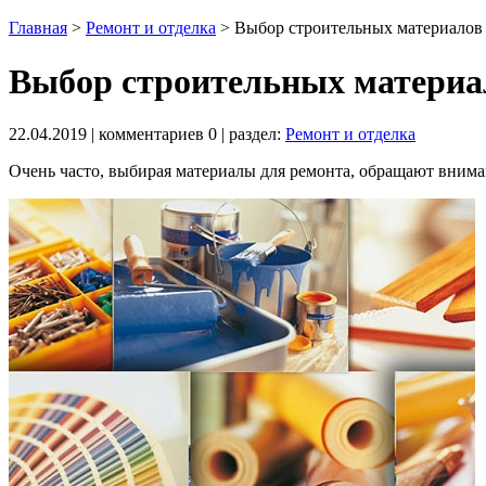
Главная
>
Ремонт и отделка
>
Выбор строительных материалов 
Выбор строительных материал
22.04.2019
| комментариев
0
| раздел:
Ремонт и отделка
Очень часто, выбирая материалы для ремонта, обращают вниман