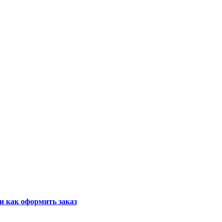
и как оформить заказ