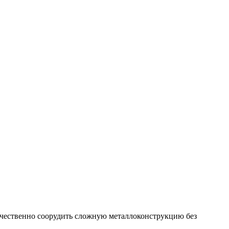
ачественно соорудить сложную металлоконструкцию без