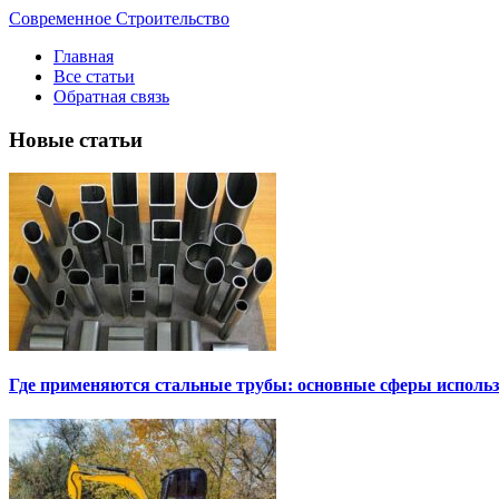
Современное Строительство
Главная
Все статьи
Обратная связь
Новые статьи
Где применяются стальные трубы: основные сферы исполь