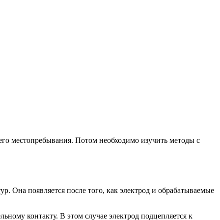
его местопребывания. Потом необходимо изучить методы с
. Она появляется после того, как электрод и обрабатываемые
ьному контакту. В этом случае электрод подцепляется к