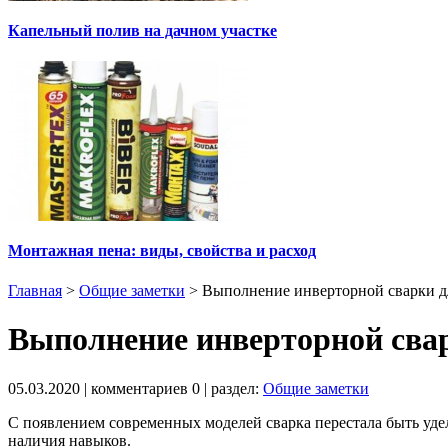
Капельный полив на дачном участке
Монтажная пена: виды, свойства и расход
Главная
>
Общие заметки
>
Выполнение инверторной сварки 
Выполнение инверторной сва
05.03.2020
| комментариев
0
| раздел:
Общие заметки
С появлением современных моделей сварка перестала быть уд
наличия навыков.