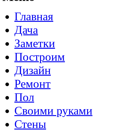
Главная
Дача
Заметки
Построим
Дизайн
Ремонт
Пол
Своими руками
Стены