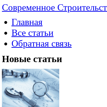
Современное Строительст
Главная
Все статьи
Обратная связь
Новые статьи