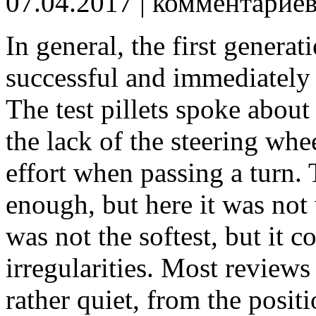
07.04.2017
| комментарие
In general, the first generat
successful and immediately
The test pillets spoke about
the lack of the steering whe
effort when passing a turn.
enough, but here it was not
was not the softest, but it 
irregularities. Most reviews
rather quiet, from the positi