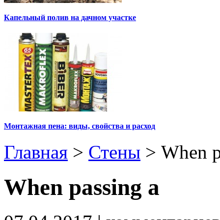
Капельный полив на дачном участке
Монтажная пена: виды, свойства и расход
Главная
>
Стены
>
When p
When passing a