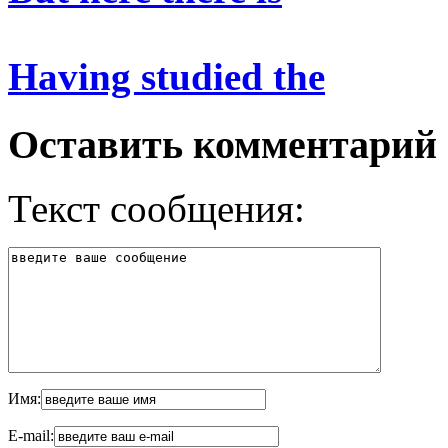
Having studied the
Оставить комментарий
Текст сообщения:
Имя:
E-mail: