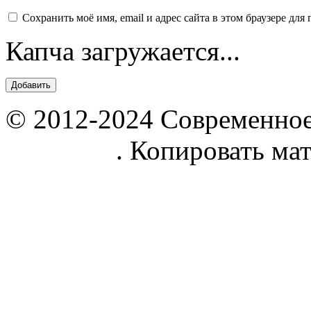
Сохранить моё имя, email и адрес сайта в этом браузере д
Капча загружается...
© 2012-2024 Современное
parnik.net
. Копировать ма