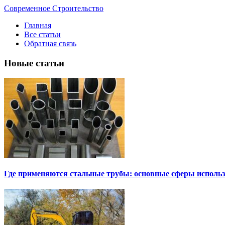
Современное Строительство
Главная
Все статьи
Обратная связь
Новые статьи
Где применяются стальные трубы: основные сферы исполь