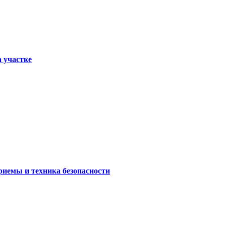
а участке
риемы и техника безопасности