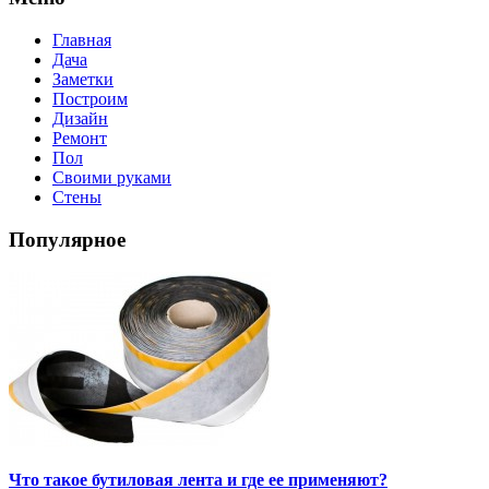
Главная
Дача
Заметки
Построим
Дизайн
Ремонт
Пол
Своими руками
Стены
Популярное
Что такое бутиловая лента и где ее применяют?