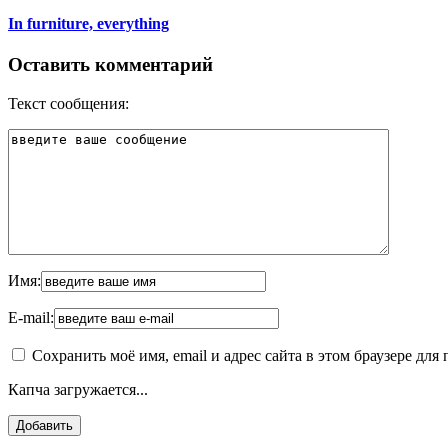
In furniture, everything
Оставить комментарий
Текст сообщения:
Имя:
E-mail:
Сохранить моё имя, email и адрес сайта в этом браузере д
Капча загружается...