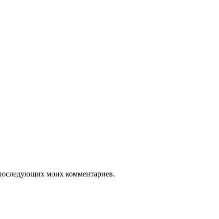
ля последующих моих комментариев.