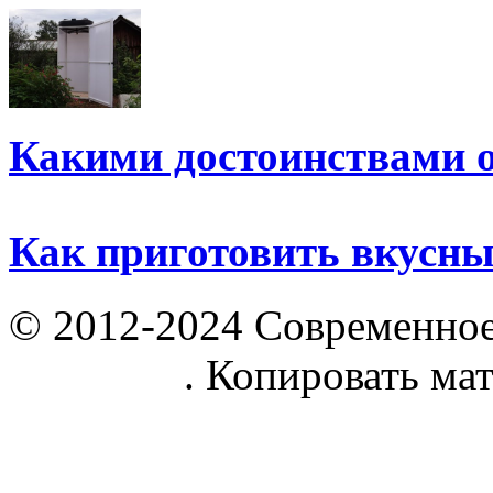
Какими достоинствами 
Как приготовить вкусн
© 2012-2024 Современное
parnik.net
. Копировать ма