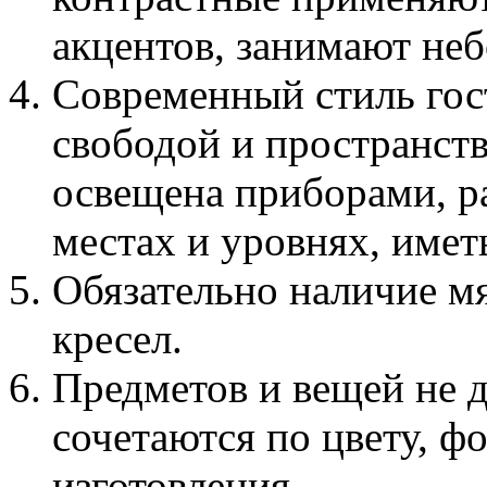
акцентов, занимают не
Современный стиль гос
свободой и пространст
освещена приборами, р
местах и уровнях, имет
Обязательно наличие мя
кресел.
Предметов и вещей не д
сочетаются по цвету, ф
изготовления.