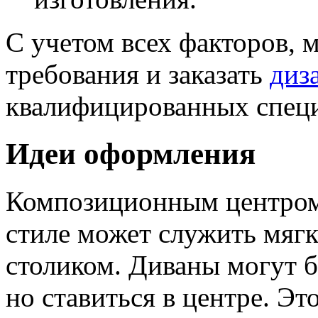
С учетом всех факторов, 
требования и заказать
диз
квалифицированных специ
Идеи оформления
Композиционным центром
стиле может служить мяг
столиком. Диваны могут 
но ставиться в центре. Эт