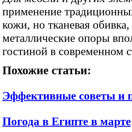
применение традиционных
кожи, но тканевая обивка
металлические опоры впо
гостиной в современном с
Похожие статьи:
Эффективные советы и 
Погода в Египте в марте