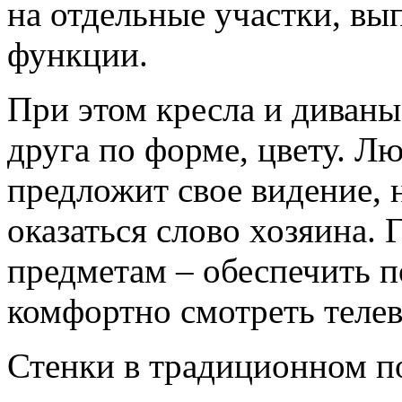
на отдельные участки, в
функции.
При этом кресла и диваны
друга по форме, цвету. Л
предложит свое видение,
оказаться слово хозяина.
предметам – обеспечить 
комфортно смотреть телев
Стенки в традиционном п