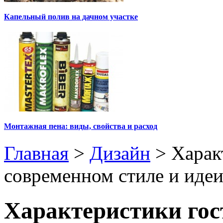
Капельный полив на дачном участке
Монтажная пена: виды, свойства и расход
Главная
>
Дизайн
>
Харак
современном стиле и иде
Характеристики гос