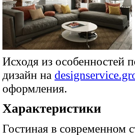
Исходя из особенностей п
дизайн на
designservice.gr
оформления.
Характеристики
Гостиная в современном с