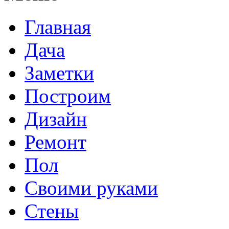
Главная
Дача
Заметки
Построим
Дизайн
Ремонт
Пол
Своими руками
Стены