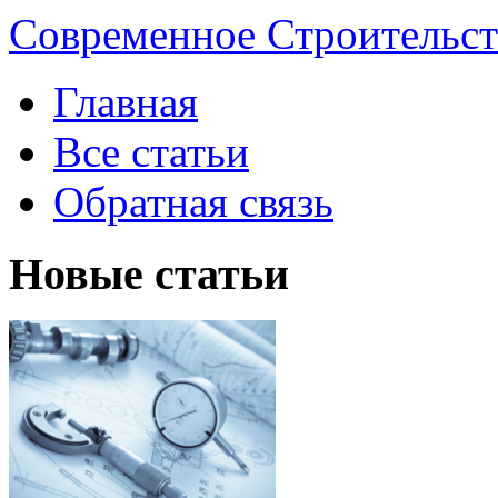
Современное Строительст
Главная
Все статьи
Обратная связь
Новые статьи