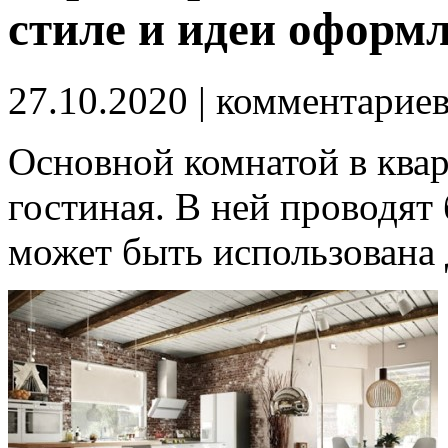
стиле и идеи оформ
27.10.2020
| комментарие
Основной комнатой в квар
гостиная. В ней проводят
может быть использована 