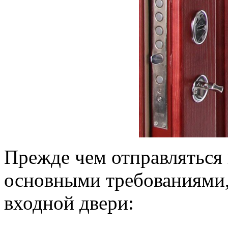
Прежде чем отправляться 
основными требованиями,
входной двери: