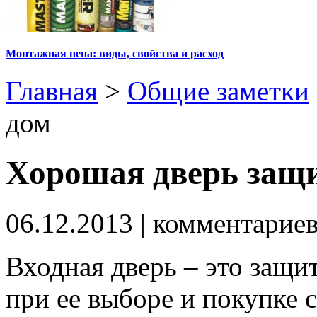
Монтажная пена: виды, свойства и расход
Главная
>
Общие заметки
дом
Хорошая дверь защ
06.12.2013
| комментарие
Входная дверь – это защит
при ее выборе и покупке 