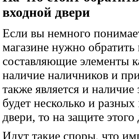
входной двери
Если вы немного понимает
магазине нужно обратить 
составляющие элементы к
наличие наличников и пр
также является и наличие 
будет несколько и разных
двери, то на защите этого 
Идут такие споры, что им