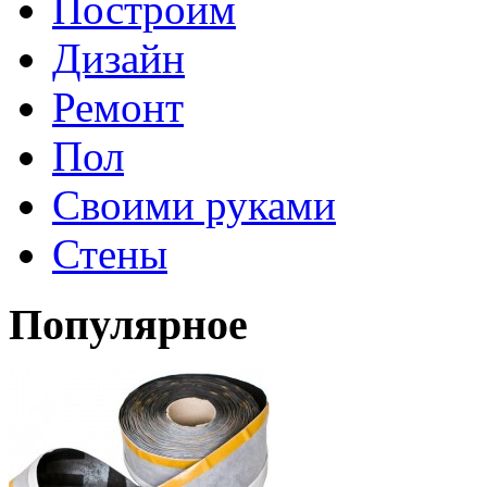
Построим
Дизайн
Ремонт
Пол
Своими руками
Стены
Популярное