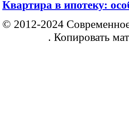
Квартира в ипотеку: осо
© 2012-2024 Современное
parnik.net
. Копировать ма