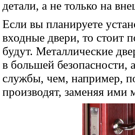
детали, а не только на вн
Если вы планируете устан
входные двери, то стоит 
будут. Металлические две
в большей безопасности, 
службы, чем, например, п
производят, заменяя ими 