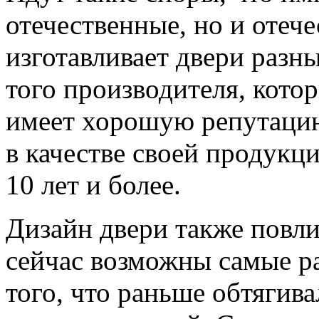
отечественные, но и отеч
изготавливает двери разн
того производителя, кото
имеет хорошую репутацию
в качестве своей продукци
10 лет и более.
Дизайн двери также повли
сейчас возможны самые ра
того, что раньше обтягив