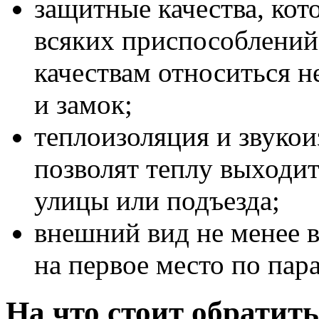
защитные качества, кото
всяких приспособлений
качествам относиться н
и замок;
теплоизоляция и звукои
позволят теплу выходит
улицы или подъезда;
внешний вид не менее в
на первое место по пар
На что стоит обратит