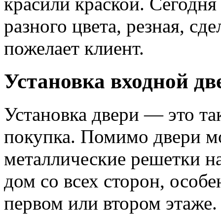
красили краской. Сегодня
разного цвета, резная, сде
пожелает клиент.
Установка входной дв
Установка двери — это та
покупка. Помимо двери м
металлические решетки на
дом со всех сторон, особе
первом или втором этаже.