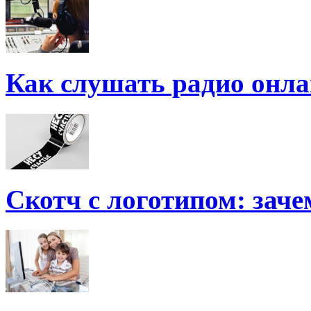
Как слушать радио онла
Скотч с логотипом: заче