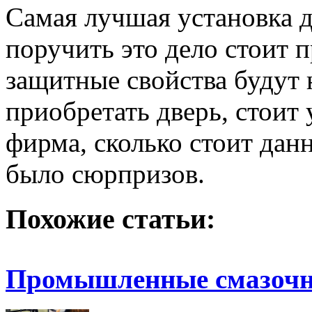
Самая лучшая установка дл
поручить это дело стоит 
защитные свойства будут
приобретать дверь, стоит 
фирма, сколько стоит данн
было сюрпризов.
Похожие статьи:
Промышленные смазоч