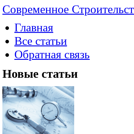
Современное Строительст
Главная
Все статьи
Обратная связь
Новые статьи