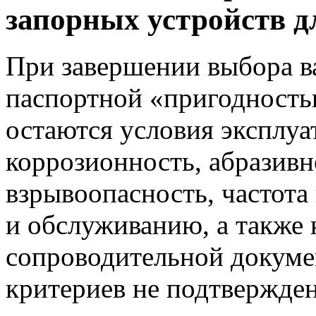
запорных устройств д
При завершении выбора в
паспортной «пригодност
остаются условия эксплуа
коррозионность, абразивн
взрывоопасность, частота
и обслуживанию, а также 
сопроводительной докумен
критериев не подтвержде