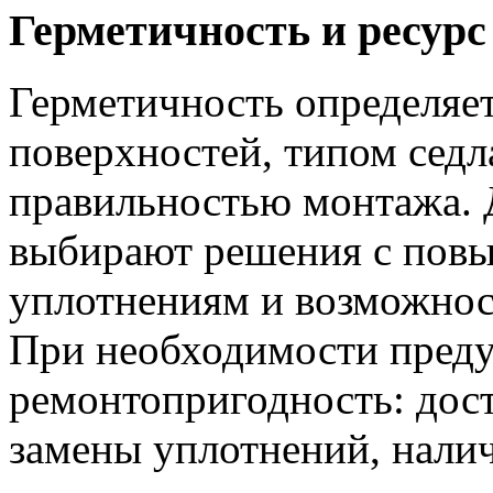
Герметичность и ресурс
Герметичность определяе
поверхностей, типом седл
правильностью монтажа. 
выбирают решения с пов
уплотнениям и возможнос
При необходимости пред
ремонтопригодность: дост
замены уплотнений, налич