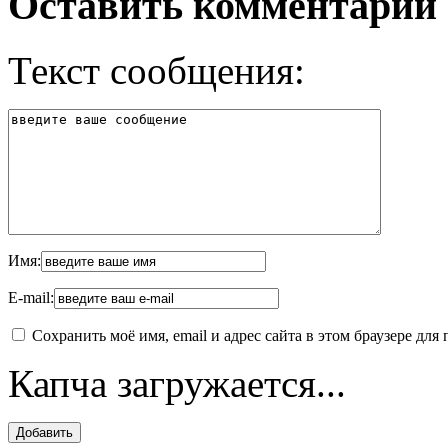
Оставить комментарий
Текст сообщения:
Имя:
E-mail:
Сохранить моё имя, email и адрес сайта в этом браузере д
Капча загружается...