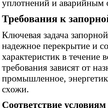
уплотнений и аварийным 
Требования к запорно
Ключевая задача запорной
надежное перекрытие и с
характеристик в течение 
требования зависят от наз
промышленное, энергетик
схожи.
Соответствие условиям