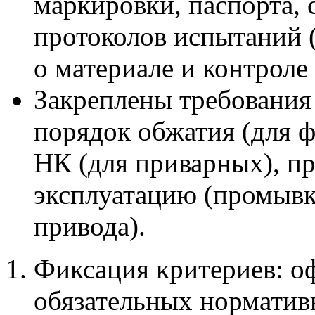
маркировки, паспорта, 
протоколов испытаний 
о материале и контроле 
Закреплены требования
порядок обжатия (для ф
НК (для приварных), пр
эксплуатацию (промывка
привода).
Фиксация критериев: о
обязательных норматив