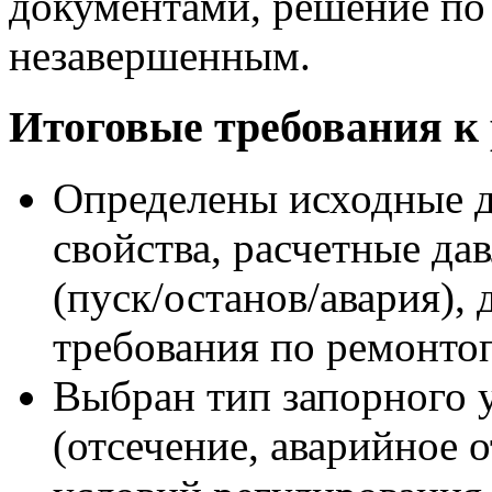
документами, решение по 
незавершенным.
Итоговые требования к 
Определены исходные да
свойства, расчетные да
(пуск/останов/авария),
требования по ремонто
Выбран тип запорного 
(отсечение, аварийное 