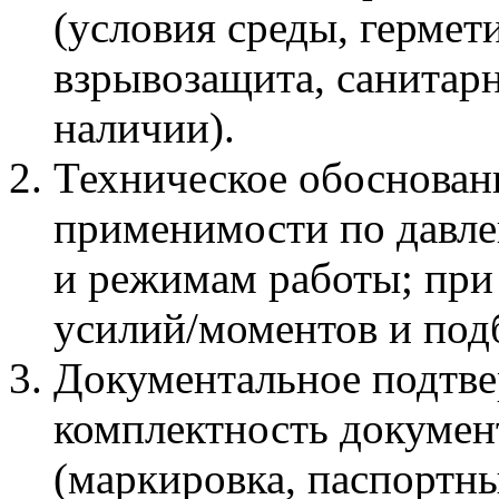
(условия среды, гермет
взрывозащита, санитар
наличии).
Техническое обоснован
применимости по давле
и режимам работы; при
усилий/моментов и под
Документальное подтве
комплектность докумен
(маркировка, паспортн