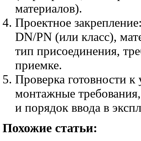
материалов).
Проектное закрепление
DN/PN (или класс), мат
тип присоединения, тр
приемке.
Проверка готовности к 
монтажные требования,
и порядок ввода в эксп
Похожие статьи: