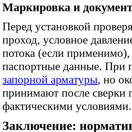
Маркировка и докумен
Перед установкой провер
проход, условное давлени
потока (если применимо),
паспортные данные. При 
запорной арматуры
, но о
принимают после сверки 
фактическими условиями.
Заключение: нормати