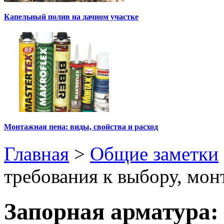
Капельный полив на дачном участке
Монтажная пена: виды, свойства и расход
Главная
>
Общие заметки
требования к выбору, мон
Запорная арматура: 