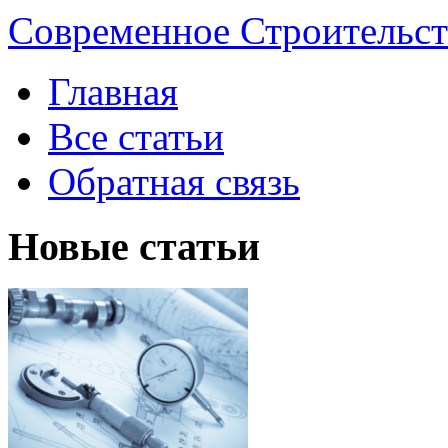
Современное Строительст
Главная
Все статьи
Обратная связь
Новые статьи