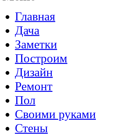
Главная
Дача
Заметки
Построим
Дизайн
Ремонт
Пол
Своими руками
Стены