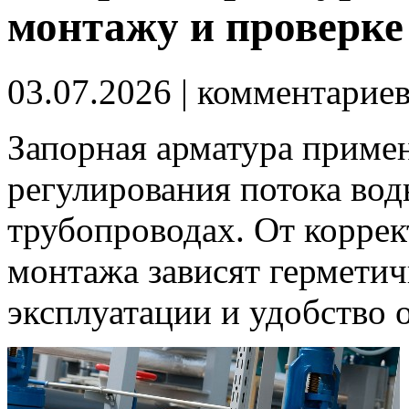
монтажу и проверке
03.07.2026
| комментарие
Запорная арматура примен
регулирования потока воды
трубопроводах. От коррек
монтажа зависят герметич
эксплуатации и удобство 