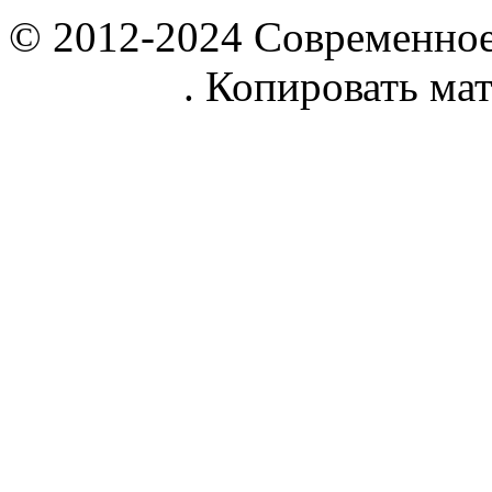
© 2012-2024 Современное
parnik.net
. Копировать ма