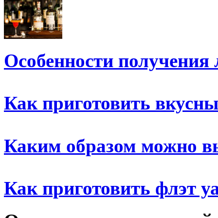
Особенности получения 
Как приготовить вкусны
Каким образом можно в
Как приготовить флэт у