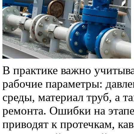
В практике важно учитыват
рабочие параметры: давле
среды, материал труб, а т
ремонта. Ошибки на этапе
приводят к протечкам, ка