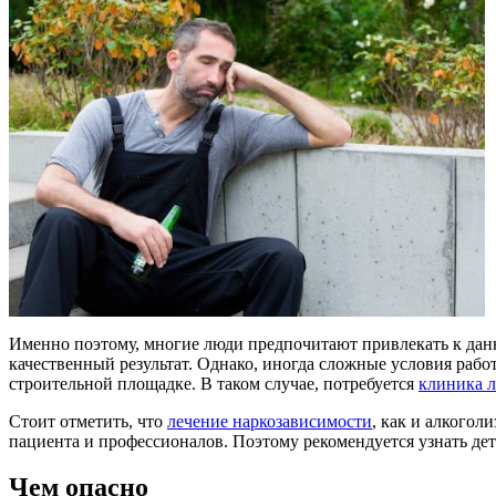
Именно поэтому, многие люди предпочитают привлекать к данн
качественный результат. Однако, иногда сложные условия раб
строительной площадке. В таком случае, потребуется
клиника л
Стоит отметить, что
лечение наркозависимости
, как и алкогол
пациента и профессионалов. Поэтому рекомендуется узнать дет
Чем опасно