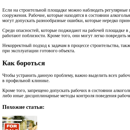
Если на строительной площадке можно наблюдать регулярные пр
сооружения. Рабочие, которые находятся в состоянии алкогол
могут допускать разнообразные ошибки, которые нередко прин
Среди опасностей, которые поджидают на рабочей площадке в 
работают поблизости. Кроме того, они могут легко повредить 
Некорректный подход к задачам в процессе строительства, так
при эксплуатации готового объекта.
Как бороться
Чтобы устранить данную проблему, важно выделить всех рабоч
в профильной клинике.
Кроме того, запрещено допускать рабочих в состоянии алкого
либо иные дисциплинарные методы контроля поведения рабоч
Похожие статьи: