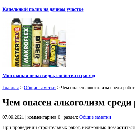
Капельный полив на дачном участке
Монтажная пена: виды, свойства и расход
Главная
>
Общие заметки
>
Чем опасен алкоголизм среди рабо
Чем опасен алкоголизм среди
07.09.2021
| комментариев
0
| раздел:
Общие заметки
При проведении строительных работ, необходимо позаботиться