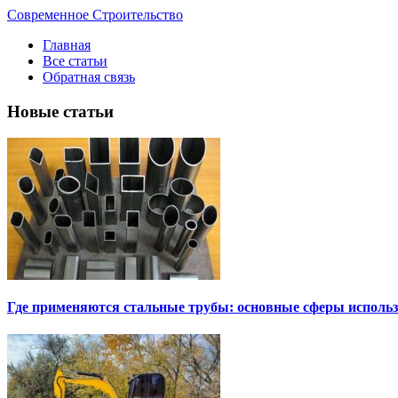
Современное Строительство
Главная
Все статьи
Обратная связь
Новые статьи
Где применяются стальные трубы: основные сферы исполь