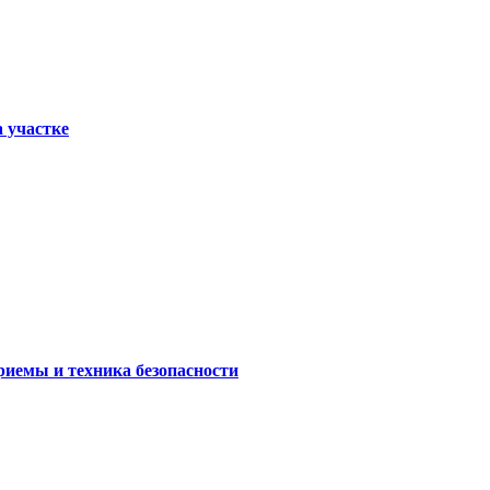
а участке
риемы и техника безопасности