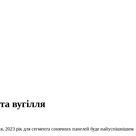
та вугілля
ня, 2023 рік для сегмента сонячних панелей буде найуспішнішим