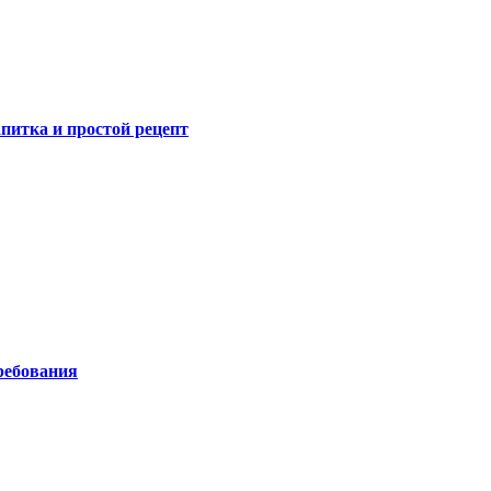
питка и простой рецепт
ребования