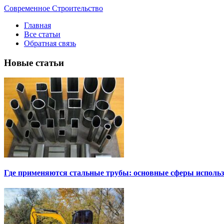
Современное Строительство
Главная
Все статьи
Обратная связь
Новые статьи
Где применяются стальные трубы: основные сферы исполь