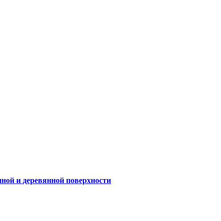
нной и деревянной поверхности