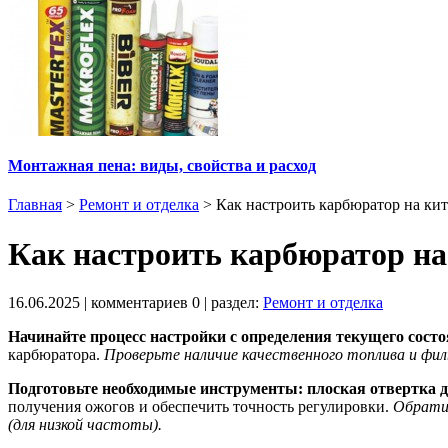
Монтажная пена: виды, свойства и расход
Главная
>
Ремонт и отделка
>
Как настроить карбюратор на ки
Как настроить карбюратор на
16.06.2025
| комментариев
0
| раздел:
Ремонт и отделка
Начинайте процесс настройки с определения текущего состо
карбюратора.
Проверьте наличие качественного топлива и филь
Подготовьте необходимые инструменты: плоская отвертка 
получения ожогов и обеспечить точность регулировки.
Обратит
(для низкой частоты).