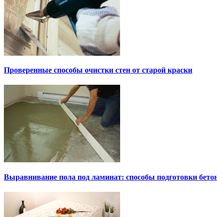
Проверенные способы очистки стен от старой краски
Выравнивание пола под ламинат: способы подготовки бето