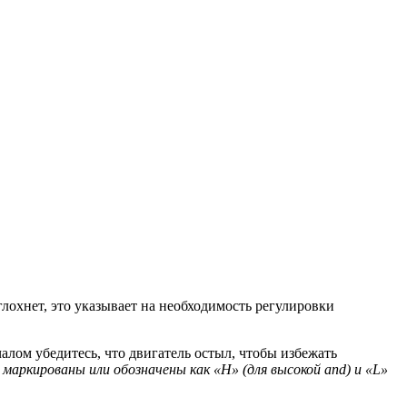
лохнет, это указывает на необходимость регулировки
алом убедитесь, что двигатель остыл, чтобы избежать
аркированы или обозначены как «H» (для высокой and) и «L»