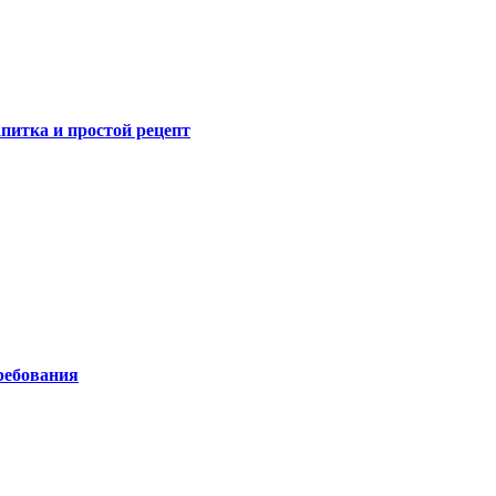
питка и простой рецепт
ребования