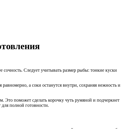
отовления
е сочность. Следует учитывать размер рыбы: тонкие куски
 равномерно, а соки останутся внутри, сохраняя нежность и
м. Это поможет сделать корочку чуть румяной и подчеркнет
т для полной готовности.