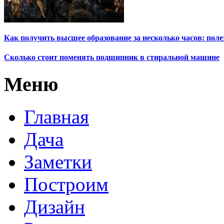
Как получить высшее образование за несколько часов: пол
Сколько стоит поменять подшипник в стиральной машине
Меню
Главная
Дача
Заметки
Построим
Дизайн