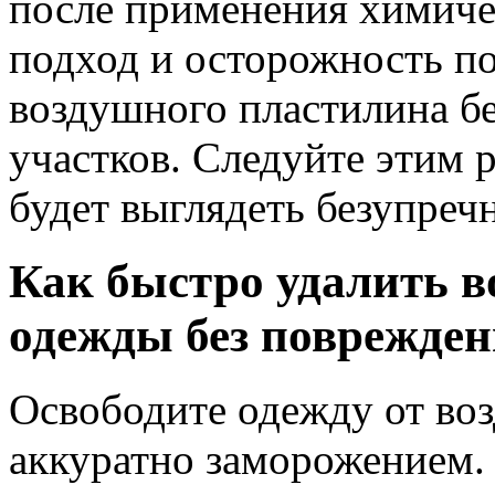
после применения химиче
подход и осторожность по
воздушного пластилина б
участков. Следуйте этим 
будет выглядеть безупреч
Как быстро удалить 
одежды без поврежде
Освободите одежду от во
аккуратно заморожением. 