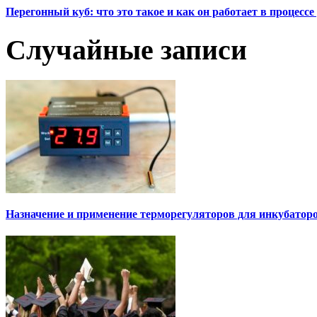
Перегонный куб: что это такое и как он работает в процесс
Случайные записи
Назначение и применение терморегуляторов для инкубатор