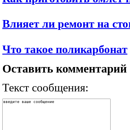
Влияет ли ремонт на ст
Что такое поликарбонат
Оставить комментарий
Текст сообщения: