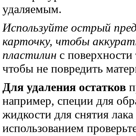
удаляемым.
Используйте острый пре
карточку, чтобы аккурат
пластилин
с поверхности 
чтобы не повредить матер
Для удаления остатков
п
например, специи для обр
жидкости для снятия лака
использованием проверьт