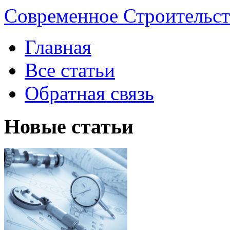
Современное Строительст
Главная
Все статьи
Обратная связь
Новые статьи