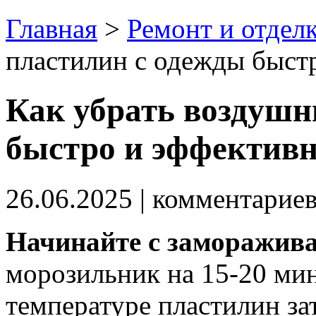
Главная
>
Ремонт и отдел
пластилин с одежды быст
Как убрать воздушн
быстро и эффектив
26.06.2025
| комментарие
Начинайте с заморажива
морозильник на 15-20 мин
температуре пластилин зат