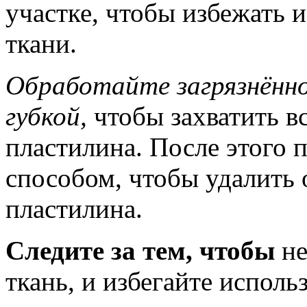
участке, чтобы избежать 
ткани.
Обработайте загрязнённо
губкой,
чтобы захватить в
пластилина. После этого
способом, чтобы удалить 
пластилина.
Следите за тем, чтобы
не
ткань, и избегайте исполь