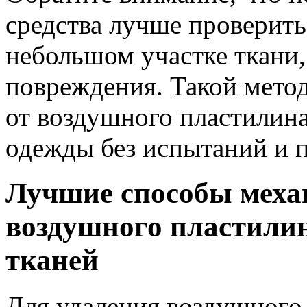
средства лучше проверит
небольшом участке ткани
повреждения. Такой метод
от воздушного пластилин
одежды без испытаний и 
Лучшие способы меха
воздушного пластилин
тканей
Для удаления воздушного 