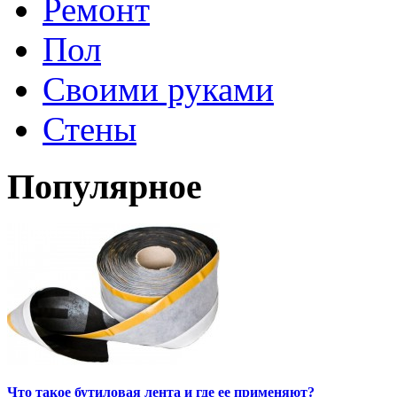
Ремонт
Пол
Своими руками
Стены
Популярное
Что такое бутиловая лента и где ее применяют?