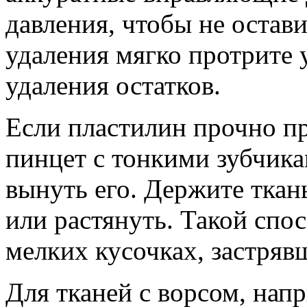
давления, чтобы не остав
удаления мягко протрите 
удаления остатков.
Если пластилин прочно пр
пинцет с тонкими зубчика
вынуть его. Держите ткан
или растянуть. Такой спо
мелких кусочках, застря
Для тканей с ворсом, нап