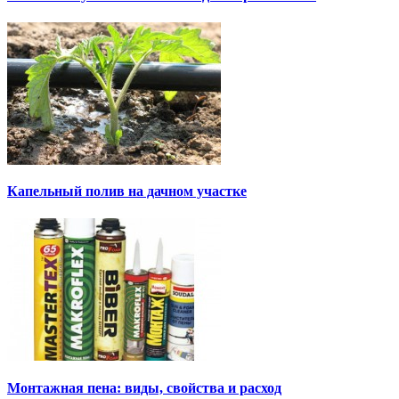
Капельный полив на дачном участке
Монтажная пена: виды, свойства и расход