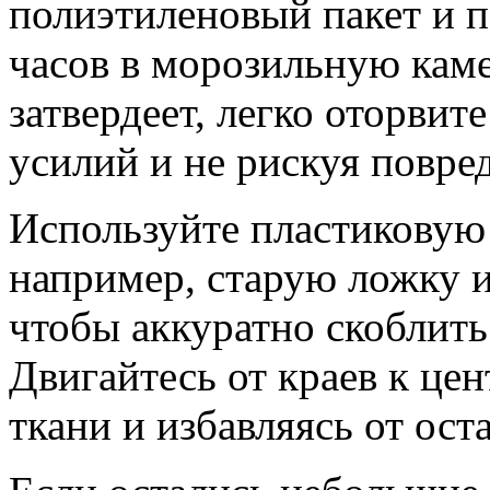
полиэтиленовый пакет и п
часов в морозильную каме
затвердеет, легко оторвите
усилий и не рискуя повре
Используйте пластиковую 
например, старую ложку 
чтобы аккуратно скоблить
Двигайтесь от краев к це
ткани и избавляясь от оста