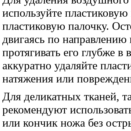
используйте пластиковую
пластиковую палочку. Ост
двигаясь по направлению 
протягивать его глубже в 
аккуратно удаляйте пласт
натяжения или поврежден
Для деликатных тканей, т
рекомендуют использоват
или кончик ножа без остр