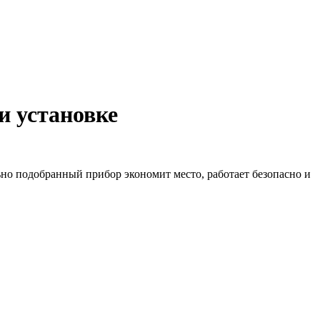
и установке
ьно подобранный прибор экономит место, работает безопасно и