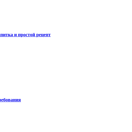
питка и простой рецепт
ребования