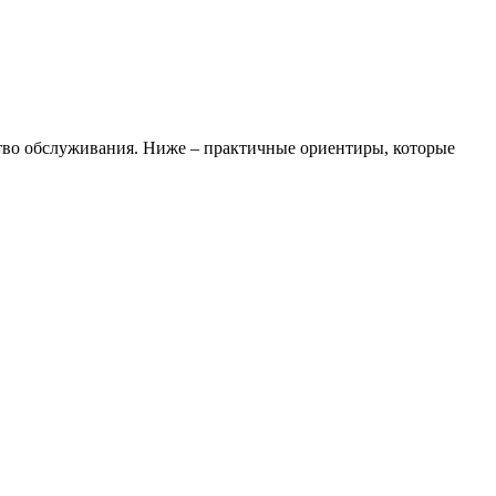
бство обслуживания. Ниже – практичные ориентиры, которые