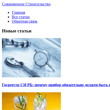
Современное Строительство
Главная
Все статьи
Обратная связь
Новые статьи
Госреестр СИ РБ: почему прибор обязательно должен быть в