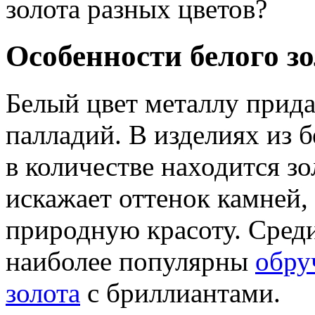
золота разных цветов?
Особенности белого з
Белый цвет металлу прида
палладий. В изделиях из 
в количестве находится зо
искажает оттенок камней, 
природную красоту. Сред
наиболее популярны
обру
золота
с бриллиантами.