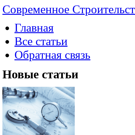
Современное Строительст
Главная
Все статьи
Обратная связь
Новые статьи