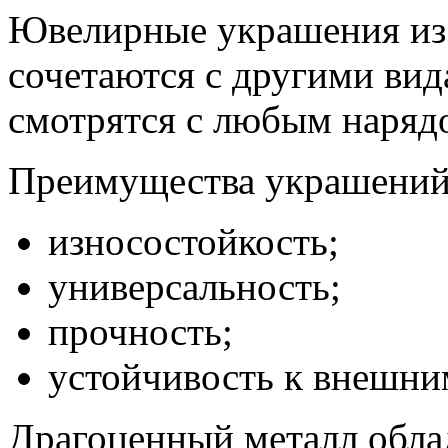
Ювелирные украшения из 
сочетаются с другими вид
смотрятся с любым наряд
Преимущества украшений 
износостойкость;
универсальность;
прочность;
устойчивость к внешни
Драгоценный металл обла