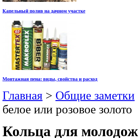
Капельный полив на дачном участке
Монтажная пена: виды, свойства и расход
Главная
>
Общие заметки
белое или розовое золото
Кольца для молодоже