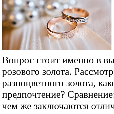
Вопрос стоит именно в вы
розового золота. Рассмот
разноцветного золота, как
предпочтение? Сравнение:
чем же заключаются отли