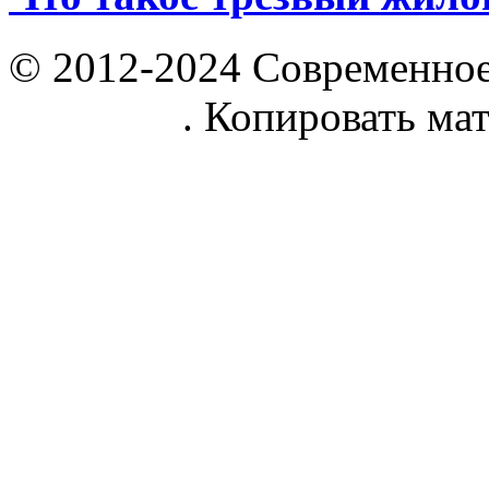
© 2012-2024 Современное
parnik.net
. Копировать ма