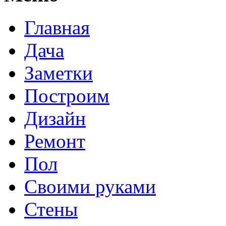
Главная
Дача
Заметки
Построим
Дизайн
Ремонт
Пол
Своими руками
Стены