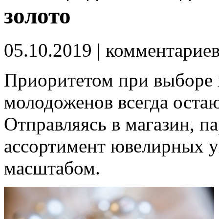
золото
05.10.2019
| комментарие
Приоритетом при выборе
молодоженов всегда остаю
Отправляясь в магазин, па
ассортимент ювелирных 
масштабом.