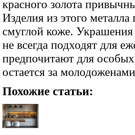
красного золота привычны
Изделия из этого металла
смуглой коже. Украшения 
не всегда подходят для е
предпочитают для особых 
остается за молодоженами
Похожие статьи: