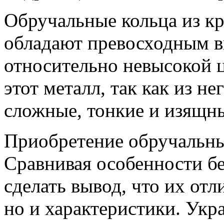
Обручальные кольца из кр
обладают превосходным 
относительно невысокой 
этот металл, так как из н
сложные, тонкие и изящн
Приобретение обручальных
Сравнивая особенности бе
сделать вывод, что их отл
но и характеристики. Укр