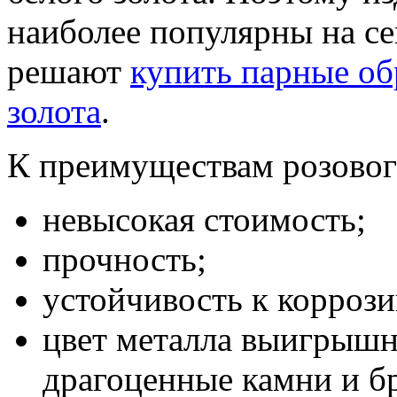
наиболее популярны на с
решают
купить парные об
золота
.
К преимуществам розового
невысокая стоимость;
прочность;
устойчивость к коррози
цвет металла выигрышн
драгоценные камни и б