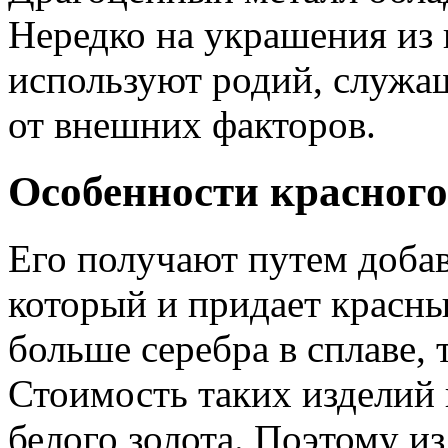
Нередко на украшения из 
используют родий, служа
от внешних факторов.
Особенности красного
Его получают путем добав
который и придает красны
больше серебра в сплаве, 
Стоимость таких изделий
белого золота. Поэтому из