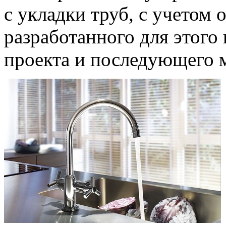
с укладки труб, с учетом 
разработанного для этого
проекта и последующего 