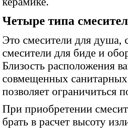
керамике.
Четыре типа смесител
Это смесители для душа, 
смесители для биде и обо
Близость расположения ва
совмещенных санитарных 
позволяет ограничиться п
При приобретении смесит
брать в расчет высоту изл