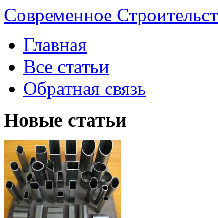
Современное Строительст
Главная
Все статьи
Обратная связь
Новые статьи