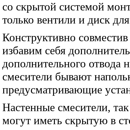
со скрытой системой монт
только вентили и диск для
Конструктивно совместив 
избавим себя дополнител
дополнительного отвода н
смесители бывают наполь
предусматривающие устан
Настенные смесители, так
могут иметь скрытую в ст