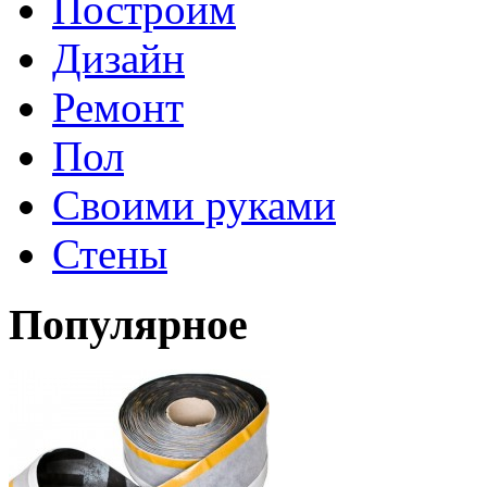
Построим
Дизайн
Ремонт
Пол
Своими руками
Стены
Популярное