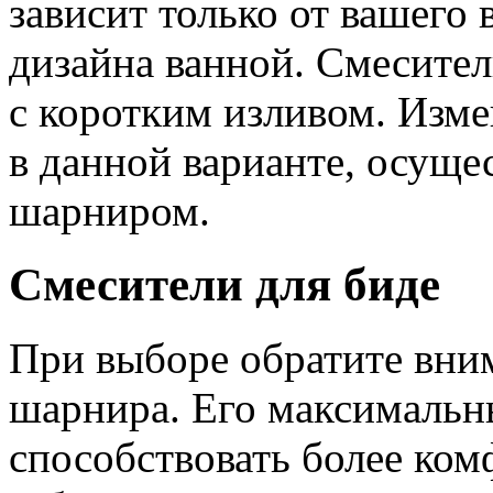
зависит только от вашего
дизайна ванной. Смесител
с коротким изливом. Изме
в данной варианте, осущ
шарниром.
Смесители для биде
При выборе обратите вним
шарнира. Его максимальн
способствовать более ком