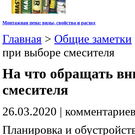
Монтажная пена: виды, свойства и расход
Главная
>
Общие заметки
при выборе смесителя
На что обращать вн
смесителя
26.03.2020
| комментарие
Планировка и обустройст