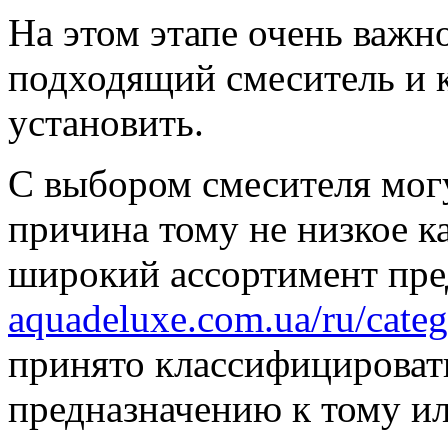
На этом этапе очень важн
подходящий смеситель и 
установить.
С выбором смесителя могу
причина тому не низкое ка
широкий ассортимент пре
aquadeluxe.com.ua/ru/categ
принято классифицироват
предназначению к тому и