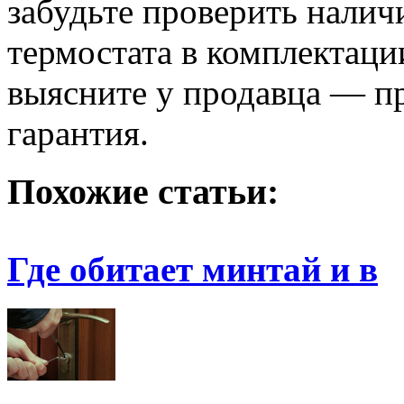
забудьте проверить налич
термостата в комплектаци
выясните у продавца — пр
гарантия.
Похожие статьи:
Где обитает минтай и в