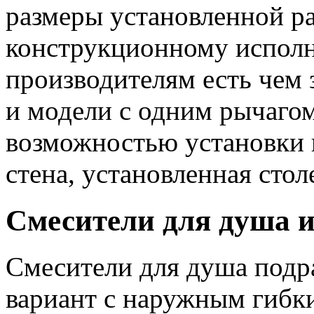
размеры установленной ра
конструкционному испол
производителям есть чем 
и модели с одним рычагом
возможностью установки 
стена, установленная сто
Смесители для душа 
Смесители для душа подра
вариант с наружным гибк