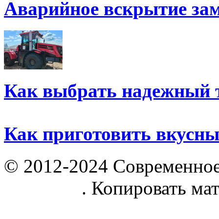
Аварийное вскрытие за
Как выбрать надежный 
Как приготовить вкусн
© 2012-2024 Современное
parnik.net
. Копировать ма