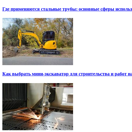
Где применяются стальные трубы: основные сферы исполь
Как выбрать мини-экскаватор для строительства и работ н