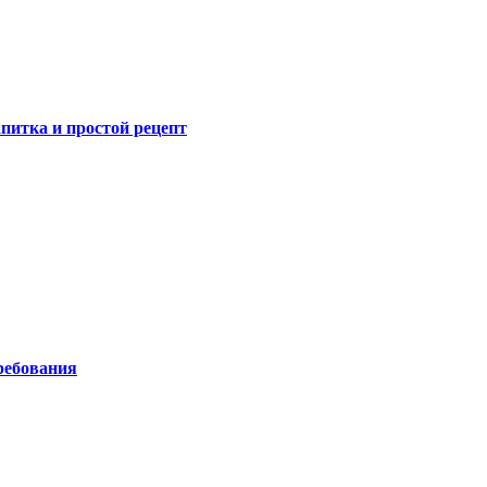
питка и простой рецепт
ребования