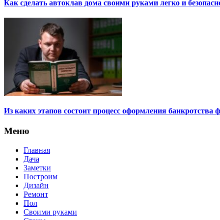
Как сделать автоклав дома своими руками легко и безопасн
Из каких этапов состоит процесс оформления банкротства 
Меню
Главная
Дача
Заметки
Построим
Дизайн
Ремонт
Пол
Своими руками