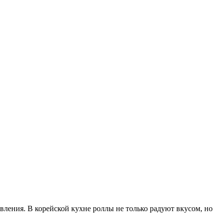
вления. В корейской кухне роллы не только радуют вкусом, но