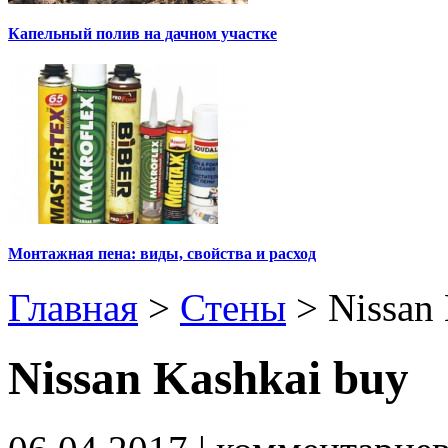
Капельный полив на дачном участке
Монтажная пена: виды, свойства и расход
Главная
>
Стены
>
Nissan
Nissan Kashkai buy