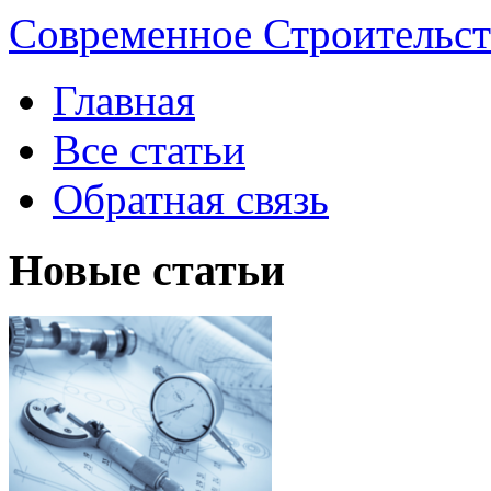
Современное Строительст
Главная
Все статьи
Обратная связь
Новые статьи