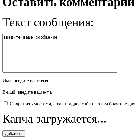
Оставить комментарий
Текст сообщения:
Имя:
E-mail:
Сохранить моё имя, email и адрес сайта в этом браузере д
Капча загружается...