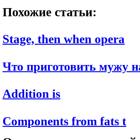
Похожие статьи:
Stage, then when opera
Что приготовить мужу н
Addition is
Components from fats t