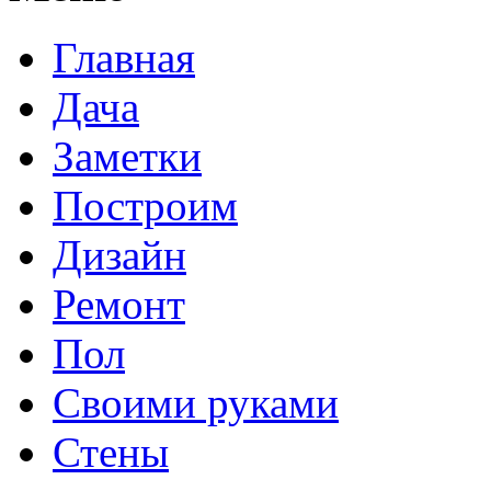
Главная
Дача
Заметки
Построим
Дизайн
Ремонт
Пол
Своими руками
Стены