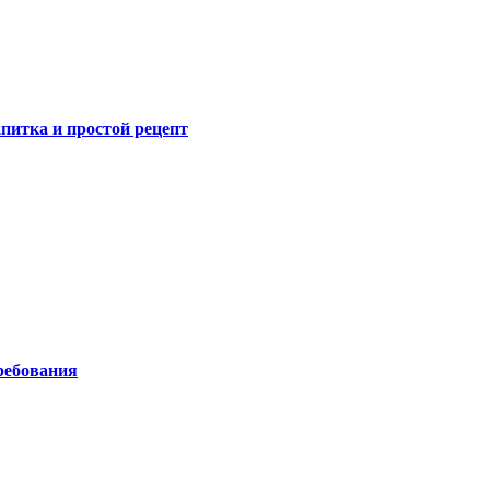
питка и простой рецепт
ребования