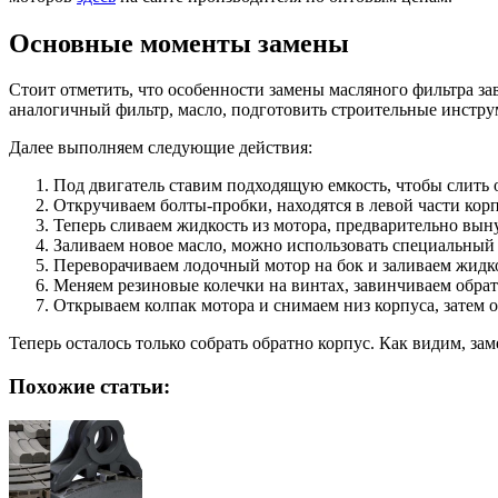
Основные моменты замены
Стоит отметить, что особенности замены масляного фильтра з
аналогичный фильтр, масло, подготовить строительные инстру
Далее выполняем следующие действия:
Под двигатель ставим подходящую емкость, чтобы слить о
Откручиваем болты-пробки, находятся в левой части корп
Теперь сливаем жидкость из мотора, предварительно вын
Заливаем новое масло, можно использовать специальны
Переворачиваем лодочный мотор на бок и заливаем жидко
Меняем резиновые колечки на винтах, завинчиваем обрат
Открываем колпак мотора и снимаем низ корпуса, затем 
Теперь осталось только собрать обратно корпус. Как видим, з
Похожие статьи: