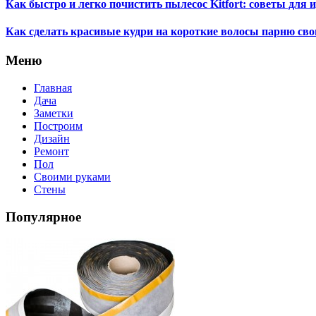
Как быстро и легко почистить пылесос Kitfort: советы для
Как сделать красивые кудри на короткие волосы парню св
Меню
Главная
Дача
Заметки
Построим
Дизайн
Ремонт
Пол
Своими руками
Стены
Популярное