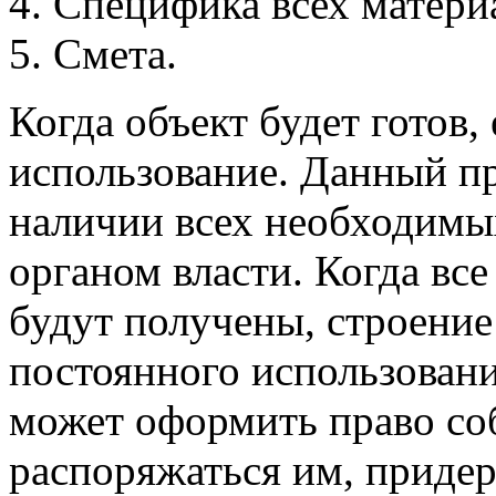
Специфика всех матери
Смета.
Когда объект будет готов,
использование. Данный пр
наличии всех необходимы
органом власти. Когда вс
будут получены, строение
постоянного использовани
может оформить право соб
распоряжаться им, приде