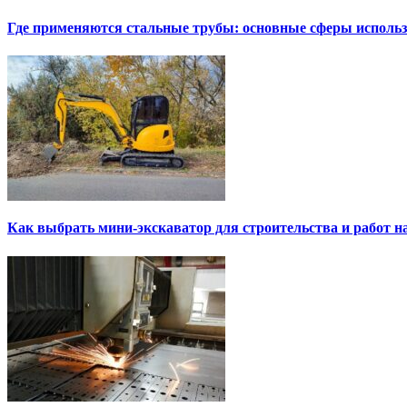
Где применяются стальные трубы: основные сферы исполь
Как выбрать мини-экскаватор для строительства и работ н