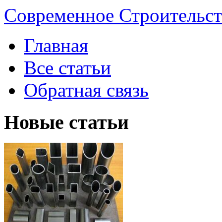
Современное Строительст
Главная
Все статьи
Обратная связь
Новые статьи