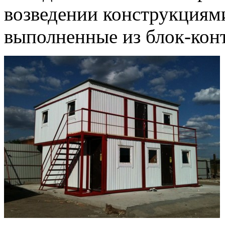
возведении конструкциям
выполненные из блок-кон