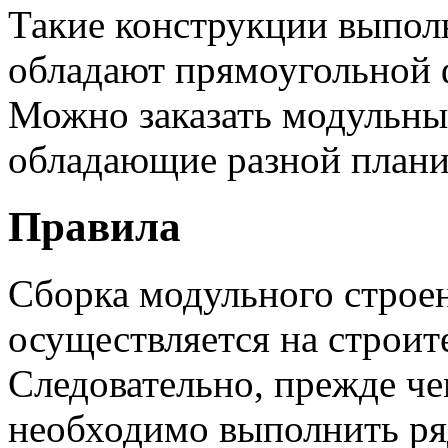
Такие конструкции выполн
обладают прямоугольной 
Можно заказать модульны
обладающие разной плани
Правила
Сборка модульного строен
осуществляется на строит
Следовательно, прежде че
необходимо выполнить ря