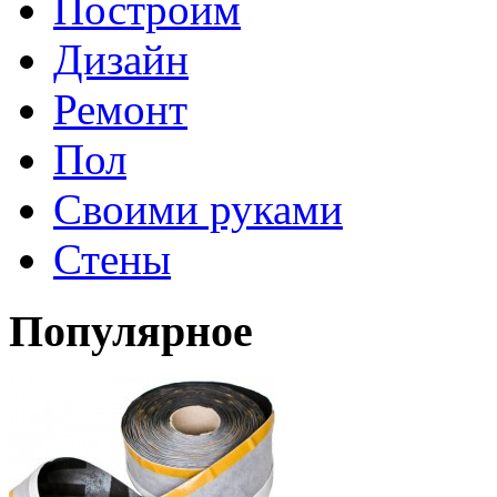
Построим
Дизайн
Ремонт
Пол
Своими руками
Стены
Популярное