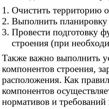
Очистить территорию о
Выполнить планировку
Провести подготовку ф
строения (при необходи
Также важно выполнить у
компонентов строения, за
расположения. Как правил
компонентов осуществляе
нормативов и требований