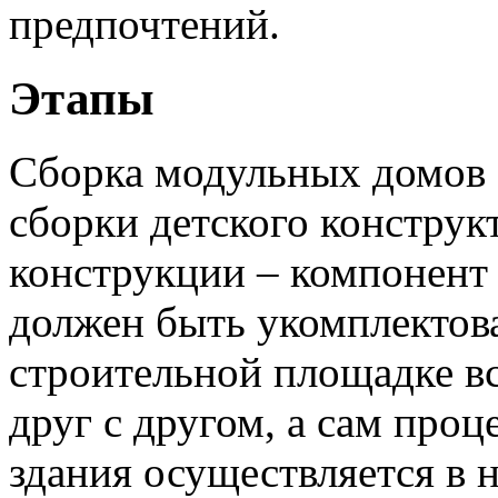
предпочтений.
Этапы
Сборка модульных домов 
сборки детского конструк
конструкции – компонент
должен быть укомплектов
строительной площадке в
друг с другом, а сам проц
здания осуществляется в н