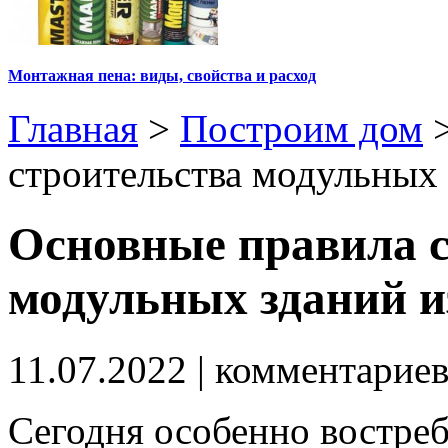
Монтажная пена: виды, свойства и расход
Главная
>
Построим дом
строительства модульных 
Основные правила с
модульных зданий и
11.07.2022
| комментарие
Сегодня особенно востре