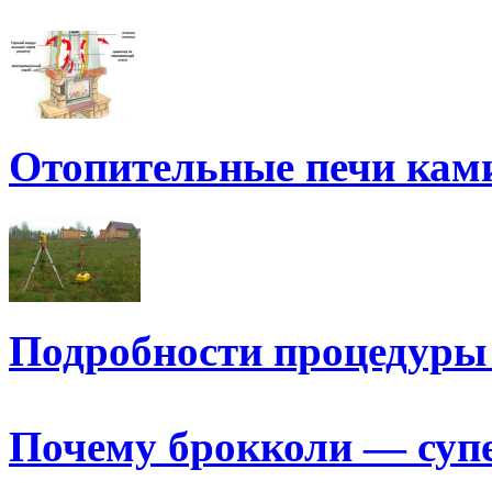
Отопительные печи ка
Подробности процедуры
Почему брокколи — суп