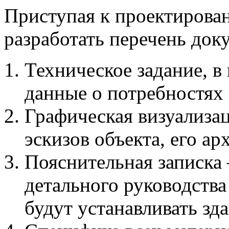
Приступая к проектирова
разработать перечень док
Техническое задание, в
данные о потребностях 
Графическая визуализац
эскизов объекта, его а
Пояснительная записка
детального руководства
будут устанавливать зда