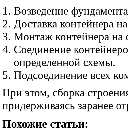
Возведение фундамента
Доставка контейнера на
Монтаж контейнера на 
Соединение контейнеро
определенной схемы.
Подсоединение всех ко
При этом, сборка строени
придерживаясь заранее от
Похожие статьи: