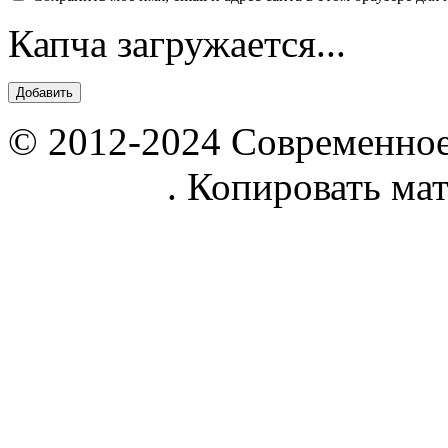
Капча загружается...
© 2012-2024 Современное
parnik.net
. Копировать ма