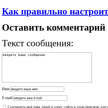
Как правильно настрои
Оставить комментарий
Текст сообщения:
Имя:
E-mail:
Сохранить моё имя, email и адрес сайта в этом браузере д