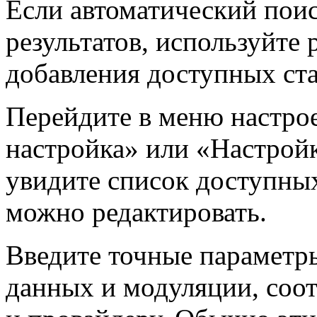
Если автоматический пои
результатов, используйте
добавления доступных ст
Перейдите в меню настрое
настройка» или «Настрой
увидите список доступных
можно редактировать.
Введите точные параметры
данных и модуляции, соо