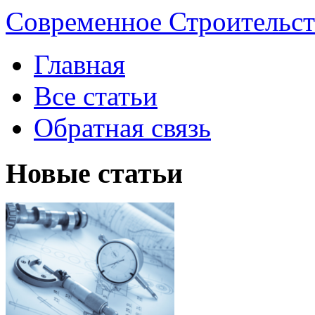
Современное Строительст
Главная
Все статьи
Обратная связь
Новые статьи