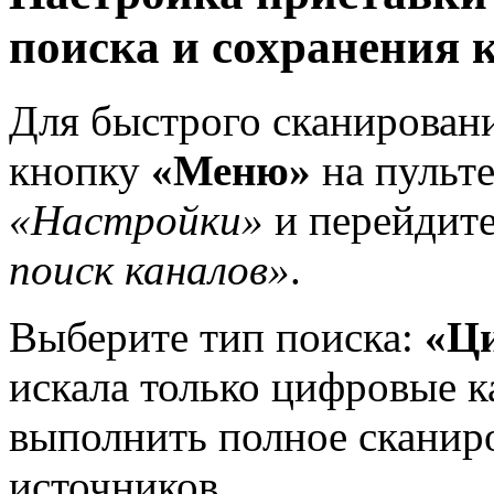
поиска и сохранения 
Для быстрого сканирован
кнопку
«Меню»
на пульте
«Настройки»
и перейдите
поиск каналов»
.
Выберите тип поиска:
«Ц
искала только цифровые 
выполнить полное сканир
источников.