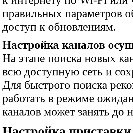
правильных параметров о
доступ к обновлениям.
Настройка каналов осущ
На этапе поиска новых ка
всю доступную сеть и сох
Для быстрого поиска реко
работать в режиме ожидан
каналов может занять до 
Настройка приставки