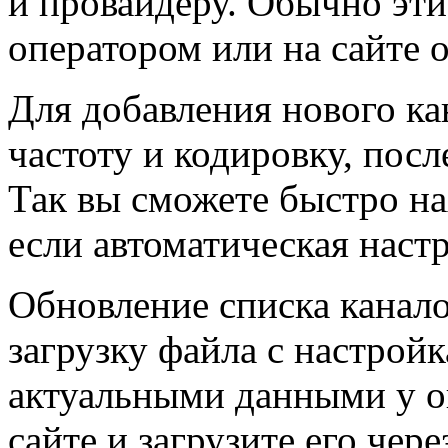
и провайдеру. Обычно эти
оператором или на сайте 
Для добавления нового кан
частоту и кодировку, посл
Так вы сможете быстро н
если автоматическая наст
Обновление списка канало
загрузку файла с настрой
актуальными данными у о
сайте и загрузите его чер