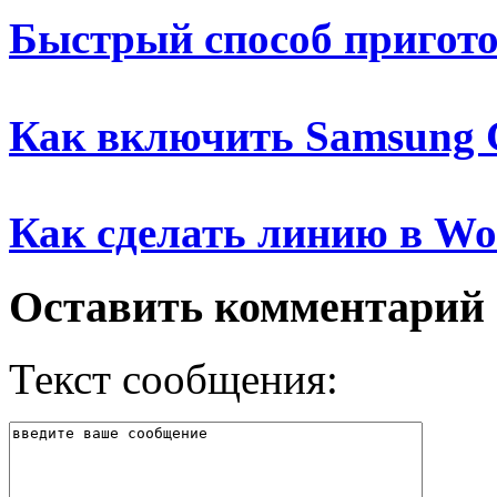
Быстрый способ пригот
Как включить Samsung 
Как сделать линию в Wo
Оставить комментарий
Текст сообщения: