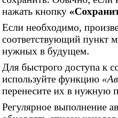
нажать кнопку
«Сохрани
Если необходимо, произве
соответствующий пункт м
нужных в будущем.
Для быстрого доступа к 
используйте функцию
«А
перенесите их в нужную 
Регулярное выполнение а