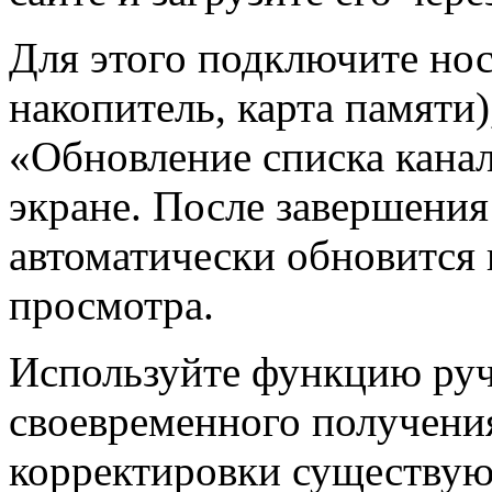
Для этого подключите но
накопитель, карта памяти
«Обновление списка канал
экране. После завершения
автоматически обновится 
просмотра.
Используйте функцию руч
своевременного получени
корректировки существую