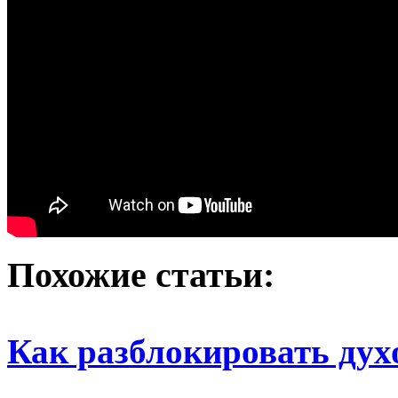
Похожие статьи:
Как разблокировать дух