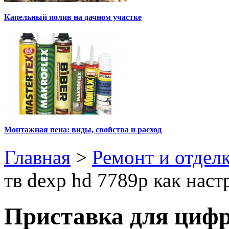
Капельный полив на дачном участке
Монтажная пена: виды, свойства и расход
Главная
>
Ремонт и отдел
тв dexp hd 7789p как наст
Приставка для цифр