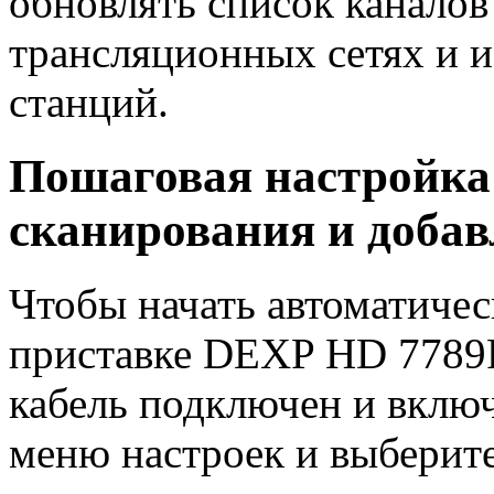
обновлять список каналов
трансляционных сетях и и
станций.
Пошаговая настройка
сканирования и добав
Чтобы начать автоматичес
приставке DEXP HD 7789P
кабель подключен и включ
меню настроек и выберит