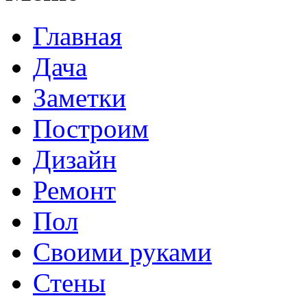
Главная
Дача
Заметки
Построим
Дизайн
Ремонт
Пол
Своими руками
Стены