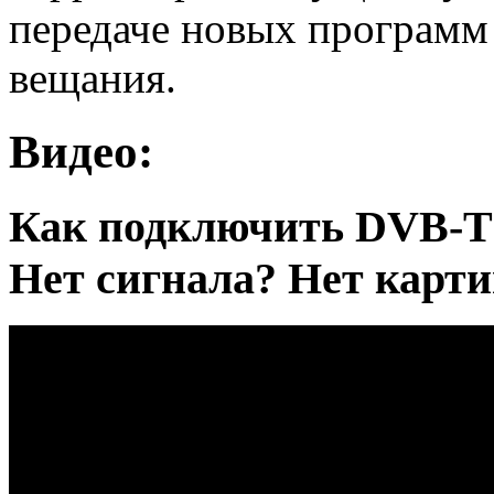
передаче новых программ
вещания.
Видео:
Как подключить DVB-T2
Нет сигнала? Нет карт