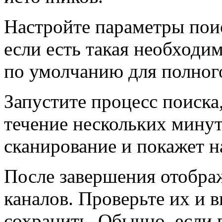
Настройте параметры поис
если есть такая необходи
по умолчанию для полног
Запустите процесс поиска
течение нескольких мину
сканирование и покажет н
После завершения отобра
каналов. Проверьте их и в
сохранить. Обычно, если 