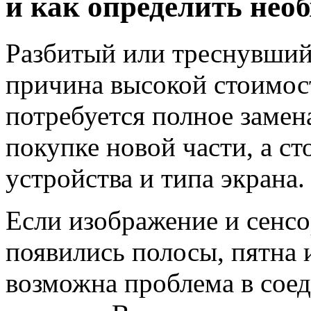
и как определить нео
Разбитый или треснувший
причина высокой стоимост
потребуется полное замен
покупке новой части, а ст
устройства и типа экрана.
Если изображение и сенсо
появились полосы, пятна 
возможна проблема в сое