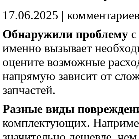
17.06.2025
| комментарие
Обнаружили проблему
с
именно вызывает необходи
оцените возможные расхо
напрямую зависит от сло
запчастей.
Разные виды поврежден
комплектующих. Например
значительно дешевле, чем