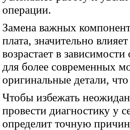
операции.
Замена важных компоненто
плата, значительно влияе
возрастает в зависимости 
для более современных м
оригинальные детали, что
Чтобы избежать неожиданн
провести диагностику у с
определит точную причин