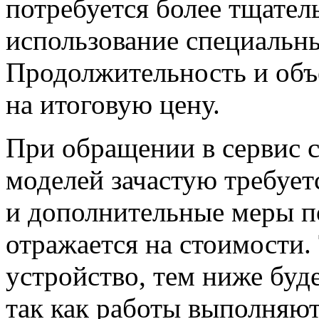
потребуется более тщател
использование специальны
Продолжительность и об
на итоговую цену.
При обращении в сервис с
моделей зачастую требуе
и дополнительные меры п
отражается на стоимости.
устройство, тем ниже буд
так как работы выполняют