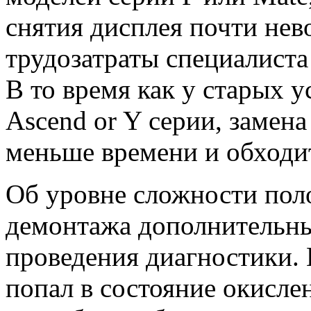
снятия дисплея почти не
трудозатраты специалиста
В то время как у старых 
Ascend or Y серии, замен
меньше времени и обходи
Об уровне сложности пол
демонтажа дополнительн
проведения диагностики. 
попал в состояние окисле