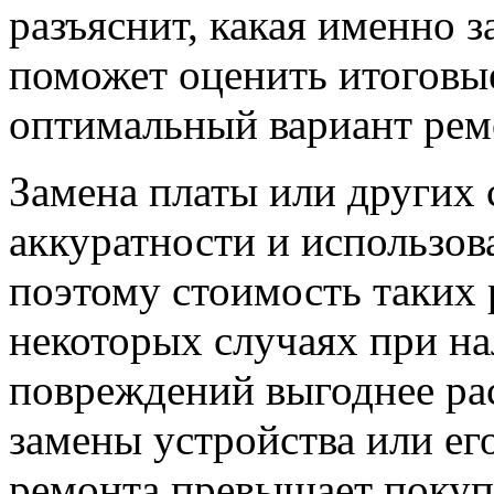
разъяснит, какая именно 
поможет оценить итоговы
оптимальный вариант рем
Замена платы или других
аккуратности и использов
поэтому стоимость таких
некоторых случаях при н
повреждений выгоднее ра
замены устройства или ег
ремонта превышает покуп