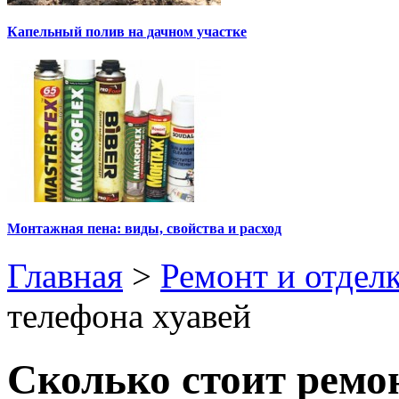
Капельный полив на дачном участке
Монтажная пена: виды, свойства и расход
Главная
>
Ремонт и отдел
телефона хуавей
Сколько стоит ремо