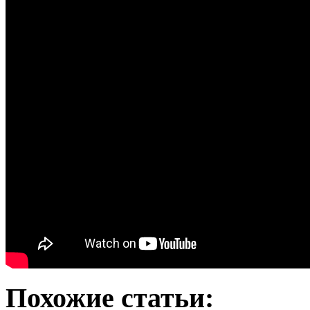
Похожие статьи: