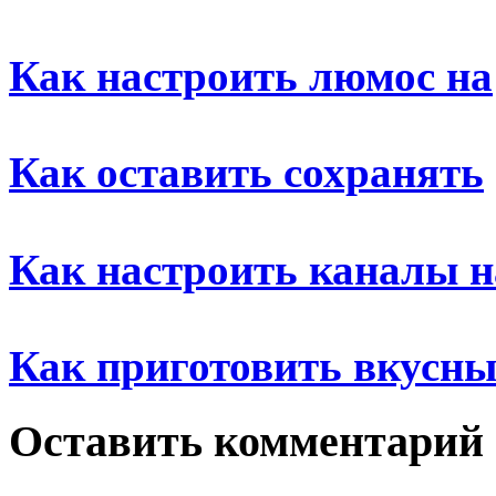
Как настроить люмос на
Как оставить сохранять
Как настроить каналы н
Как приготовить вкусн
Оставить комментарий