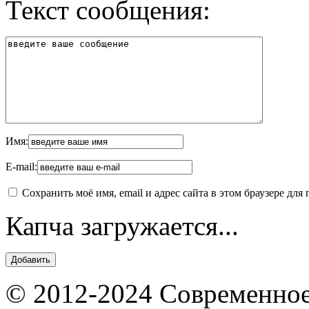
Текст сообщения:
Имя:
E-mail:
Сохранить моё имя, email и адрес сайта в этом браузере д
Капча загружается...
© 2012-2024 Современное