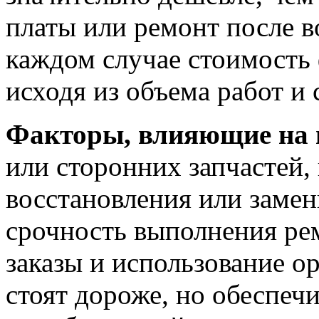
платы или ремонт после в
каждом случае стоимость
исходя из объема работ и 
Факторы, влияющие на 
или сторонних запчастей
восстановления или замен
срочность выполнения ре
заказы и использование о
стоят дороже, но обеспеч