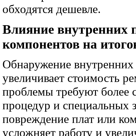
обходятся дешевле.
Влияние внутренних 
компонентов на итого
Обнаружение внутренних 
увеличивает стоимость ре
проблемы требуют более 
процедур и специальных з
повреждение плат или ко
усложняет работу и увели