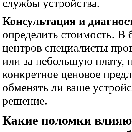
службы устройства.
Консультация и диагнос
определить стоимость. В
центров специалисты про
или за небольшую плату, 
конкретное ценовое пред
обменять ли ваше устрой
решение.
Какие поломки влияют