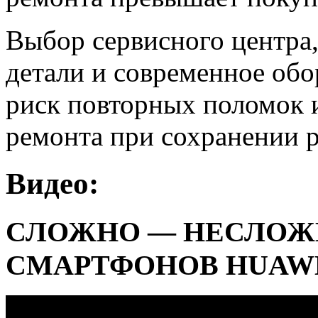
Выбор сервисного центра
детали и современное обо
риск повторных поломок и
ремонта при сохранении 
Видео:
СЛОЖНО — НЕСЛОЖ
СМАРТФОНОВ HUAWE