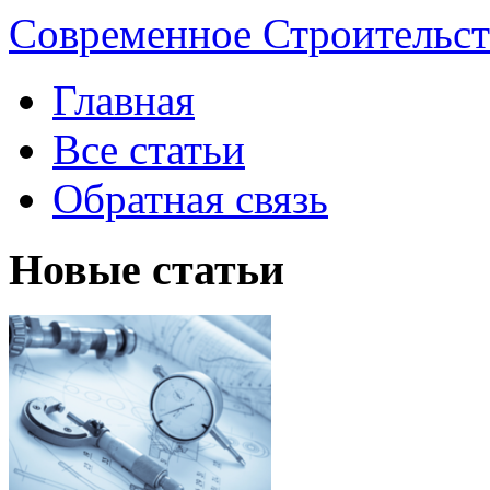
Современное Строительст
Главная
Все статьи
Обратная связь
Новые статьи