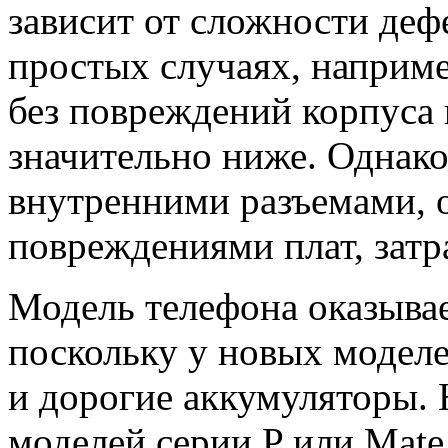
зависит от сложности деф
простых случаях, наприме
без повреждений корпуса 
значительно ниже. Однако,
внутренними разъемами, 
повреждениями плат, затр
Модель телефона оказывае
поскольку у новых модел
и дорогие аккумуляторы. 
моделей серии P или Mate