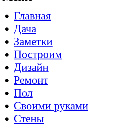
Главная
Дача
Заметки
Построим
Дизайн
Ремонт
Пол
Своими руками
Стены