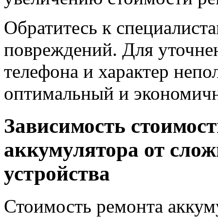
Обратитесь к специалиста
повреждений. Для уточне
телефона и характер непо
оптимальный и экономичн
Зависимость стоимост
аккумулятора от слож
устройства
Стоимость ремонта аккум