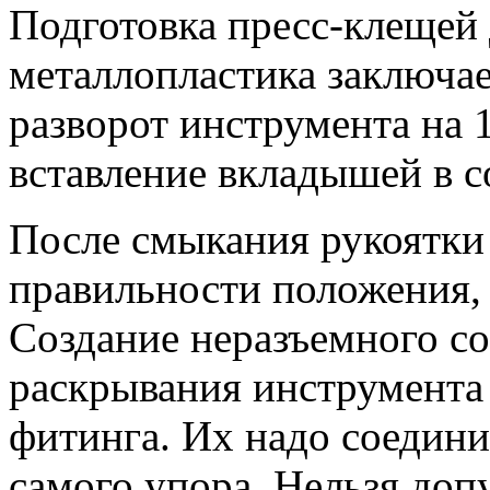
Подготовка пресс-клещей 
металлопластика заключае
разворот инструмента на 
вставление вкладышей в с
После смыкания рукоятки
правильности положения,
Создание неразъемного со
раскрывания инструмента 
фитинга. Их надо соедини
самого упора. Нельзя доп