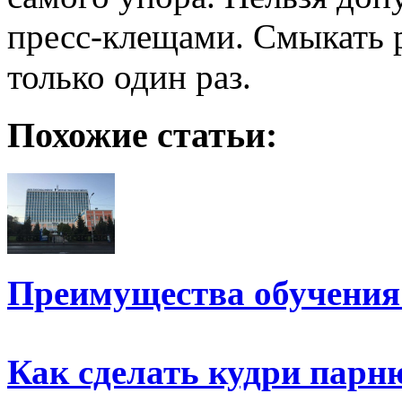
пресс-клещами. Смыкать 
только один раз.
Похожие статьи:
Преимущества обучения
Как сделать кудри парн