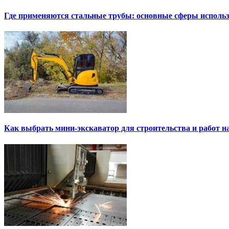
Где применяются стальные трубы: основные сферы исполь
Как выбрать мини-экскаватор для строительства и работ н