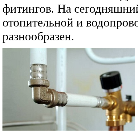
фитингов. На сегодняшний
отопительной и водопров
разнообразен.