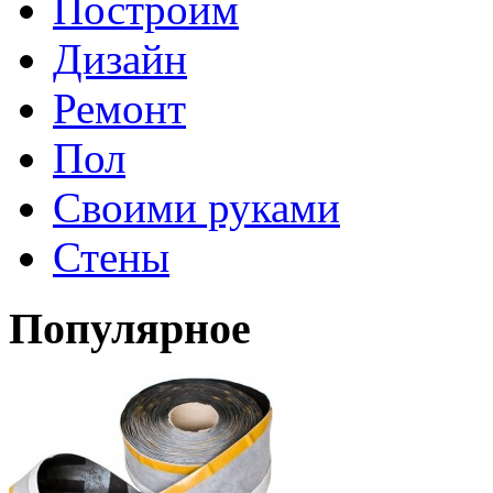
Построим
Дизайн
Ремонт
Пол
Своими руками
Стены
Популярное