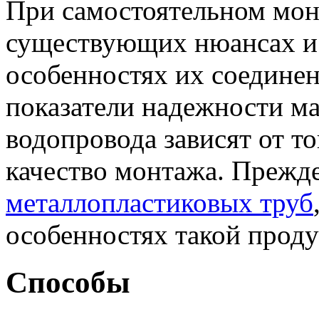
При самостоятельном мон
существующих нюансах и 
особенностях их соединен
показатели надежности ма
водопровода зависят от то
качество монтажа. Прежд
металлопластиковых труб
особенностях такой прод
Способы