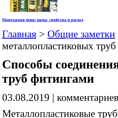
Монтажная пена: виды, свойства и расход
Главная
>
Общие заметки
металлопластиковых труб
Способы соединени
труб фитингами
03.08.2019
| комментарие
Металлопластиковые тру