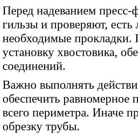
Перед надеванием пресс-ф
гильзы и проверяют, есть
необходимые прокладки. 
установку хвостовика, об
соединений.
Важно выполнять действи
обеспечить равномерное п
всего периметра. Иначе п
обрезку трубы.