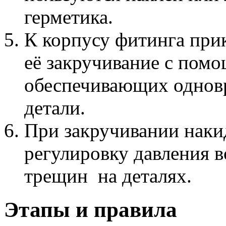
герметика.
К корпусу фитинга при
её закручивание с пом
обеспечивающих однов
детали.
При закручивании наки
регулировку давления в
трещин на деталях.
Этапы и правила