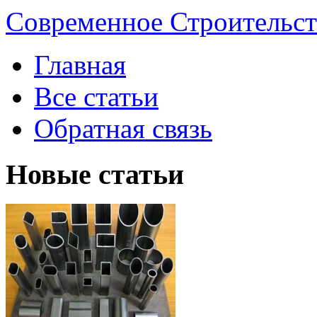
Современное Строительст
Главная
Все статьи
Обратная связь
Новые статьи