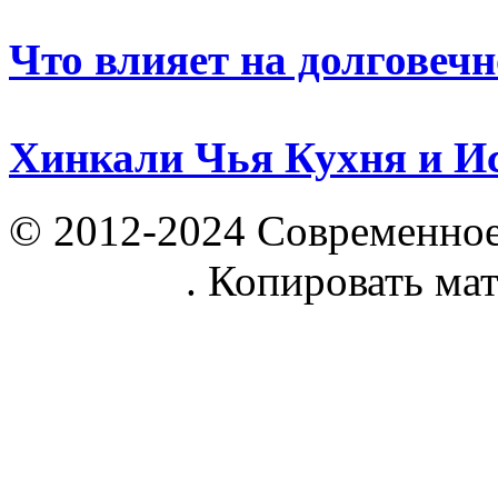
Что влияет на долговечн
Хинкали Чья Кухня и И
© 2012-2024 Современное
parnik.net
. Копировать ма