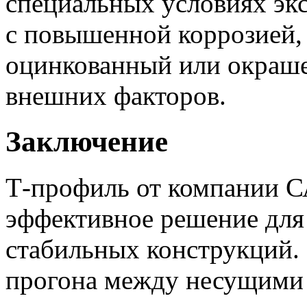
специальных условиях экс
с повышенной коррозией, 
оцинкованный или окраш
внешних факторов.
Заключение
Т-профиль от компании 
эффективное решение для
стабильных конструкций. 
прогона между несущими 