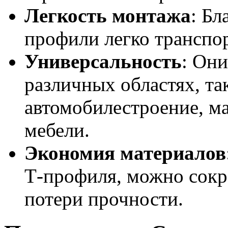
Легкость монтажа
: Бл
профили легко транспор
Универсальность
: Они
различных областях, та
автомобилестроение, м
мебели.
Экономия материалов
Т-профиля, можно сокра
потери прочности.