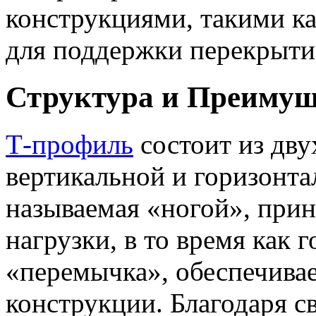
конструкциями, такими ка
для поддержки перекрыти
Структура и Преимущ
Т-профиль
состоит из дву
вертикальной и горизонта
называемая «ногой», прин
нагрузки, в то время как 
«перемычка», обеспечивае
конструкции. Благодаря с