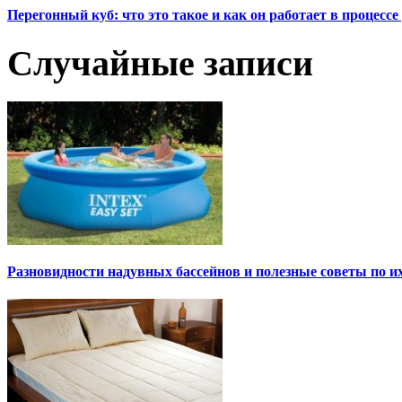
Перегонный куб: что это такое и как он работает в процесс
Случайные записи
Разновидности надувных бассейнов и полезные советы по и