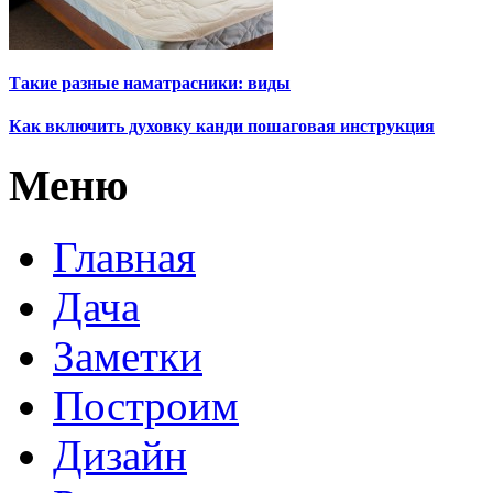
Такие разные наматрасники: виды
Как включить духовку канди пошаговая инструкция
Меню
Главная
Дача
Заметки
Построим
Дизайн