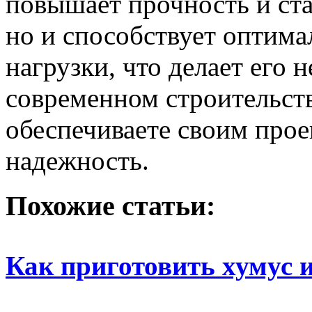
повышает прочность и ста
но и способствует оптим
нагрузки, что делает его
современном строительст
обеспечиваете своим прое
надежность.
Похожие статьи:
Как приготовить хумус 