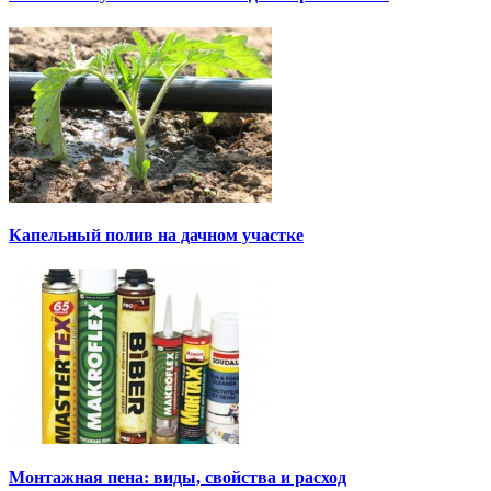
Капельный полив на дачном участке
Монтажная пена: виды, свойства и расход