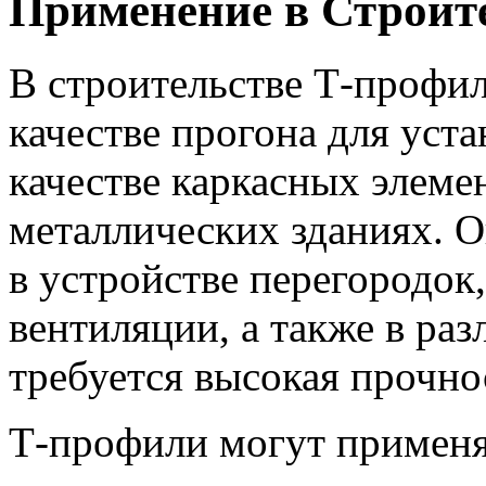
Применение в Строит
В строительстве Т-профил
качестве прогона для уст
качестве каркасных элеме
металлических зданиях. 
в устройстве перегородок
вентиляции, а также в ра
требуется высокая прочно
Т-профили могут применят