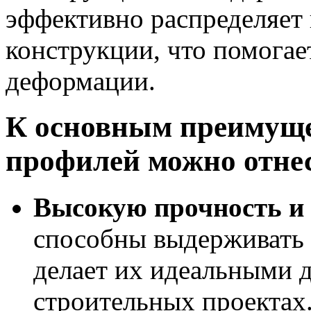
эффективно распределяет 
конструкции, что помогае
деформации.
К основным преимуще
профилей можно отне
Высокую прочность и 
способны выдерживать 
делает их идеальными 
строительных проектах