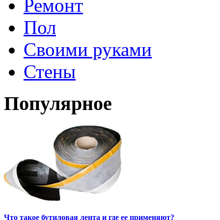
Ремонт
Пол
Своими руками
Стены
Популярное
Что такое бутиловая лента и где ее применяют?