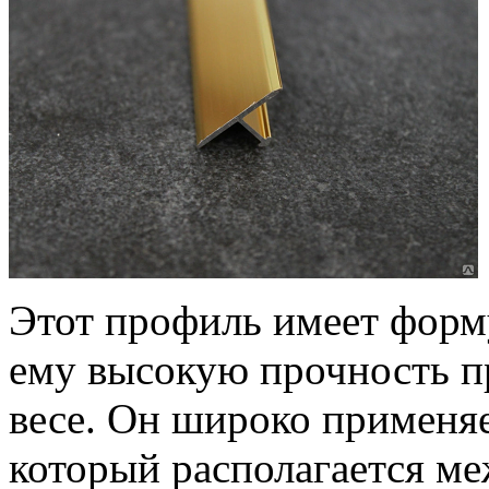
Этот профиль имеет форму
ему высокую прочность п
весе. Он широко применяе
который располагается 