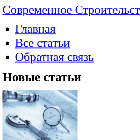
Современное Строительст
Главная
Все статьи
Обратная связь
Новые статьи