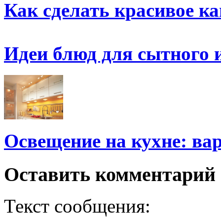
Как сделать красивое к
Идеи блюд для сытного 
Освещение на кухне: ва
Оставить комментарий
Текст сообщения: