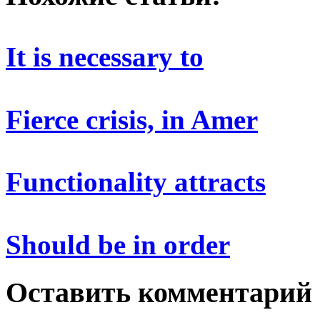
It is necessary to
Fierce crisis, in Amer
Functionality attracts
Should be in order
Оставить комментарий