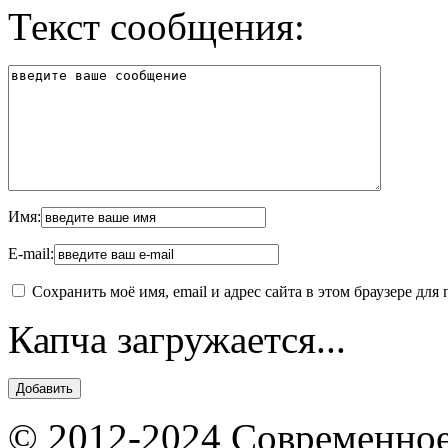
Текст сообщения:
Имя:
E-mail:
Сохранить моё имя, email и адрес сайта в этом браузере д
Капча загружается...
© 2012-2024 Современное