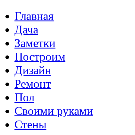
Главная
Дача
Заметки
Построим
Дизайн
Ремонт
Пол
Своими руками
Стены