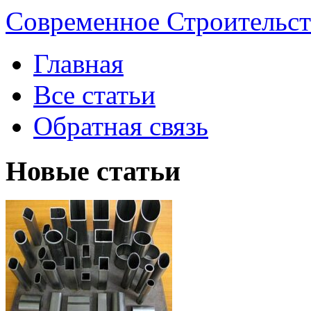
Современное Строительст
Главная
Все статьи
Обратная связь
Новые статьи