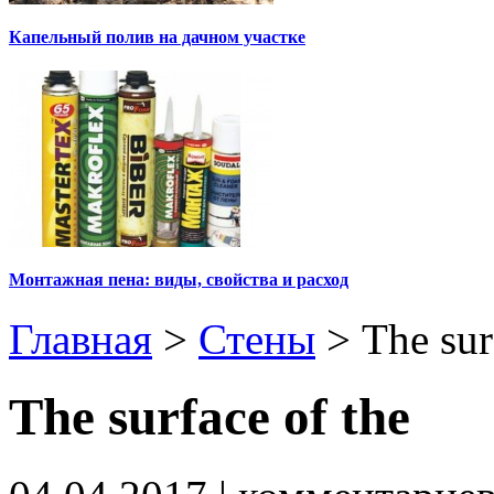
Капельный полив на дачном участке
Монтажная пена: виды, свойства и расход
Главная
>
Стены
>
The sur
The surface of the